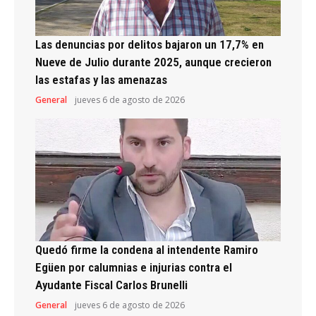
Las denuncias por delitos bajaron un 17,7% en
Nueve de Julio durante 2025, aunque crecieron
las estafas y las amenazas
General
jueves 6 de agosto de 2026
Quedó firme la condena al intendente Ramiro
Egüen por calumnias e injurias contra el
Ayudante Fiscal Carlos Brunelli
General
jueves 6 de agosto de 2026