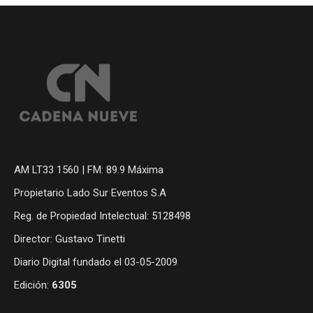
AM LT33 1560 | FM: 89.9 Máxima
Propietario Lado Sur Eventos S.A
Reg. de Propiedad Intelectual: 5128498
Director: Gustavo Tinetti
Diario Digital fundado el 03-05-2009
Edición:
6305