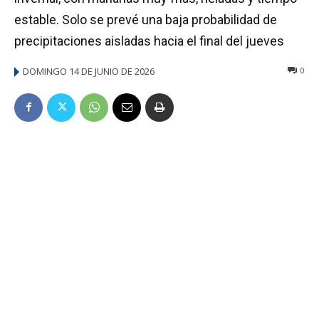
estable. Solo se prevé una baja probabilidad de
precipitaciones aisladas hacia el final del jueves
DOMINGO 14 DE JUNIO DE 2026
0