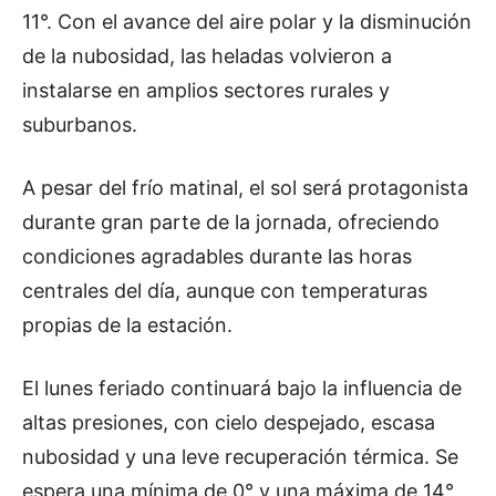
11°. Con el avance del aire polar y la disminución
de la nubosidad, las heladas volvieron a
instalarse en amplios sectores rurales y
suburbanos.
A pesar del frío matinal, el sol será protagonista
durante gran parte de la jornada, ofreciendo
condiciones agradables durante las horas
centrales del día, aunque con temperaturas
propias de la estación.
El lunes feriado continuará bajo la influencia de
altas presiones, con cielo despejado, escasa
nubosidad y una leve recuperación térmica. Se
espera una mínima de 0° y una máxima de 14°,