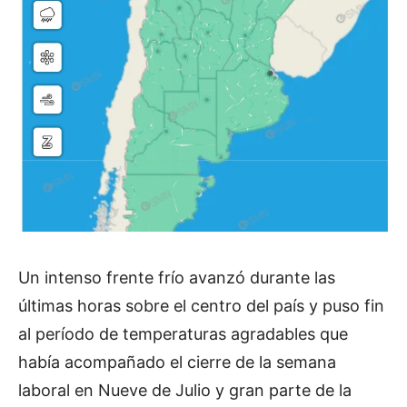
Un intenso frente frío avanzó durante las
últimas horas sobre el centro del país y puso fin
al período de temperaturas agradables que
había acompañado el cierre de la semana
laboral en Nueve de Julio y gran parte de la