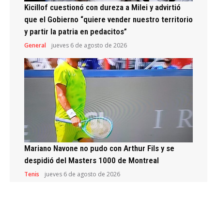
Kicillof cuestionó con dureza a Milei y advirtió
que el Gobierno “quiere vender nuestro territorio
y partir la patria en pedacitos”
General
jueves 6 de agosto de 2026
Mariano Navone no pudo con Arthur Fils y se
despidió del Masters 1000 de Montreal
Tenis
jueves 6 de agosto de 2026