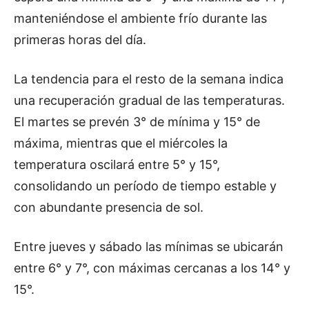
manteniéndose el ambiente frío durante las
primeras horas del día.
La tendencia para el resto de la semana indica
una recuperación gradual de las temperaturas.
El martes se prevén 3° de mínima y 15° de
máxima, mientras que el miércoles la
temperatura oscilará entre 5° y 15°,
consolidando un período de tiempo estable y
con abundante presencia de sol.
Entre jueves y sábado las mínimas se ubicarán
entre 6° y 7°, con máximas cercanas a los 14° y
15°.