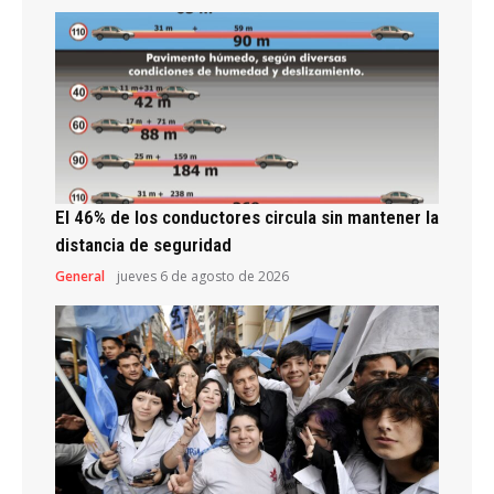
El 46% de los conductores circula sin mantener la
distancia de seguridad
General
jueves 6 de agosto de 2026