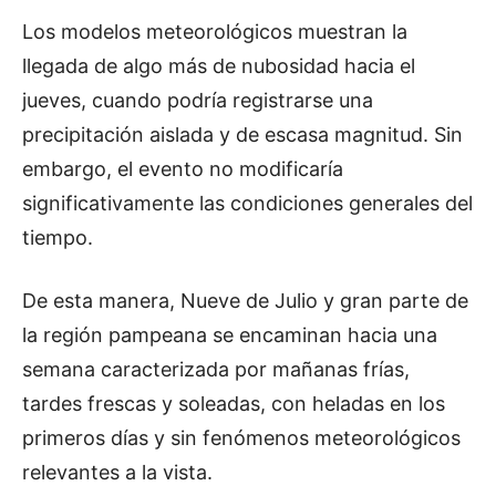
Los modelos meteorológicos muestran la
llegada de algo más de nubosidad hacia el
jueves, cuando podría registrarse una
precipitación aislada y de escasa magnitud. Sin
embargo, el evento no modificaría
significativamente las condiciones generales del
tiempo.
De esta manera, Nueve de Julio y gran parte de
la región pampeana se encaminan hacia una
semana caracterizada por mañanas frías,
tardes frescas y soleadas, con heladas en los
primeros días y sin fenómenos meteorológicos
relevantes a la vista.