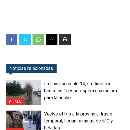
Noticias relacionadas
La lluvia acumuló 14,7 milímetros
hasta las 15 y se espera una mejora
para la noche
CLIMA
Vuelve el frío a la provincia: tras el
temporal, llegan mínimas de 5°C y
heladas