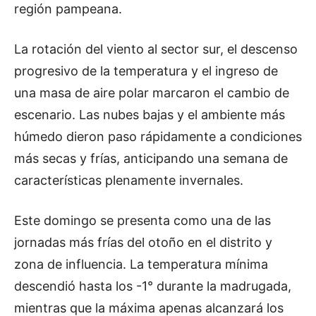
región pampeana.
La rotación del viento al sector sur, el descenso
progresivo de la temperatura y el ingreso de
una masa de aire polar marcaron el cambio de
escenario. Las nubes bajas y el ambiente más
húmedo dieron paso rápidamente a condiciones
más secas y frías, anticipando una semana de
características plenamente invernales.
Este domingo se presenta como una de las
jornadas más frías del otoño en el distrito y
zona de influencia. La temperatura mínima
descendió hasta los -1° durante la madrugada,
mientras que la máxima apenas alcanzará los