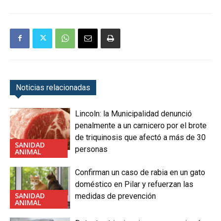
Noticias relacionadas
Lincoln: la Municipalidad denunció
penalmente a un carnicero por el brote
de triquinosis que afectó a más de 30
SANIDAD
personas
ANIMAL
Confirman un caso de rabia en un gato
doméstico en Pilar y refuerzan las
SANIDAD
medidas de prevención
ANIMAL