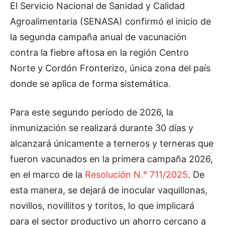
El Servicio Nacional de Sanidad y Calidad
Agroalimentaria (SENASA) confirmó el inicio de
la segunda campaña anual de vacunación
contra la fiebre aftosa en la región Centro
Norte y Cordón Fronterizo, única zona del país
donde se aplica de forma sistemática.
Para este segundo período de 2026, la
inmunización se realizará durante 30 días y
alcanzará únicamente a terneros y terneras que
fueron vacunados en la primera campaña 2026,
en el marco de la
Resolución N.° 711/2025
. De
esta manera, se dejará de inocular vaquillonas,
novillos, novillitos y toritos, lo que implicará
para el sector productivo un ahorro cercano a