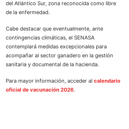
del Atlántico Sur, zona reconocida como libre
de la enfermedad.
Cabe destacar que eventualmente, ante
contingencias climáticas, el SENASA
contemplará medidas excepcionales para
acompañar al sector ganadero en la gestión
sanitaria y documental de la hacienda.
Para mayor información, acceder al
calendario
oficial de vacunación 2026
.