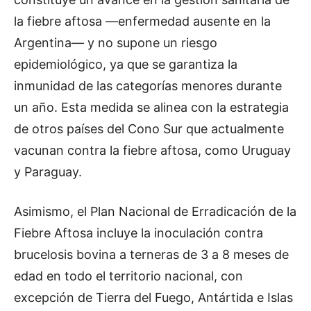
la fiebre aftosa —enfermedad ausente en la
Argentina— y no supone un riesgo
epidemiológico, ya que se garantiza la
inmunidad de las categorías menores durante
un año. Esta medida se alinea con la estrategia
de otros países del Cono Sur que actualmente
vacunan contra la fiebre aftosa, como Uruguay
y Paraguay.
Asimismo, el Plan Nacional de Erradicación de la
Fiebre Aftosa incluye la inoculación contra
brucelosis bovina a terneras de 3 a 8 meses de
edad en todo el territorio nacional, con
excepción de Tierra del Fuego, Antártida e Islas