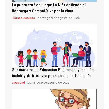
La punta está en juego: La Niña defiende el
liderazgo y Compañía va por la cima
Torneo Ascenso
domingo 9 de agosto de 2026
Ser maestro de Educación Especial hoy: enseñar,
incluir y abrir nuevas puertas a la participación
Sociedad
domingo 9 de agosto de 2026