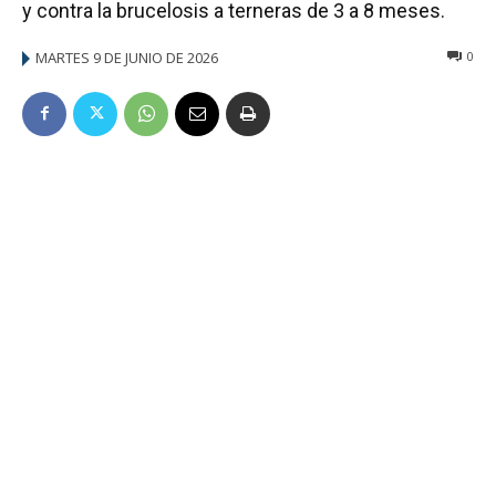
y contra la brucelosis a terneras de 3 a 8 meses.
MARTES 9 DE JUNIO DE 2026
0