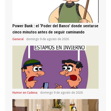
Power Bank : el ‘Poder del Banco’ donde sentarse
cinco minutos antes de seguir caminando
General
domingo 9 de agosto de 2026
Humor en Cadena
domingo 9 de agosto de 2026