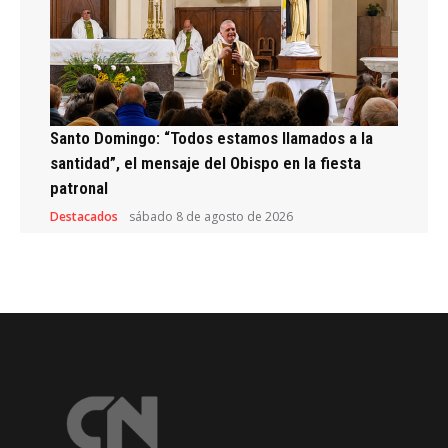
Santo Domingo: “Todos estamos llamados a la
santidad”, el mensaje del Obispo en la fiesta
patronal
Destacados
sábado 8 de agosto de 2026