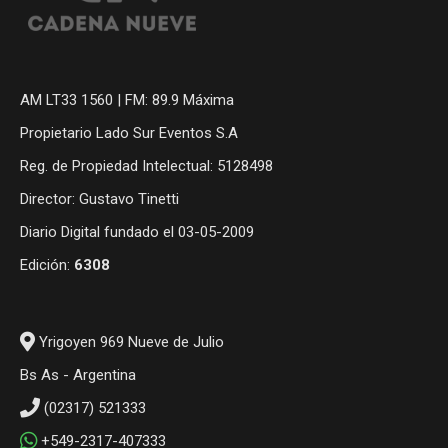
AM LT33 1560 | FM: 89.9 Máxima
Propietario Lado Sur Eventos S.A
Reg. de Propiedad Intelectual: 5128498
Director: Gustavo Tinetti
Diario Digital fundado el 03-05-2009
Edición:
6308
Yrigoyen 969 Nueve de Julio
Bs As - Argentina
(02317) 521333
+549-2317-407333