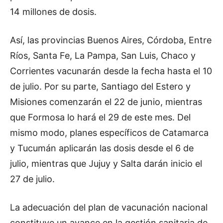
14 millones de dosis.
Así, las provincias Buenos Aires, Córdoba, Entre
Ríos, Santa Fe, La Pampa, San Luis, Chaco y
Corrientes vacunarán desde la fecha hasta el 10
de julio. Por su parte, Santiago del Estero y
Misiones comenzarán el 22 de junio, mientras
que Formosa lo hará el 29 de este mes. Del
mismo modo, planes específicos de Catamarca
y Tucumán aplicarán las dosis desde el 6 de
julio, mientras que Jujuy y Salta darán inicio el
27 de julio.
La adecuación del plan de vacunación nacional
constituye un avance en la gestión sanitaria de