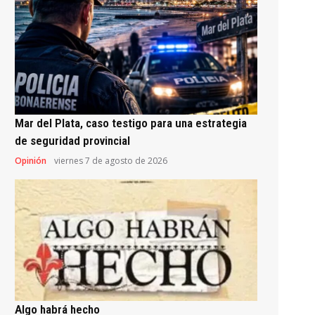
Mar del Plata, caso testigo para una estrategia
de seguridad provincial
Opinión
viernes 7 de agosto de 2026
Algo habrá hecho