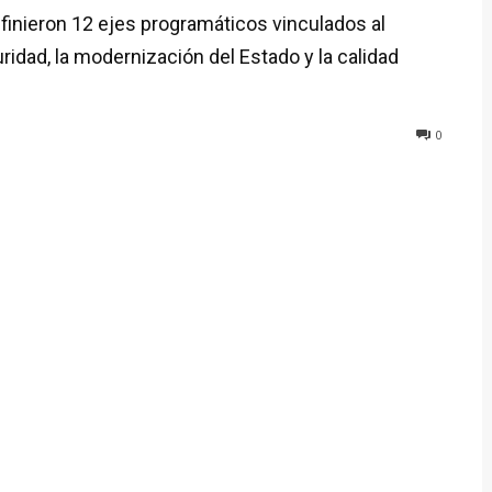
inieron 12 ejes programáticos vinculados al
guridad, la modernización del Estado y la calidad
0