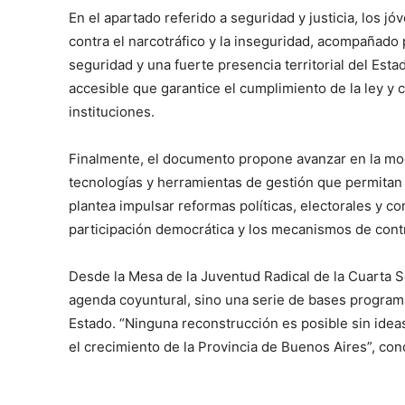
En el apartado referido a seguridad y justicia, los 
contra el narcotráfico y la inseguridad, acompañado
seguridad y una fuerte presencia territorial del Est
accesible que garantice el cumplimiento de la ley y 
instituciones.
Finalmente, el documento propone avanzar en la mod
tecnologías y herramientas de gestión que permitan r
plantea impulsar reformas políticas, electorales y con
participación democrática y los mecanismos de contr
Desde la Mesa de la Juventud Radical de la Cuarta 
agenda coyuntural, sino una serie de bases programá
Estado. “Ninguna reconstrucción es posible sin ide
el crecimiento de la Provincia de Buenos Aires”, conc