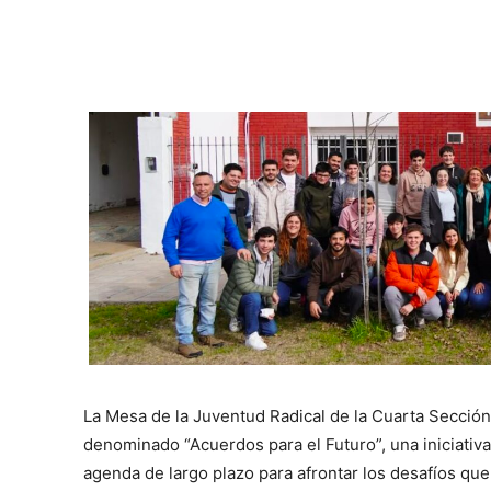
La Mesa de la Juventud Radical de la Cuarta Sección
denominado “Acuerdos para el Futuro”, una iniciativ
agenda de largo plazo para afrontar los desafíos que