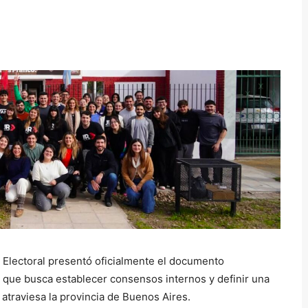
 Electoral presentó oficialmente el documento
a que busca establecer consensos internos y definir una
 atraviesa la provincia de Buenos Aires.