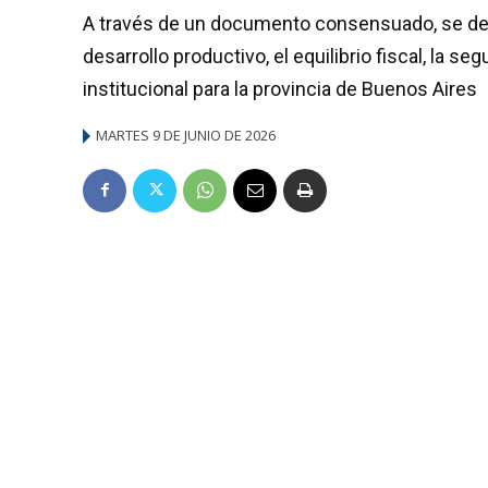
A través de un documento consensuado, se def
desarrollo productivo, el equilibrio fiscal, la se
institucional para la provincia de Buenos Aires
MARTES 9 DE JUNIO DE 2026