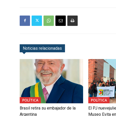
Noticias relacionadas
POLÍTICA
POLÍTICA
Brasil retira su embajador de la
El PJ nuevejuli
Argentina
Museo Evita en