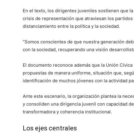
En el texto, los dirigentes juveniles sostienen que l
crisis de representación que atraviesan los partidos 
distanciamiento entre la política y la sociedad.
“Somos conscientes de que nuestra generación debe 
con la sociedad, recuperando una visión desarrollist
El documento reconoce además que la Unión Cívica R
propuestas de manera uniforme, situación que, segú
identificación de muchos jóvenes con la actividad par
Ante este escenario, la organización plantea la nece
y consoliden una dirigencia juvenil con capacidad d
transformadora y coherencia institucional.
Los ejes centrales