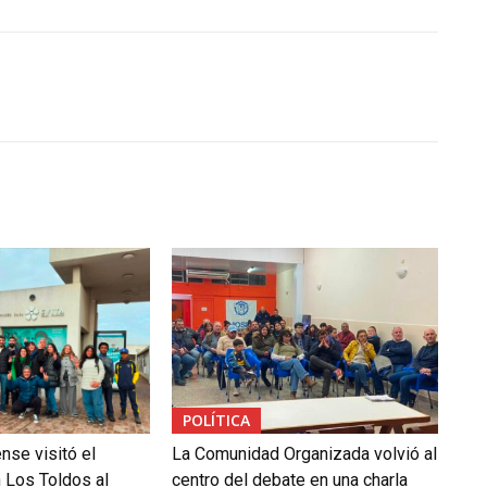
POLÍTICA
ense visitó el
La Comunidad Organizada volvió al
 Los Toldos al
centro del debate en una charla