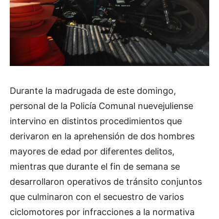
Durante la madrugada de este domingo,
personal de la Policía Comunal nuevejuliense
intervino en distintos procedimientos que
derivaron en la aprehensión de dos hombres
mayores de edad por diferentes delitos,
mientras que durante el fin de semana se
desarrollaron operativos de tránsito conjuntos
que culminaron con el secuestro de varios
ciclomotores por infracciones a la normativa