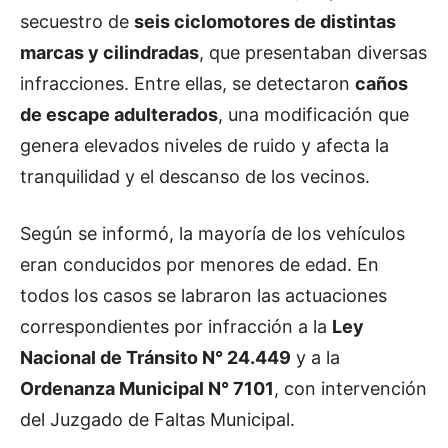
secuestro de
seis ciclomotores de distintas
marcas y cilindradas
, que presentaban diversas
infracciones. Entre ellas, se detectaron
caños
de escape adulterados
, una modificación que
genera elevados niveles de ruido y afecta la
tranquilidad y el descanso de los vecinos.
Según se informó, la mayoría de los vehículos
eran conducidos por menores de edad. En
todos los casos se labraron las actuaciones
correspondientes por infracción a la
Ley
Nacional de Tránsito N° 24.449
y a la
Ordenanza Municipal N° 7101
, con intervención
del Juzgado de Faltas Municipal.