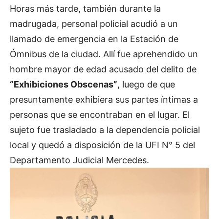
Horas más tarde, también durante la
madrugada, personal policial acudió a un
llamado de emergencia en la Estación de
Ómnibus de la ciudad. Allí fue aprehendido un
hombre mayor de edad acusado del delito de
“Exhibiciones Obscenas”
, luego de que
presuntamente exhibiera sus partes íntimas a
personas que se encontraban en el lugar. El
sujeto fue trasladado a la dependencia policial
local y quedó a disposición de la UFI N° 5 del
Departamento Judicial Mercedes.