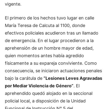
vigente.
El primero de los hechos tuvo lugar en calle
María Teresa de Calcuta al 1100, donde
efectivos policiales acudieron tras un llamado
de emergencia. En el lugar procedieron a la
aprehensión de un hombre mayor de edad,
quien momentos antes había agredido
físicamente a su expareja conviviente. Como
consecuencia, se iniciaron actuaciones penales
bajo la carátula de
“Lesiones Leves Agravadas
por Mediar Violencia de Género”
. El
aprehendido quedó alojado en la seccional
policial local, a disposición de la Unidad
Funcional de Instrucción N° 5 del