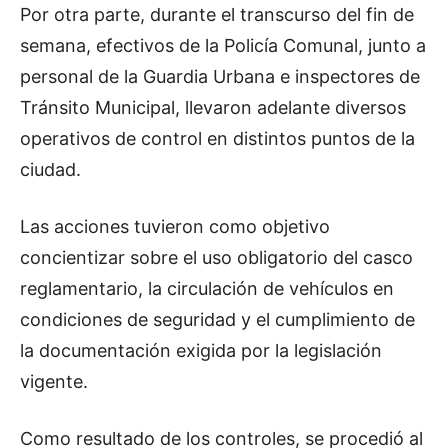
Por otra parte, durante el transcurso del fin de
semana, efectivos de la Policía Comunal, junto a
personal de la Guardia Urbana e inspectores de
Tránsito Municipal, llevaron adelante diversos
operativos de control en distintos puntos de la
ciudad.
Las acciones tuvieron como objetivo
concientizar sobre el uso obligatorio del casco
reglamentario, la circulación de vehículos en
condiciones de seguridad y el cumplimiento de
la documentación exigida por la legislación
vigente.
Como resultado de los controles, se procedió al