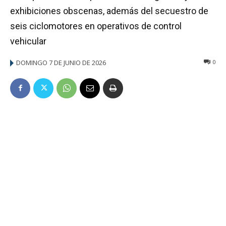
exhibiciones obscenas, además del secuestro de
seis ciclomotores en operativos de control
vehicular
DOMINGO 7 DE JUNIO DE 2026
0