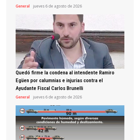
General
jueves 6 de agosto de 2026
Quedó firme la condena al intendente Ramiro
Egüen por calumnias e injurias contra el
Ayudante Fiscal Carlos Brunelli
General
jueves 6 de agosto de 2026