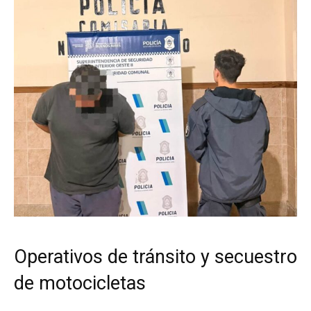
Operativos de tránsito y secuestro
de motocicletas