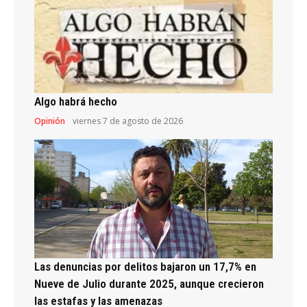
Algo habrá hecho
Opinión
viernes 7 de agosto de 2026
Las denuncias por delitos bajaron un 17,7% en
Nueve de Julio durante 2025, aunque crecieron
las estafas y las amenazas