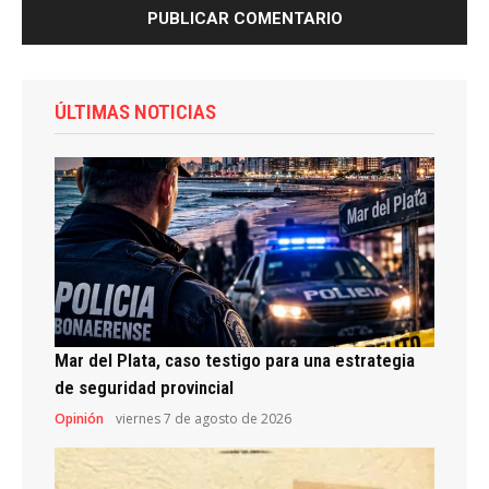
ÚLTIMAS NOTICIAS
Mar del Plata, caso testigo para una estrategia
de seguridad provincial
Opinión
viernes 7 de agosto de 2026