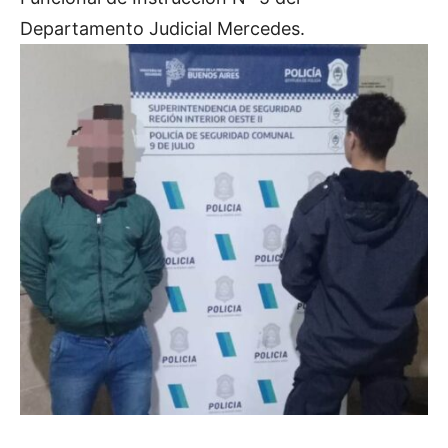
Departamento Judicial Mercedes.