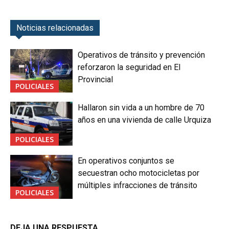
Noticias relacionadas
Operativos de tránsito y prevención
reforzaron la seguridad en El
Provincial
POLICIALES
Hallaron sin vida a un hombre de 70
años en una vivienda de calle Urquiza
POLICIALES
En operativos conjuntos se
secuestran ocho motocicletas por
múltiples infracciones de tránsito
POLICIALES
DEJA UNA RESPUESTA