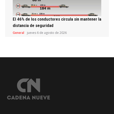
El 46% de los conductores circula sin mantener la
distancia de seguridad
General
jueves 6 de agosto de 2026