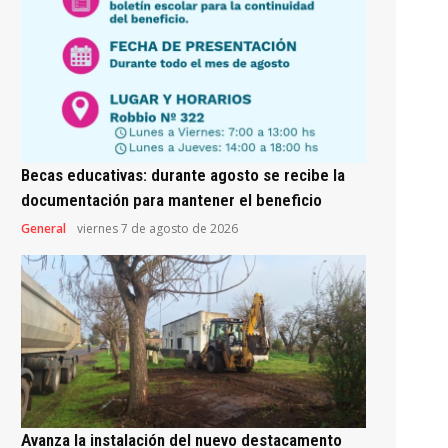
Becas educativas: durante agosto se recibe la
documentación para mantener el beneficio
General
viernes 7 de agosto de 2026
Avanza la instalación del nuevo destacamento