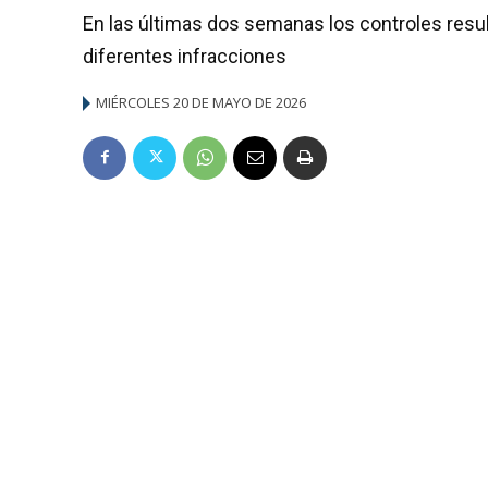
En las últimas dos semanas los controles resu
diferentes infracciones
MIÉRCOLES 20 DE MAYO DE 2026