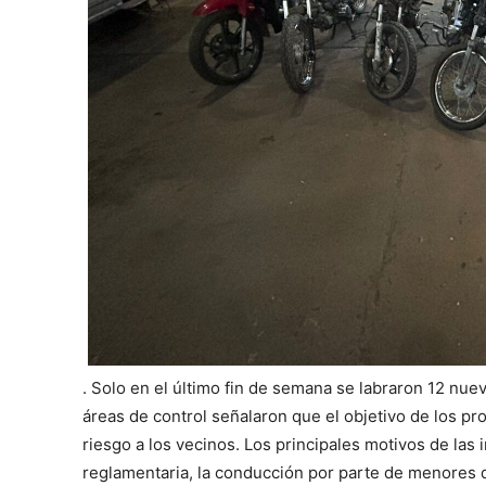
. Solo en el último fin de semana se labraron 12 nue
áreas de control señalaron que el objetivo de los 
riesgo a los vecinos. Los principales motivos de las
reglamentaria, la conducción por parte de menores 