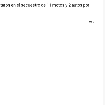
ltaron en el secuestro de 11 motos y 2 autos por
0