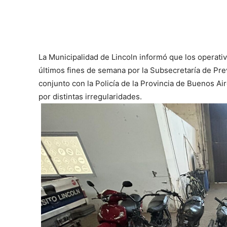
La Municipalidad de Lincoln informó que los operati
últimos fines de semana por la Subsecretaría de Pre
conjunto con la Policía de la Provincia de Buenos Air
por distintas irregularidades.