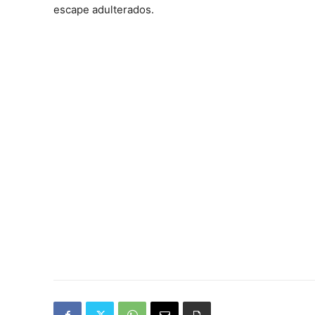
escape adulterados.