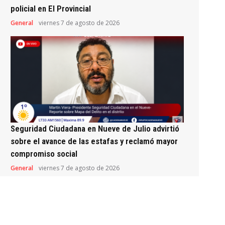
policial en El Provincial
General
viernes 7 de agosto de 2026
Seguridad Ciudadana en Nueve de Julio advirtió
sobre el avance de las estafas y reclamó mayor
compromiso social
General
viernes 7 de agosto de 2026