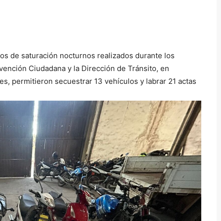
vos de saturación nocturnos realizados durante los
vención Ciudadana y la Dirección de Tránsito, en
es, permitieron secuestrar 13 vehículos y labrar 21 actas