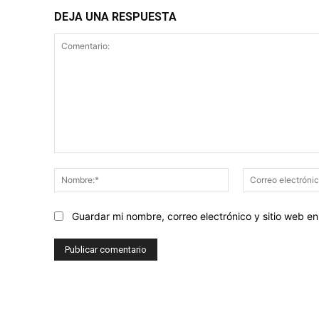
DEJA UNA RESPUESTA
Comentario:
Nombre:*
Guardar mi nombre, correo electrónico y sitio web 