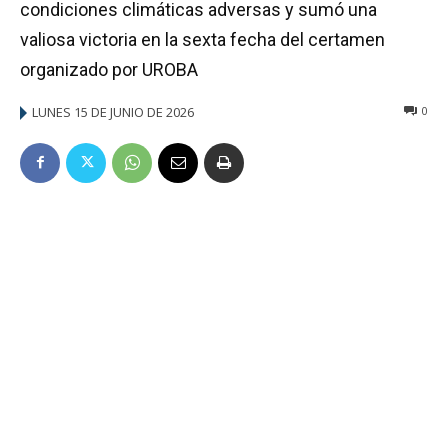
condiciones climáticas adversas y sumó una
valiosa victoria en la sexta fecha del certamen
organizado por UROBA
LUNES 15 DE JUNIO DE 2026
0