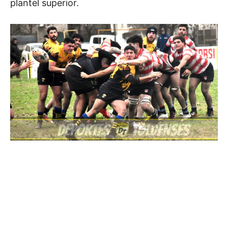
plantel superior.