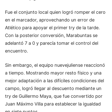
Fue el conjunto local quien logró romper el cero
en el marcador, aprovechando un error de
Atlético para apoyar el primer try de la tarde.
Con la posterior conversión, Marabuntas se
adelantó 7 a 0 y parecía tomar el control del
encuentro.
Sin embargo, el equipo nuevejuliense reaccionó
a tiempo. Mostrando mayor resto físico y una
mejor adaptación a las difíciles condiciones del
campo, logró llegar al descuento mediante un
try de Guillermo Maya, que fue convertido por
Juan Máximo Villa para establecer la igualdad
en siete puntos.