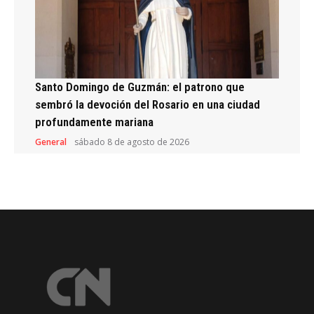
Santo Domingo de Guzmán: el patrono que
sembró la devoción del Rosario en una ciudad
profundamente mariana
General
sábado 8 de agosto de 2026