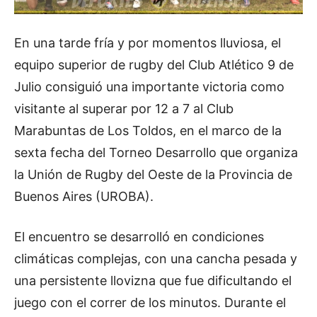
En una tarde fría y por momentos lluviosa, el
equipo superior de rugby del Club Atlético 9 de
Julio consiguió una importante victoria como
visitante al superar por 12 a 7 al Club
Marabuntas de Los Toldos, en el marco de la
sexta fecha del Torneo Desarrollo que organiza
la Unión de Rugby del Oeste de la Provincia de
Buenos Aires (UROBA).
El encuentro se desarrolló en condiciones
climáticas complejas, con una cancha pesada y
una persistente llovizna que fue dificultando el
juego con el correr de los minutos. Durante el