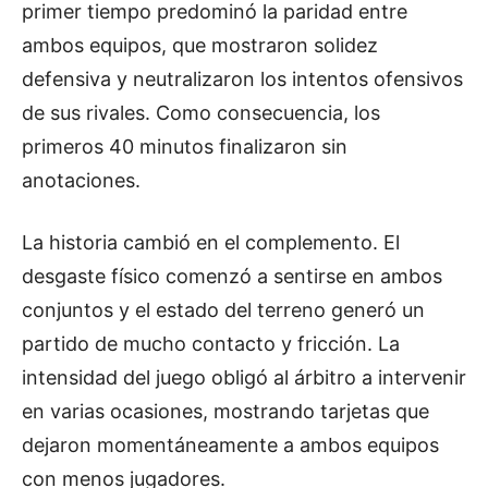
primer tiempo predominó la paridad entre
ambos equipos, que mostraron solidez
defensiva y neutralizaron los intentos ofensivos
de sus rivales. Como consecuencia, los
primeros 40 minutos finalizaron sin
anotaciones.
La historia cambió en el complemento. El
desgaste físico comenzó a sentirse en ambos
conjuntos y el estado del terreno generó un
partido de mucho contacto y fricción. La
intensidad del juego obligó al árbitro a intervenir
en varias ocasiones, mostrando tarjetas que
dejaron momentáneamente a ambos equipos
con menos jugadores.