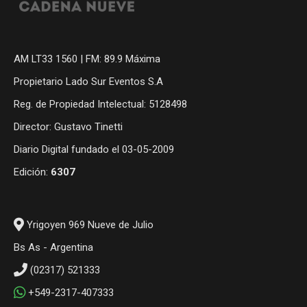
AM LT33 1560 | FM: 89.9 Máxima
Propietario Lado Sur Eventos S.A
Reg. de Propiedad Intelectual: 5128498
Director: Gustavo Tinetti
Diario Digital fundado el 03-05-2009
Edición:
6307
Yrigoyen 969 Nueve de Julio
Bs As - Argentina
(02317) 521333
+549-2317-407333