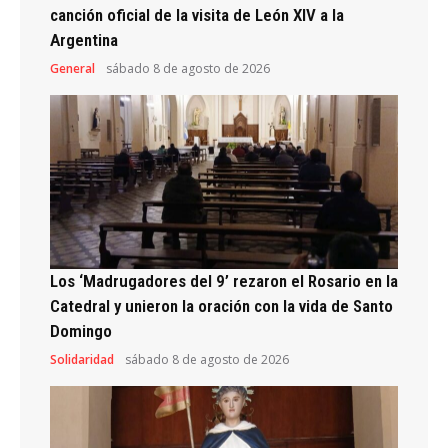
canción oficial de la visita de León XIV a la
Argentina
General
sábado 8 de agosto de 2026
Los ‘Madrugadores del 9’ rezaron el Rosario en la
Catedral y unieron la oración con la vida de Santo
Domingo
Solidaridad
sábado 8 de agosto de 2026