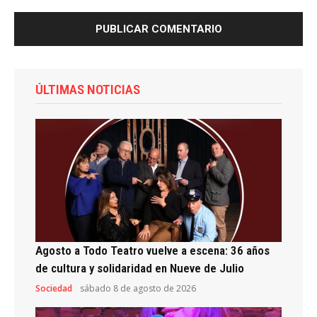
ÚLTIMAS NOTICIAS
Agosto a Todo Teatro vuelve a escena: 36 años
de cultura y solidaridad en Nueve de Julio
Sociedad
sábado 8 de agosto de 2026