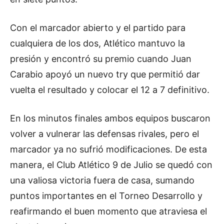
Con el marcador abierto y el partido para
cualquiera de los dos, Atlético mantuvo la
presión y encontró su premio cuando Juan
Carabio apoyó un nuevo try que permitió dar
vuelta el resultado y colocar el 12 a 7 definitivo.
En los minutos finales ambos equipos buscaron
volver a vulnerar las defensas rivales, pero el
marcador ya no sufrió modificaciones. De esta
manera, el Club Atlético 9 de Julio se quedó con
una valiosa victoria fuera de casa, sumando
puntos importantes en el Torneo Desarrollo y
reafirmando el buen momento que atraviesa el