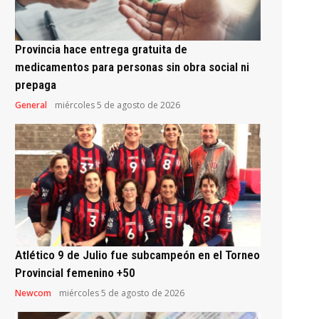
Provincia hace entrega gratuita de
medicamentos para personas sin obra social ni
prepaga
General
miércoles 5 de agosto de 2026
Atlético 9 de Julio fue subcampeón en el Torneo
Provincial femenino +50
Newcom
miércoles 5 de agosto de 2026