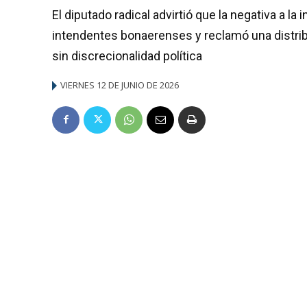
El diputado radical advirtió que la negativa a l
intendentes bonaerenses y reclamó una distrib
sin discrecionalidad política
VIERNES 12 DE JUNIO DE 2026