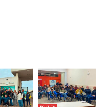
POLÍTICA