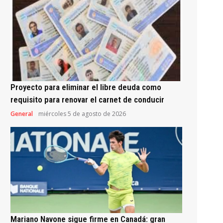
Proyecto para eliminar el libre deuda como
requisito para renovar el carnet de conducir
General
miércoles 5 de agosto de 2026
Mariano Navone sigue firme en Canadá: gran