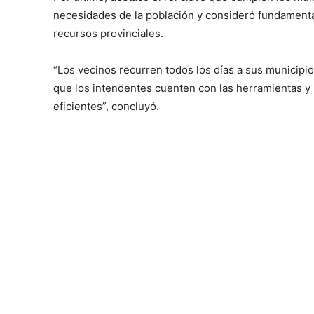
necesidades de la población y consideró fundamental
recursos provinciales.
“Los vecinos recurren todos los días a sus municipi
que los intendentes cuenten con las herramientas y 
eficientes”, concluyó.