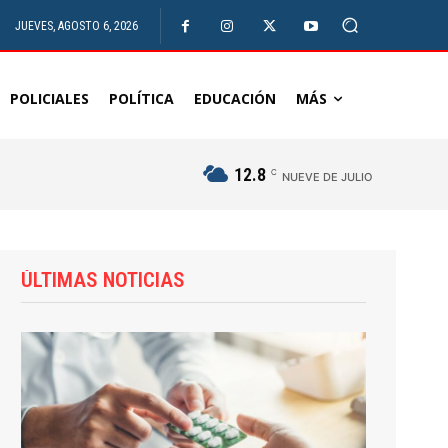
JUEVES, AGOSTO 6, 2026
POLICIALES
POLÍTICA
EDUCACIÓN
MÁS
12.8
C
NUEVE DE JULIO
ÚLTIMAS NOTICIAS