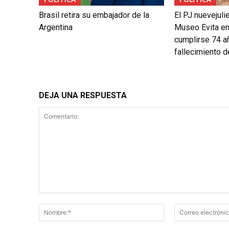
Brasil retira su embajador de la
El PJ nuevejuli
Argentina
Museo Evita en
cumplirse 74 a
fallecimiento 
DEJA UNA RESPUESTA
Comentario:
Nombre:*