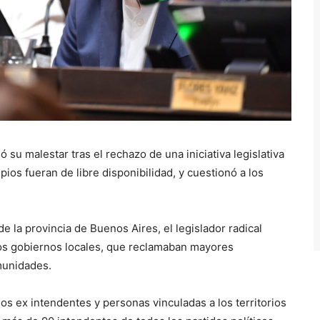
 su malestar tras el rechazo de una iniciativa legislativa
ios fueran de libre disponibilidad, y cuestionó a los
 la provincia de Buenos Aires, el legislador radical
 los gobiernos locales, que reclamaban mayores
munidades.
 ex intendentes y personas vinculadas a los territorios