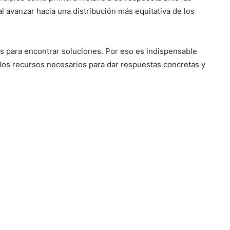
 avanzar hacia una distribución más equitativa de los
os para encontrar soluciones. Por eso es indispensable
los recursos necesarios para dar respuestas concretas y