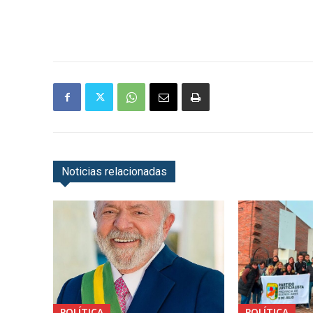
Noticias relacionadas
POLÍTICA
POLÍTICA