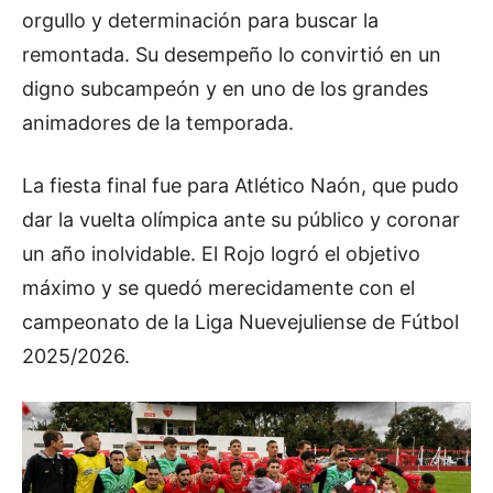
orgullo y determinación para buscar la
remontada. Su desempeño lo convirtió en un
digno subcampeón y en uno de los grandes
animadores de la temporada.
La fiesta final fue para Atlético Naón, que pudo
dar la vuelta olímpica ante su público y coronar
un año inolvidable. El Rojo logró el objetivo
máximo y se quedó merecidamente con el
campeonato de la Liga Nuevejuliense de Fútbol
2025/2026.