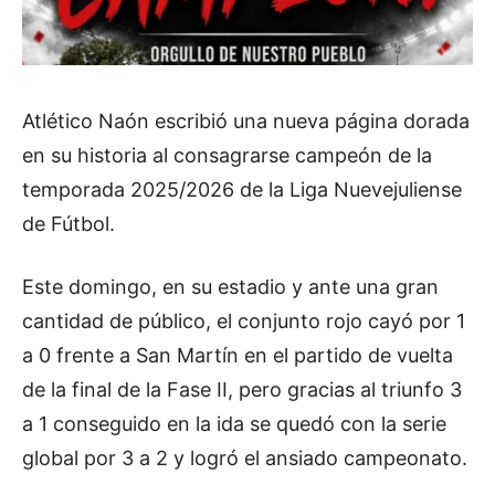
Atlético Naón escribió una nueva página dorada
en su historia al consagrarse campeón de la
temporada 2025/2026 de la Liga Nuevejuliense
de Fútbol.
Este domingo, en su estadio y ante una gran
cantidad de público, el conjunto rojo cayó por 1
a 0 frente a San Martín en el partido de vuelta
de la final de la Fase II, pero gracias al triunfo 3
a 1 conseguido en la ida se quedó con la serie
global por 3 a 2 y logró el ansiado campeonato.