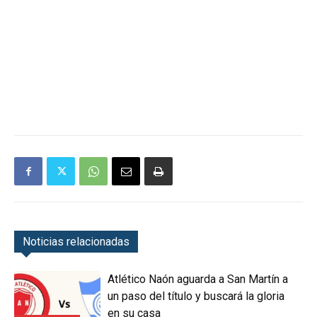
Noticias relacionadas
Atlético Naón aguarda a San Martín a
un paso del título y buscará la gloria
en su casa