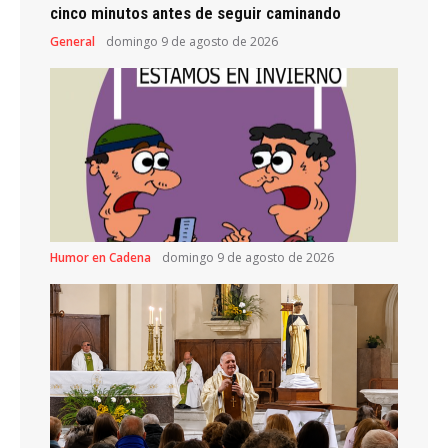
cinco minutos antes de seguir caminando
General
domingo 9 de agosto de 2026
Humor en Cadena
domingo 9 de agosto de 2026