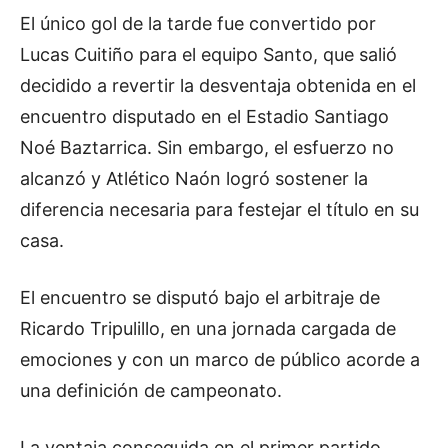
El único gol de la tarde fue convertido por
Lucas Cuitiño para el equipo Santo, que salió
decidido a revertir la desventaja obtenida en el
encuentro disputado en el Estadio Santiago
Noé Baztarrica. Sin embargo, el esfuerzo no
alcanzó y Atlético Naón logró sostener la
diferencia necesaria para festejar el título en su
casa.
El encuentro se disputó bajo el arbitraje de
Ricardo Tripulillo, en una jornada cargada de
emociones y con un marco de público acorde a
una definición de campeonato.
La ventaja conseguida en el primer partido