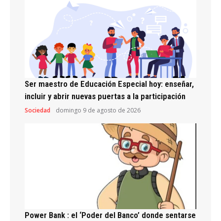
Ser maestro de Educación Especial hoy: enseñar,
incluir y abrir nuevas puertas a la participación
Sociedad
domingo 9 de agosto de 2026
Power Bank : el ‘Poder del Banco’ donde sentarse