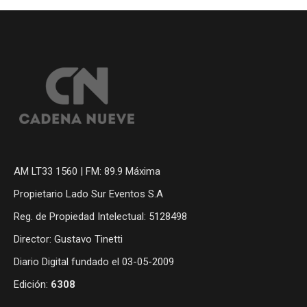
AM LT33 1560 | FM: 89.9 Máxima
Propietario Lado Sur Eventos S.A
Reg. de Propiedad Intelectual: 5128498
Director: Gustavo Tinetti
Diario Digital fundado el 03-05-2009
Edición:
6308