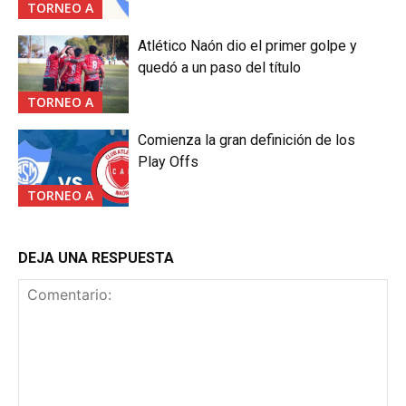
TORNEO A
Atlético Naón dio el primer golpe y
quedó a un paso del título
TORNEO A
Comienza la gran definición de los
Play Offs
TORNEO A
DEJA UNA RESPUESTA