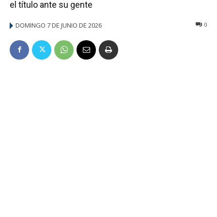
el título ante su gente
DOMINGO 7 DE JUNIO DE 2026
0