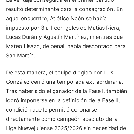
resultó determinante para la consagración. En
aquel encuentro, Atlético Naón se había
impuesto por 3 a 1 con goles de Matías Riera,
Lucas Durán y Agustín Martínez, mientras que
Mateo Lisazo, de penal, había descontado para
San Martín.
De esta manera, el equipo dirigido por Luis
González cerró una temporada extraordinaria.
Tras haber sido el ganador de la Fase I, también
logró imponerse en la definición de la Fase II,
condición que le permitió coronarse
directamente como campeón absoluto de la
Liga Nuevejuliense 2025/2026 sin necesidad de