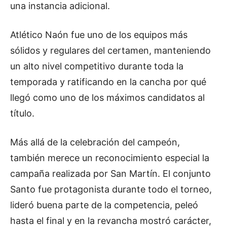
una instancia adicional.
Atlético Naón fue uno de los equipos más
sólidos y regulares del certamen, manteniendo
un alto nivel competitivo durante toda la
temporada y ratificando en la cancha por qué
llegó como uno de los máximos candidatos al
título.
Más allá de la celebración del campeón,
también merece un reconocimiento especial la
campaña realizada por San Martín. El conjunto
Santo fue protagonista durante todo el torneo,
lideró buena parte de la competencia, peleó
hasta el final y en la revancha mostró carácter,