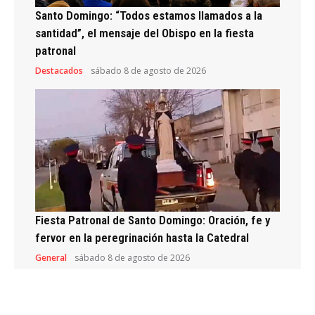
Santo Domingo: “Todos estamos llamados a la
santidad”, el mensaje del Obispo en la fiesta
patronal
Destacados
sábado 8 de agosto de 2026
Fiesta Patronal de Santo Domingo: Oración, fe y
fervor en la peregrinación hasta la Catedral
General
sábado 8 de agosto de 2026