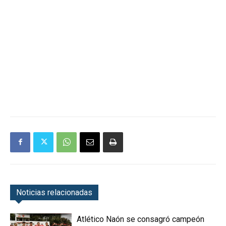
Noticias relacionadas
Atlético Naón se consagró campeón