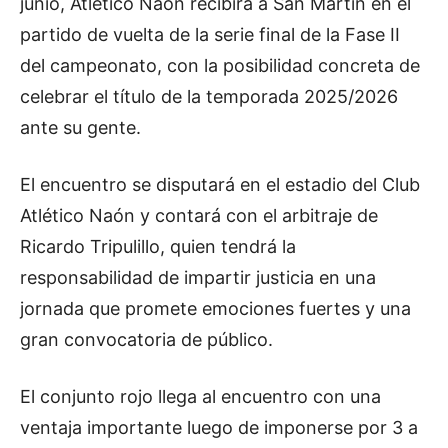
junio, Atlético Naón recibirá a San Martín en el
partido de vuelta de la serie final de la Fase II
del campeonato, con la posibilidad concreta de
celebrar el título de la temporada 2025/2026
ante su gente.
El encuentro se disputará en el estadio del Club
Atlético Naón y contará con el arbitraje de
Ricardo Tripulillo, quien tendrá la
responsabilidad de impartir justicia en una
jornada que promete emociones fuertes y una
gran convocatoria de público.
El conjunto rojo llega al encuentro con una
ventaja importante luego de imponerse por 3 a