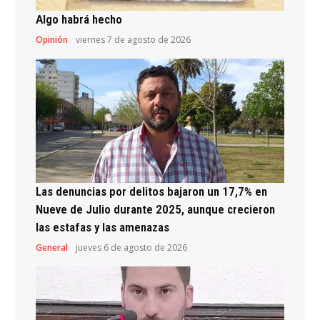
Algo habrá hecho
Opinión
viernes 7 de agosto de 2026
Las denuncias por delitos bajaron un 17,7% en
Nueve de Julio durante 2025, aunque crecieron
las estafas y las amenazas
General
jueves 6 de agosto de 2026