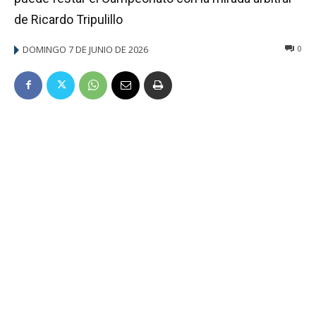
de Ricardo Tripulillo
DOMINGO 7 DE JUNIO DE 2026
0