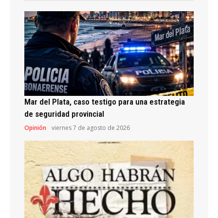
Mar del Plata, caso testigo para una estrategia
de seguridad provincial
Opinión
viernes 7 de agosto de 2026