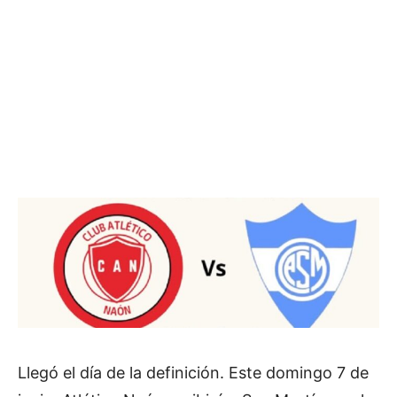
Llegó el día de la definición. Este domingo 7 de