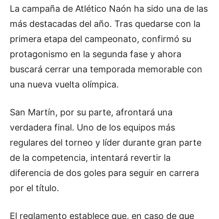
La campaña de Atlético Naón ha sido una de las
más destacadas del año. Tras quedarse con la
primera etapa del campeonato, confirmó su
protagonismo en la segunda fase y ahora
buscará cerrar una temporada memorable con
una nueva vuelta olímpica.
San Martín, por su parte, afrontará una
verdadera final. Uno de los equipos más
regulares del torneo y líder durante gran parte
de la competencia, intentará revertir la
diferencia de dos goles para seguir en carrera
por el título.
El reglamento establece que, en caso de que