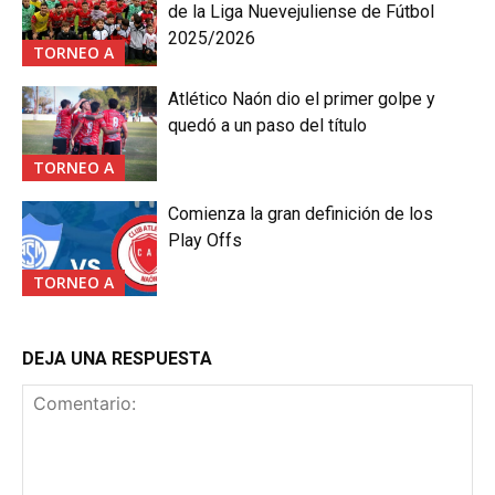
de la Liga Nuevejuliense de Fútbol
2025/2026
TORNEO A
Atlético Naón dio el primer golpe y
quedó a un paso del título
TORNEO A
Comienza la gran definición de los
Play Offs
TORNEO A
DEJA UNA RESPUESTA