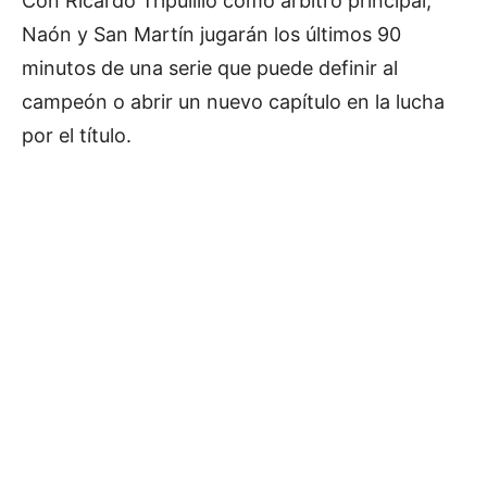
Con Ricardo Tripulillo como árbitro principal,
Naón y San Martín jugarán los últimos 90
minutos de una serie que puede definir al
campeón o abrir un nuevo capítulo en la lucha
por el título.