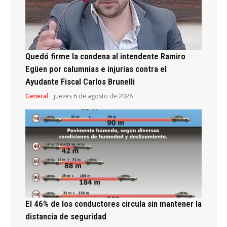
Quedó firme la condena al intendente Ramiro
Egüen por calumnias e injurias contra el
Ayudante Fiscal Carlos Brunelli
General
jueves 6 de agosto de 2026
El 46% de los conductores circula sin mantener la
distancia de seguridad