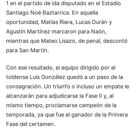
1 en el partido de ida disputado en el Estadio
Santiago Noé Baztarrica. En aquella
oportunidad, Matías Riera, Lucas Durán y
Agustín Martínez marcaron para Naón,
mientras que Mateo Lisazo, de penal, descontó
para San Martín.
Con ese resultado, el equipo dirigido por el
toldense Luis González quedó a un paso de la
consagración. Un triunfo o incluso un empate le
alcanzarán para adjudicarse la Fase II y, al
mismo tiempo, proclamarse campeón de la
temporada, ya que fue el ganador de la Primera
Fase del certamen.