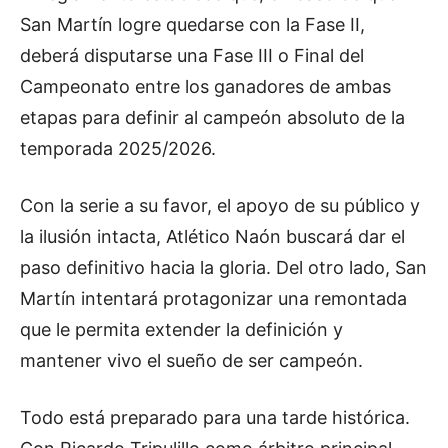
San Martín logre quedarse con la Fase II,
deberá disputarse una Fase III o Final del
Campeonato entre los ganadores de ambas
etapas para definir al campeón absoluto de la
temporada 2025/2026.
Con la serie a su favor, el apoyo de su público y
la ilusión intacta, Atlético Naón buscará dar el
paso definitivo hacia la gloria. Del otro lado, San
Martín intentará protagonizar una remontada
que le permita extender la definición y
mantener vivo el sueño de ser campeón.
Todo está preparado para una tarde histórica.