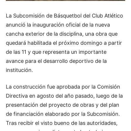
La Subcomisión de Básquetbol del Club Atlético
anunció la inauguración oficial de la nueva
cancha exterior de la disciplina, una obra que
quedará habilitada el próximo domingo a partir
de las 11 y que representa un importante
avance para el desarrollo deportivo de la
institución.
La construcción fue aprobada por la Comisión
Directiva en agosto del año pasado, luego de la
presentación del proyecto de obras y del plan
de financiación elaborado por la Subcomisión.
Tras recibir el visto bueno de las autoridades,