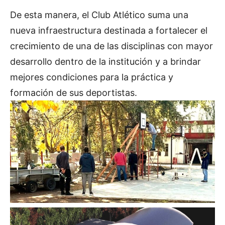
De esta manera, el Club Atlético suma una
nueva infraestructura destinada a fortalecer el
crecimiento de una de las disciplinas con mayor
desarrollo dentro de la institución y a brindar
mejores condiciones para la práctica y
formación de sus deportistas.