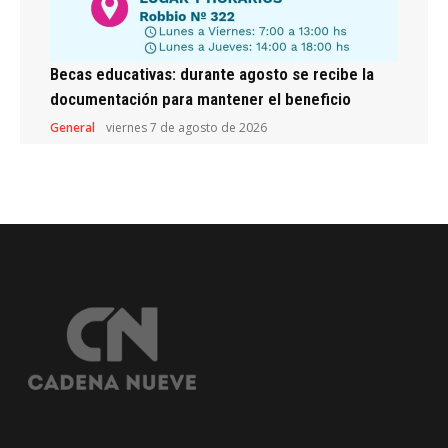
Becas educativas: durante agosto se recibe la
documentación para mantener el beneficio
General
viernes 7 de agosto de 2026