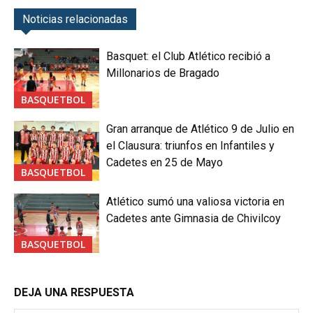
Noticias relacionadas
Basquet: el Club Atlético recibió a
Millonarios de Bragado
BASQUETBOL
Gran arranque de Atlético 9 de Julio en
el Clausura: triunfos en Infantiles y
Cadetes en 25 de Mayo
BASQUETBOL
Atlético sumó una valiosa victoria en
Cadetes ante Gimnasia de Chivilcoy
BASQUETBOL
DEJA UNA RESPUESTA