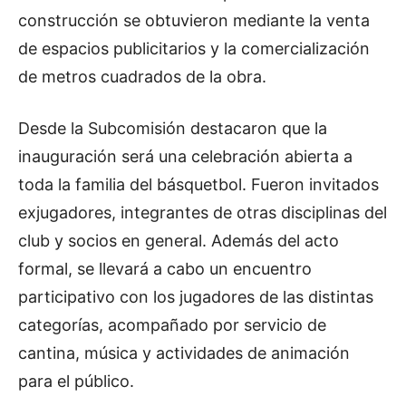
construcción se obtuvieron mediante la venta
de espacios publicitarios y la comercialización
de metros cuadrados de la obra.
Desde la Subcomisión destacaron que la
inauguración será una celebración abierta a
toda la familia del básquetbol. Fueron invitados
exjugadores, integrantes de otras disciplinas del
club y socios en general. Además del acto
formal, se llevará a cabo un encuentro
participativo con los jugadores de las distintas
categorías, acompañado por servicio de
cantina, música y actividades de animación
para el público.