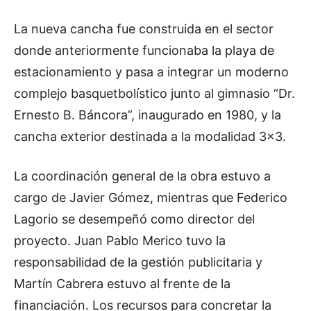
La nueva cancha fue construida en el sector
donde anteriormente funcionaba la playa de
estacionamiento y pasa a integrar un moderno
complejo basquetbolístico junto al gimnasio “Dr.
Ernesto B. Báncora”, inaugurado en 1980, y la
cancha exterior destinada a la modalidad 3×3.
La coordinación general de la obra estuvo a
cargo de Javier Gómez, mientras que Federico
Lagorio se desempeñó como director del
proyecto. Juan Pablo Merico tuvo la
responsabilidad de la gestión publicitaria y
Martín Cabrera estuvo al frente de la
financiación. Los recursos para concretar la