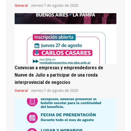
General
viernes 7 de agosto de 2026
Convocan a empresas y emprendedores de
Nueve de Julio a participar de una ronda
interprovincial de negocios
General
viernes 7 de agosto de 2026