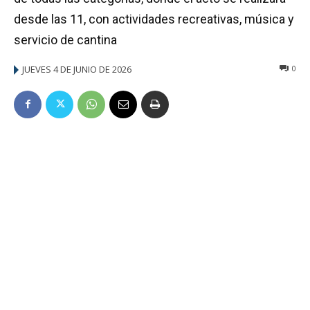
desde las 11, con actividades recreativas, música y
servicio de cantina
JUEVES 4 DE JUNIO DE 2026
0