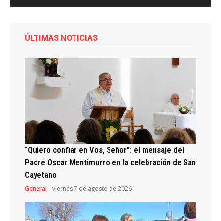
ÚLTIMAS NOTICIAS
“Quiero confiar en Vos, Señor”: el mensaje del
Padre Oscar Mentimurro en la celebración de San
Cayetano
General
viernes 7 de agosto de 2026