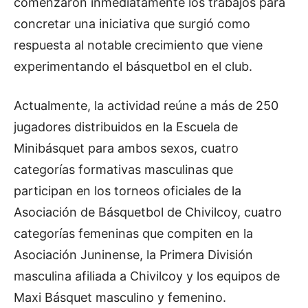
comenzaron inmediatamente los trabajos para
concretar una iniciativa que surgió como
respuesta al notable crecimiento que viene
experimentando el básquetbol en el club.
Actualmente, la actividad reúne a más de 250
jugadores distribuidos en la Escuela de
Minibásquet para ambos sexos, cuatro
categorías formativas masculinas que
participan en los torneos oficiales de la
Asociación de Básquetbol de Chivilcoy, cuatro
categorías femeninas que compiten en la
Asociación Juninense, la Primera División
masculina afiliada a Chivilcoy y los equipos de
Maxi Básquet masculino y femenino.