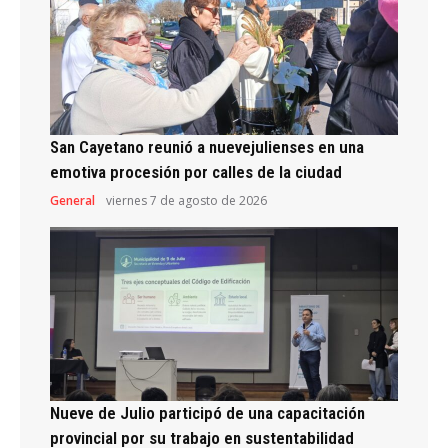
San Cayetano reunió a nuevejulienses en una
emotiva procesión por calles de la ciudad
General
viernes 7 de agosto de 2026
Nueve de Julio participó de una capacitación
provincial por su trabajo en sustentabilidad