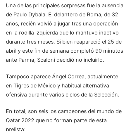
Una de las principales sorpresas fue la ausencia
de Paulo Dybala. El delantero de Roma, de 32
años, recién volvió a jugar tras una operación
en la rodilla izquierda que lo mantuvo inactivo
durante tres meses. Si bien reapareció el 25 de
abril y este fin de semana completó 90 minutos
ante Parma, Scaloni decidió no incluirlo.
Tampoco aparece Ángel Correa, actualmente
en Tigres de México y habitual alternativa
ofensiva durante varios ciclos de la Selección.
En total, son seis los campeones del mundo de
Qatar 2022 que no forman parte de esta
prelista: