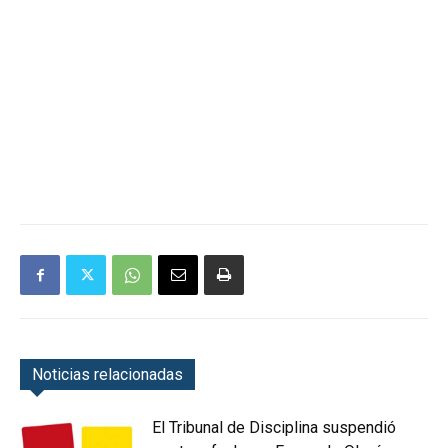
Noticias relacionadas
El Tribunal de Disciplina suspendió