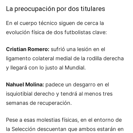
La preocupación por dos titulares
En el cuerpo técnico siguen de cerca la
evolución física de dos futbolistas clave:
Cristian Romero:
sufrió una lesión en el
ligamento colateral medial de la rodilla derecha
y llegará con lo justo al Mundial.
Nahuel Molina:
padece un desgarro en el
isquiotibial derecho y tendrá al menos tres
semanas de recuperación.
Pese a esas molestias físicas, en el entorno de
la Selección descuentan que ambos estarán en