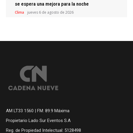
se espera una mejora para la noche
Clima
jueves 6 de agosto de 2026
AM LT33 1560 | FM: 89.9 Máxima
Propietario Lado Sur Eventos S.A
Reg. de Propiedad Intelectual: 5128498