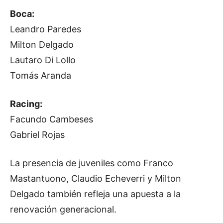
Boca:
Leandro Paredes
Milton Delgado
Lautaro Di Lollo
Tomás Aranda
Racing:
Facundo Cambeses
Gabriel Rojas
La presencia de juveniles como Franco
Mastantuono, Claudio Echeverri y Milton
Delgado también refleja una apuesta a la
renovación generacional.