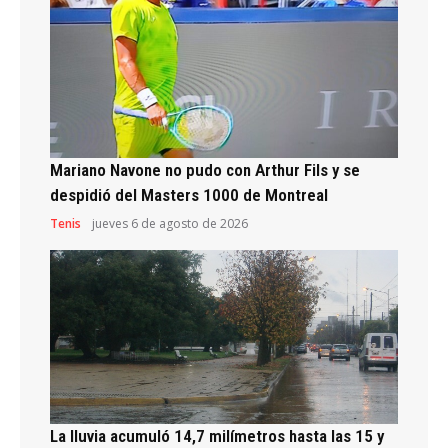
Mariano Navone no pudo con Arthur Fils y se
despidió del Masters 1000 de Montreal
Tenis
jueves 6 de agosto de 2026
La lluvia acumuló 14,7 milímetros hasta las 15 y