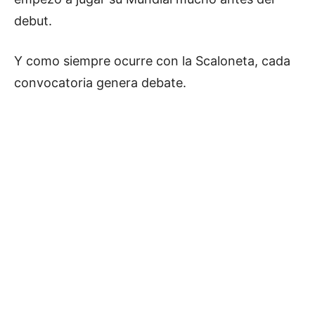
debut.
Y como siempre ocurre con la Scaloneta, cada
convocatoria genera debate.