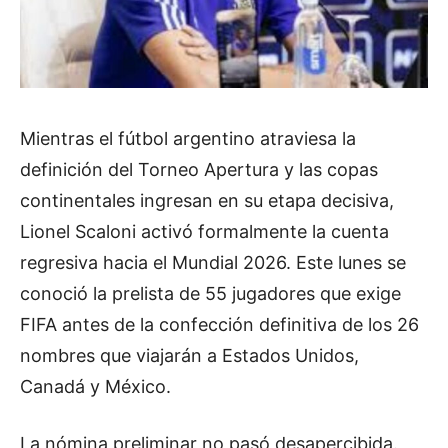
Mientras el fútbol argentino atraviesa la
definición del Torneo Apertura y las copas
continentales ingresan en su etapa decisiva,
Lionel Scaloni activó formalmente la cuenta
regresiva hacia el Mundial 2026. Este lunes se
conoció la prelista de 55 jugadores que exige
FIFA antes de la confección definitiva de los 26
nombres que viajarán a Estados Unidos,
Canadá y México.
La nómina preliminar no pasó desapercibida.