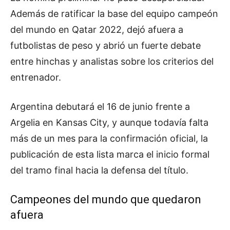
Además de ratificar la base del equipo campeón
del mundo en Qatar 2022, dejó afuera a
futbolistas de peso y abrió un fuerte debate
entre hinchas y analistas sobre los criterios del
entrenador.
Argentina debutará el 16 de junio frente a
Argelia en Kansas City, y aunque todavía falta
más de un mes para la confirmación oficial, la
publicación de esta lista marca el inicio formal
del tramo final hacia la defensa del título.
Campeones del mundo que quedaron
afuera