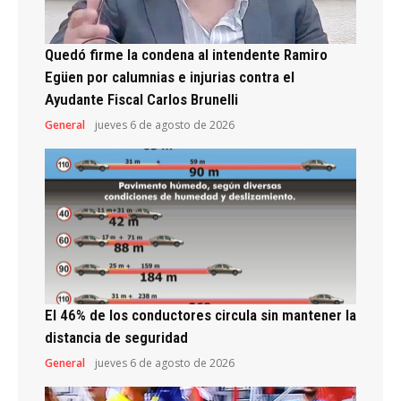
Quedó firme la condena al intendente Ramiro
Egüen por calumnias e injurias contra el
Ayudante Fiscal Carlos Brunelli
General
jueves 6 de agosto de 2026
El 46% de los conductores circula sin mantener la
distancia de seguridad
General
jueves 6 de agosto de 2026