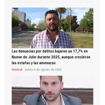
Las denuncias por delitos bajaron un 17,7% en
Nueve de Julio durante 2025, aunque crecieron
las estafas y las amenazas
General
jueves 6 de agosto de 2026