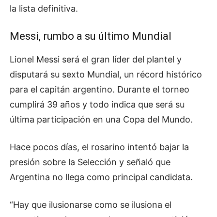
la lista definitiva.
Messi, rumbo a su último Mundial
Lionel Messi será el gran líder del plantel y
disputará su sexto Mundial, un récord histórico
para el capitán argentino. Durante el torneo
cumplirá 39 años y todo indica que será su
última participación en una Copa del Mundo.
Hace pocos días, el rosarino intentó bajar la
presión sobre la Selección y señaló que
Argentina no llega como principal candidata.
“Hay que ilusionarse como se ilusiona el