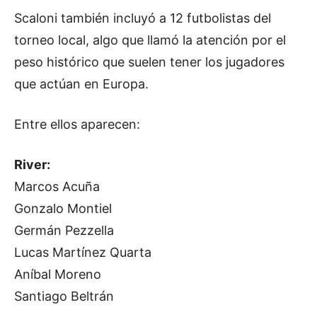
Scaloni también incluyó a 12 futbolistas del
torneo local, algo que llamó la atención por el
peso histórico que suelen tener los jugadores
que actúan en Europa.
Entre ellos aparecen:
River:
Marcos Acuña
Gonzalo Montiel
Germán Pezzella
Lucas Martínez Quarta
Aníbal Moreno
Santiago Beltrán