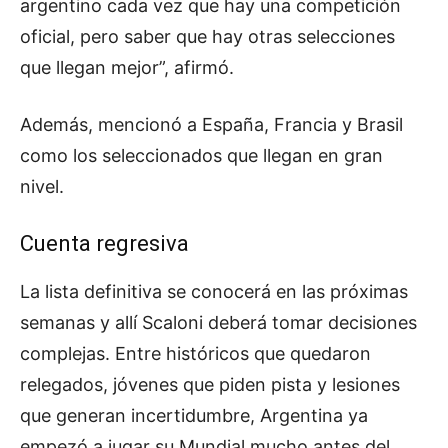
argentino cada vez que hay una competición
oficial, pero saber que hay otras selecciones
que llegan mejor”, afirmó.
Además, mencionó a España, Francia y Brasil
como los seleccionados que llegan en gran
nivel.
Cuenta regresiva
La lista definitiva se conocerá en las próximas
semanas y allí Scaloni deberá tomar decisiones
complejas. Entre históricos que quedaron
relegados, jóvenes que piden pista y lesiones
que generan incertidumbre, Argentina ya
empezó a jugar su Mundial mucho antes del