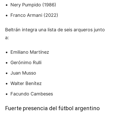
Nery Pumpido (1986)
Franco Armani (2022)
Beltrán integra una lista de seis arqueros junto
a:
Emiliano Martínez
Gerónimo Rulli
Juan Musso
Walter Benítez
Facundo Cambeses
Fuerte presencia del fútbol argentino