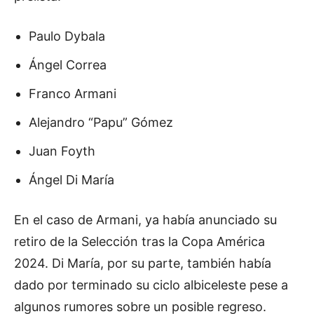
Paulo Dybala
Ángel Correa
Franco Armani
Alejandro “Papu” Gómez
Juan Foyth
Ángel Di María
En el caso de Armani, ya había anunciado su
retiro de la Selección tras la Copa América
2024. Di María, por su parte, también había
dado por terminado su ciclo albiceleste pese a
algunos rumores sobre un posible regreso.