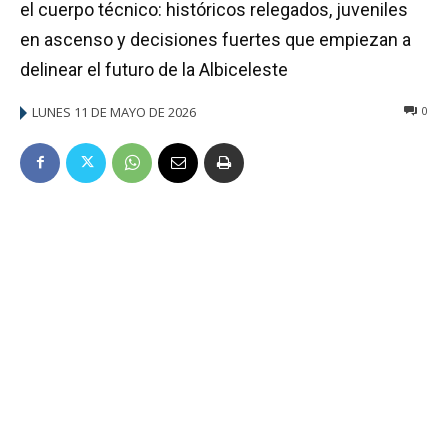
el cuerpo técnico: históricos relegados, juveniles
en ascenso y decisiones fuertes que empiezan a
delinear el futuro de la Albiceleste
LUNES 11 DE MAYO DE 2026
0