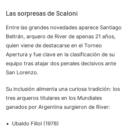
Las sorpresas de Scaloni
Entre las grandes novedades aparece Santiago
Beltrán, arquero de River de apenas 21 años,
quien viene de destacarse en el Torneo
Apertura y fue clave en la clasificación de su
equipo tras atajar dos penales decisivos ante
San Lorenzo.
Su inclusión alimenta una curiosa tradición: los
tres arqueros titulares en los Mundiales
ganados por Argentina surgieron de River:
Ubaldo Fillol (1978)