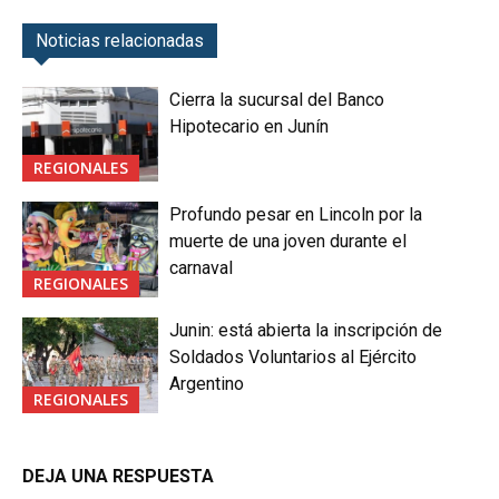
Noticias relacionadas
Cierra la sucursal del Banco
Hipotecario en Junín
REGIONALES
Profundo pesar en Lincoln por la
muerte de una joven durante el
carnaval
REGIONALES
Junin: está abierta la inscripción de
Soldados Voluntarios al Ejército
Argentino
REGIONALES
DEJA UNA RESPUESTA