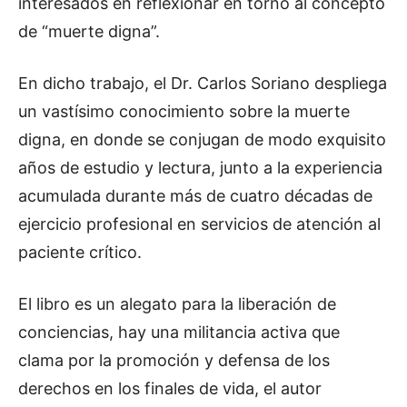
interesados en reflexionar en torno al concepto
de “muerte digna”.
En dicho trabajo, el Dr. Carlos Soriano despliega
un vastísimo conocimiento sobre la muerte
digna, en donde se conjugan de modo exquisito
años de estudio y lectura, junto a la experiencia
acumulada durante más de cuatro décadas de
ejercicio profesional en servicios de atención al
paciente crítico.
El libro es un alegato para la liberación de
conciencias, hay una militancia activa que
clama por la promoción y defensa de los
derechos en los finales de vida, el autor