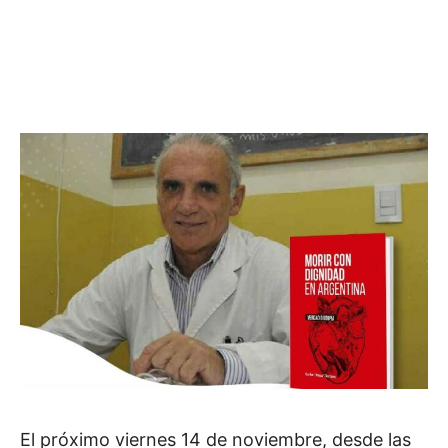
El próximo viernes 14 de noviembre, desde las