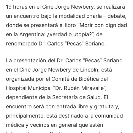
19 horas en el Cine Jorge Newbery, se realizará
un encuentro bajo la modalidad charla – debate,
donde se presentará el libro “Morir con dignidad
en la Argentina: ¿verdad o utopía?”, del
renombrado Dr. Carlos “Pecas” Soriano.
La presentación del Dr. Carlos “Pecas” Soriano
en el Cine Jorge Newbery de Lincoln, está
organizada por el Comité de Bioética del
Hospital Municipal “Dr. Rubén Miravalle”,
dependiente de la Secretaría de Salud. El
encuentro será con entrada libre y gratuita y,
principalmente, está destinado a la comunidad
médica y vecinos en general que estén