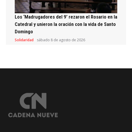
Los ‘Madrugadores del 9’ rezaron el Rosario en la
Catedral y unieron la oración con la vida de Santo
Domingo
Solidaridad
sábado 8 de agosto de 2026