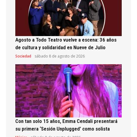
Agosto a Todo Teatro vuelve a escena: 36 años
de cultura y solidaridad en Nueve de Julio
Sociedad
sábado 8 de agosto de 2026
Con tan solo 15 años, Emma Cendali presentará
su primera ‘Sesión Unplugged’ como solista