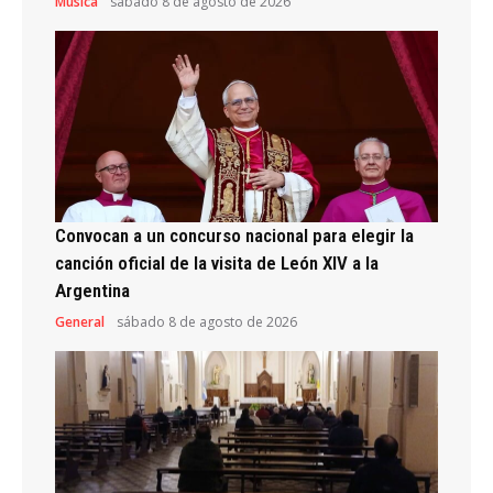
Música
sábado 8 de agosto de 2026
Convocan a un concurso nacional para elegir la
canción oficial de la visita de León XIV a la
Argentina
General
sábado 8 de agosto de 2026