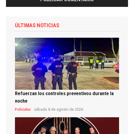
ÚLTIMAS NOTICIAS
Refuerzan los controles preventivos durante la
noche
Policiales
sábado 8 de agosto de 2026