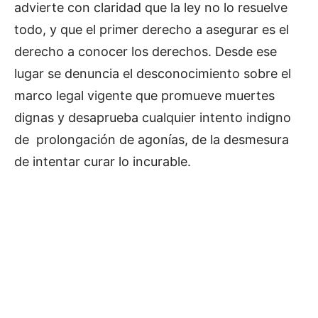
advierte con claridad que la ley no lo resuelve
todo, y que el primer derecho a asegurar es el
derecho a conocer los derechos. Desde ese
lugar se denuncia el desconocimiento sobre el
marco legal vigente que promueve muertes
dignas y desaprueba cualquier intento indigno
de prolongación de agonías, de la desmesura
de intentar curar lo incurable.