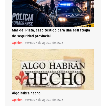
Mar del Plata, caso testigo para una estrategia
de seguridad provincial
Opinión
viernes 7 de agosto de 2026
Algo habrá hecho
Opinión
viernes 7 de agosto de 2026