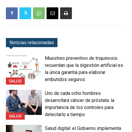
Noticias relacionadas
Muestreo preventivo de triquinosis:
recuerdan que la digestión artificial es
la única garantía para elaborar
embutidos seguros
SALUD
Uno de cada ocho hombres
desarrollará cáncer de próstata: la
importancia de los controles para
detectarlo a tiempo
SALUD
Salud digital: el Gobierno implementa