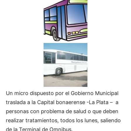
Un micro dispuesto por el Gobierno Municipal
traslada a la Capital bonaerense -La Plata – a
personas con problema de salud o que deben
realizar tratamientos, todos los lunes, saliendo
de la Terminal de Omnibus.