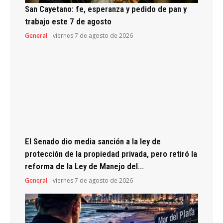
San Cayetano: fe, esperanza y pedido de pan y
trabajo este 7 de agosto
General
viernes 7 de agosto de 2026
El Senado dio media sanción a la ley de
protección de la propiedad privada, pero retiró la
reforma de la Ley de Manejo del...
General
viernes 7 de agosto de 2026