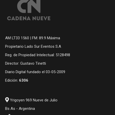
AM LT33 1560 | FM: 89.9 Máxima
Propietario Lado Sur Eventos S.A
Reg. de Propiedad Intelectual: 5128498
Director: Gustavo Tinetti
Diario Digital fundado el 03-05-2009
Edición:
6306
Yrigoyen 969 Nueve de Julio
Bs As - Argentina