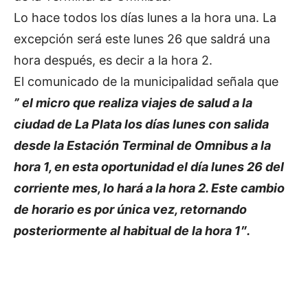
Lo hace todos los días lunes a la hora una. La
excepción será este lunes 26 que saldrá una
hora después, es decir a la hora 2.
El comunicado de la municipalidad señala que
” el micro que realiza viajes de salud a la
ciudad de La Plata los días lunes con salida
desde la Estación Terminal de Omnibus a la
hora 1, en esta oportunidad el día lunes 26 del
corriente mes, lo hará a la hora 2. Este cambio
de horario es por única vez, retornando
posteriormente al habitual de la hora 1″.