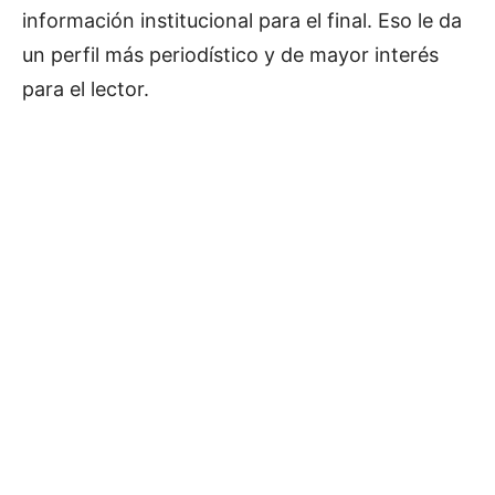
información institucional para el final. Eso le da
un perfil más periodístico y de mayor interés
para el lector.