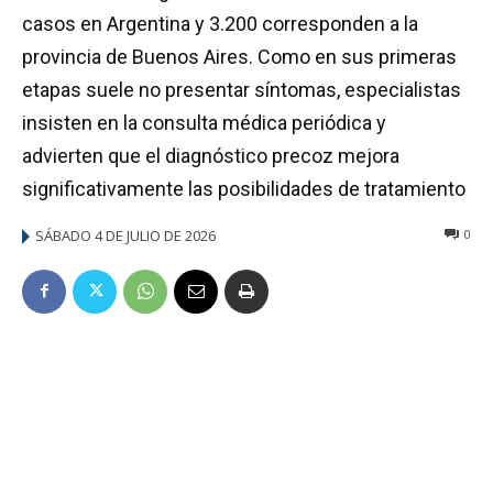
casos en Argentina y 3.200 corresponden a la
provincia de Buenos Aires. Como en sus primeras
etapas suele no presentar síntomas, especialistas
insisten en la consulta médica periódica y
advierten que el diagnóstico precoz mejora
significativamente las posibilidades de tratamiento
SÁBADO 4 DE JULIO DE 2026
0