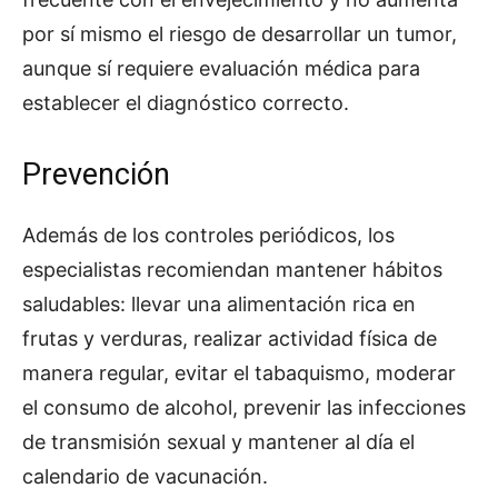
por sí mismo el riesgo de desarrollar un tumor,
aunque sí requiere evaluación médica para
establecer el diagnóstico correcto.
Prevención
Además de los controles periódicos, los
especialistas recomiendan mantener hábitos
saludables: llevar una alimentación rica en
frutas y verduras, realizar actividad física de
manera regular, evitar el tabaquismo, moderar
el consumo de alcohol, prevenir las infecciones
de transmisión sexual y mantener al día el
calendario de vacunación.