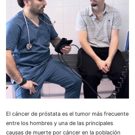
El cáncer de próstata es el tumor más frecuente
entre los hombres y una de las principales
causas de muerte por cáncer en la población