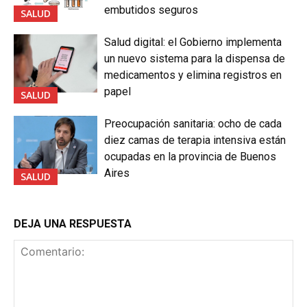
embutidos seguros
SALUD
Salud digital: el Gobierno implementa
un nuevo sistema para la dispensa de
medicamentos y elimina registros en
papel
SALUD
Preocupación sanitaria: ocho de cada
diez camas de terapia intensiva están
ocupadas en la provincia de Buenos
Aires
SALUD
DEJA UNA RESPUESTA