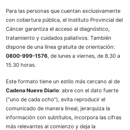
Para las personas que cuentan exclusivamente
con cobertura pública, el Instituto Provincial del
Cáncer garantiza el acceso al diagnóstico,
tratamiento y cuidados paliativos. También
dispone de una línea gratuita de orientación:
0800-999-1576
, de lunes a viernes, de 8.30 a
15.30 horas.
Este formato tiene un estilo más cercano al de
Cadena Nueve Diario
: abre con el dato fuerte
(“uno de cada ocho”), evita reproducir el
comunicado de manera lineal, jerarquiza la
información con subtítulos, incorpora las cifras
más relevantes al comienzo y deja la