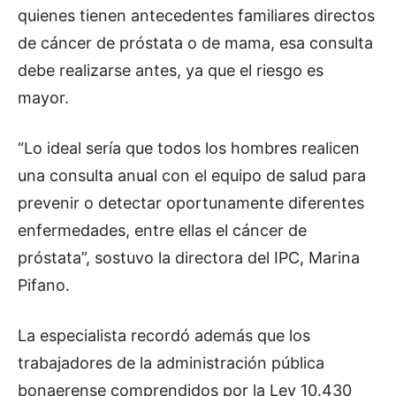
quienes tienen antecedentes familiares directos
de cáncer de próstata o de mama, esa consulta
debe realizarse antes, ya que el riesgo es
mayor.
“Lo ideal sería que todos los hombres realicen
una consulta anual con el equipo de salud para
prevenir o detectar oportunamente diferentes
enfermedades, entre ellas el cáncer de
próstata”, sostuvo la directora del IPC, Marina
Pifano.
La especialista recordó además que los
trabajadores de la administración pública
bonaerense comprendidos por la Ley 10.430