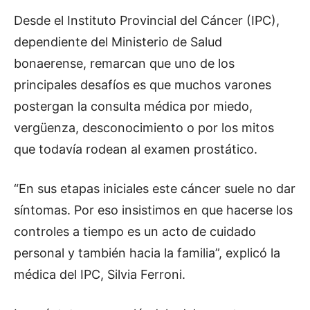
Desde el Instituto Provincial del Cáncer (IPC),
dependiente del Ministerio de Salud
bonaerense, remarcan que uno de los
principales desafíos es que muchos varones
postergan la consulta médica por miedo,
vergüenza, desconocimiento o por los mitos
que todavía rodean al examen prostático.
“En sus etapas iniciales este cáncer suele no dar
síntomas. Por eso insistimos en que hacerse los
controles a tiempo es un acto de cuidado
personal y también hacia la familia”, explicó la
médica del IPC, Silvia Ferroni.