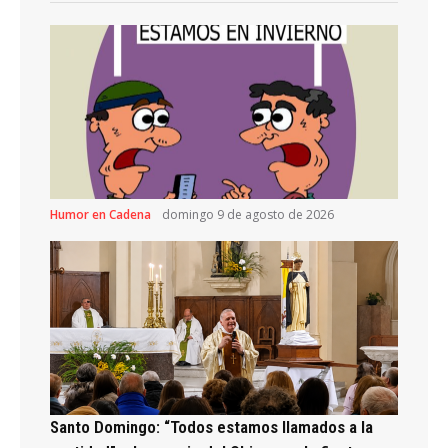
Humor en Cadena
domingo 9 de agosto de 2026
Santo Domingo: “Todos estamos llamados a la