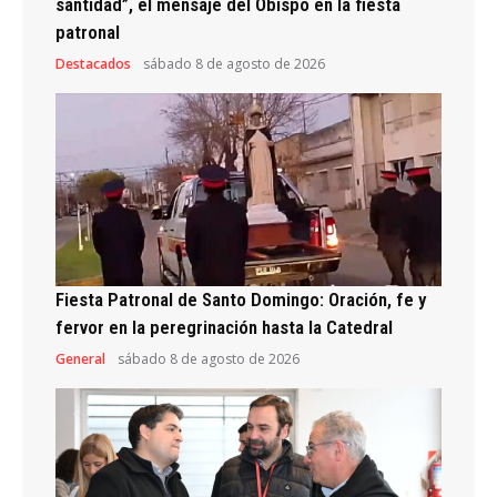
santidad”, el mensaje del Obispo en la fiesta
patronal
Destacados
sábado 8 de agosto de 2026
Fiesta Patronal de Santo Domingo: Oración, fe y
fervor en la peregrinación hasta la Catedral
General
sábado 8 de agosto de 2026