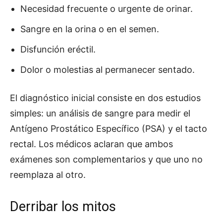
Necesidad frecuente o urgente de orinar.
Sangre en la orina o en el semen.
Disfunción eréctil.
Dolor o molestias al permanecer sentado.
El diagnóstico inicial consiste en dos estudios
simples: un análisis de sangre para medir el
Antígeno Prostático Específico (PSA) y el tacto
rectal. Los médicos aclaran que ambos
exámenes son complementarios y que uno no
reemplaza al otro.
Derribar los mitos