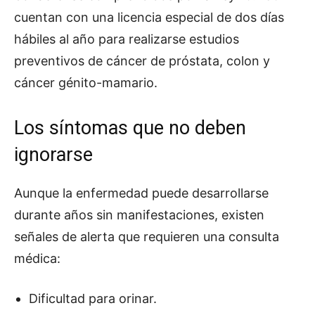
cuentan con una licencia especial de dos días
hábiles al año para realizarse estudios
preventivos de cáncer de próstata, colon y
cáncer génito-mamario.
Los síntomas que no deben
ignorarse
Aunque la enfermedad puede desarrollarse
durante años sin manifestaciones, existen
señales de alerta que requieren una consulta
médica:
Dificultad para orinar.