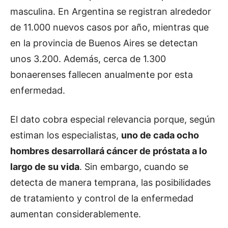
masculina. En Argentina se registran alrededor
de 11.000 nuevos casos por año, mientras que
en la provincia de Buenos Aires se detectan
unos 3.200. Además, cerca de 1.300
bonaerenses fallecen anualmente por esta
enfermedad.
El dato cobra especial relevancia porque, según
estiman los especialistas,
uno de cada ocho
hombres desarrollará cáncer de próstata a lo
largo de su vida
. Sin embargo, cuando se
detecta de manera temprana, las posibilidades
de tratamiento y control de la enfermedad
aumentan considerablemente.