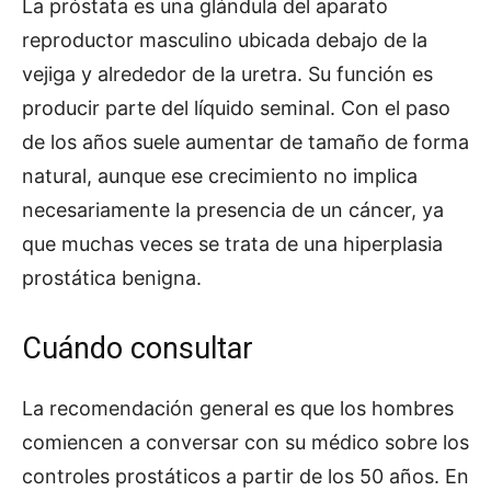
La próstata es una glándula del aparato
reproductor masculino ubicada debajo de la
vejiga y alrededor de la uretra. Su función es
producir parte del líquido seminal. Con el paso
de los años suele aumentar de tamaño de forma
natural, aunque ese crecimiento no implica
necesariamente la presencia de un cáncer, ya
que muchas veces se trata de una hiperplasia
prostática benigna.
Cuándo consultar
La recomendación general es que los hombres
comiencen a conversar con su médico sobre los
controles prostáticos a partir de los 50 años. En