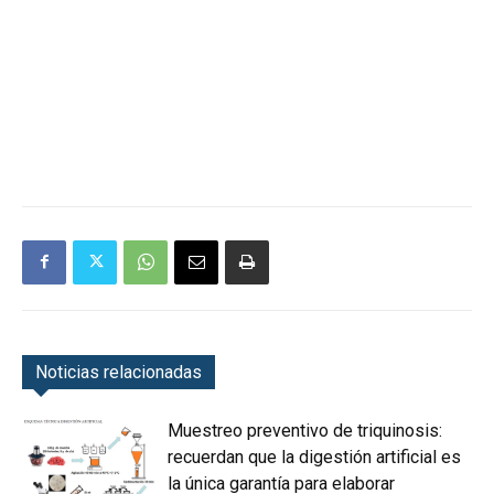
Noticias relacionadas
Muestreo preventivo de triquinosis:
recuerdan que la digestión artificial es
la única garantía para elaborar