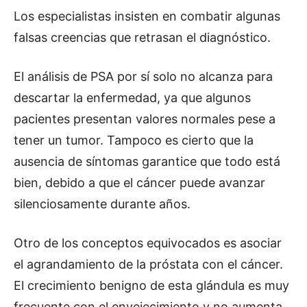
Los especialistas insisten en combatir algunas
falsas creencias que retrasan el diagnóstico.
El análisis de PSA por sí solo no alcanza para
descartar la enfermedad, ya que algunos
pacientes presentan valores normales pese a
tener un tumor. Tampoco es cierto que la
ausencia de síntomas garantice que todo está
bien, debido a que el cáncer puede avanzar
silenciosamente durante años.
Otro de los conceptos equivocados es asociar
el agrandamiento de la próstata con el cáncer.
El crecimiento benigno de esta glándula es muy
frecuente con el envejecimiento y no aumenta