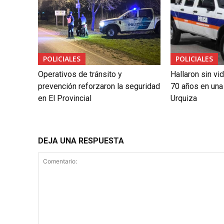
POLICIALES
POLICIALES
Operativos de tránsito y
Hallaron sin vi
prevención reforzaron la seguridad
70 años en una 
en El Provincial
Urquiza
DEJA UNA RESPUESTA