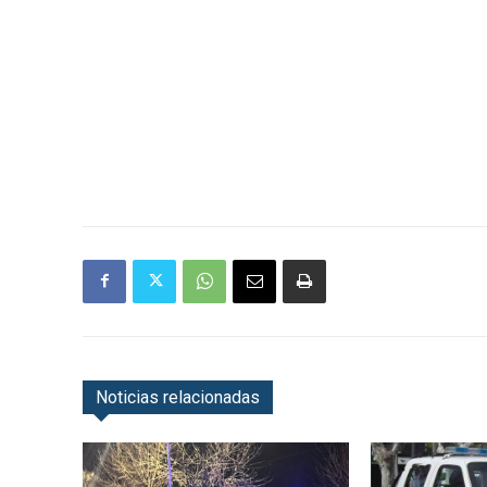
Noticias relacionadas