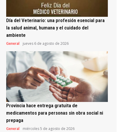
Día del Veterinario: una profesión esencial para
la salud animal, humana y el cuidado del
ambiente
General
jueves 6 de agosto de 2026
Provincia hace entrega gratuita de
medicamentos para personas sin obra social ni
prepaga
General
miércoles 5 de agosto de 2026