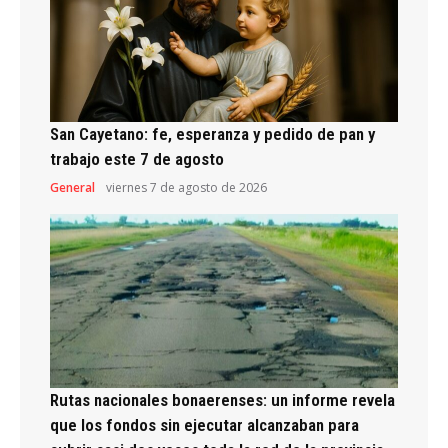
San Cayetano: fe, esperanza y pedido de pan y
trabajo este 7 de agosto
General
viernes 7 de agosto de 2026
Rutas nacionales bonaerenses: un informe revela
que los fondos sin ejecutar alcanzaban para