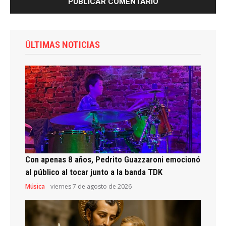
ÚLTIMAS NOTICIAS
Con apenas 8 años, Pedrito Guazzaroni emocionó
al público al tocar junto a la banda TDK
Música
viernes 7 de agosto de 2026