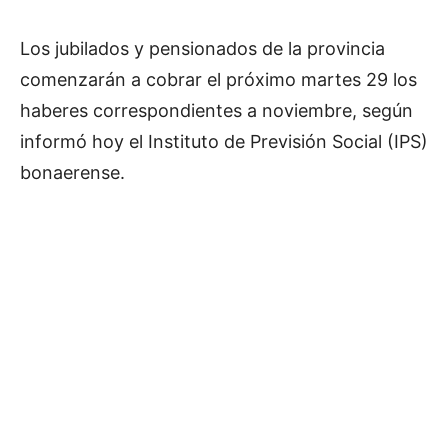
Los jubilados y pensionados de la provincia
comenzarán a cobrar el próximo martes 29 los
haberes correspondientes a noviembre, según
informó hoy el Instituto de Previsión Social (IPS)
bonaerense.