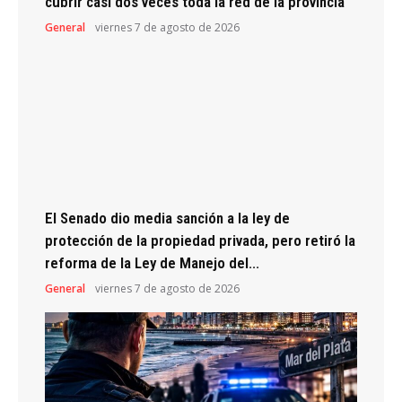
cubrir casi dos veces toda la red de la provincia
General
viernes 7 de agosto de 2026
El Senado dio media sanción a la ley de
protección de la propiedad privada, pero retiró la
reforma de la Ley de Manejo del...
General
viernes 7 de agosto de 2026