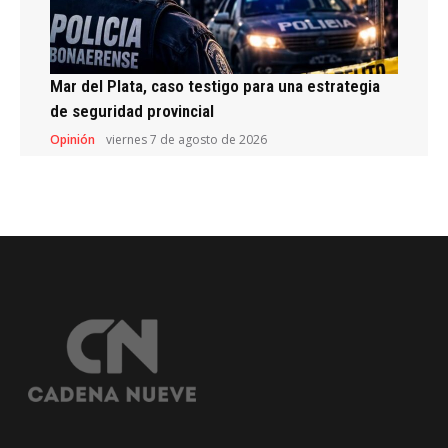
Mar del Plata, caso testigo para una estrategia
de seguridad provincial
Opinión
viernes 7 de agosto de 2026