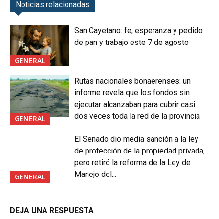
Noticias relacionadas
San Cayetano: fe, esperanza y pedido
de pan y trabajo este 7 de agosto
GENERAL
Rutas nacionales bonaerenses: un
informe revela que los fondos sin
ejecutar alcanzaban para cubrir casi
dos veces toda la red de la provincia
GENERAL
El Senado dio media sanción a la ley
de protección de la propiedad privada,
pero retiró la reforma de la Ley de
Manejo del...
GENERAL
DEJA UNA RESPUESTA