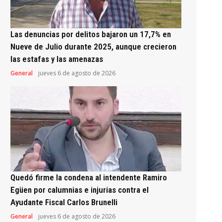
Las denuncias por delitos bajaron un 17,7% en
Nueve de Julio durante 2025, aunque crecieron
las estafas y las amenazas
General
jueves 6 de agosto de 2026
Quedó firme la condena al intendente Ramiro
Egüen por calumnias e injurias contra el
Ayudante Fiscal Carlos Brunelli
General
jueves 6 de agosto de 2026