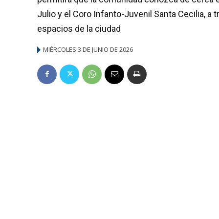
Julio y el Coro Infanto-Juvenil Santa Cecilia, a
espacios de la ciudad
MIÉRCOLES 3 DE JUNIO DE 2026