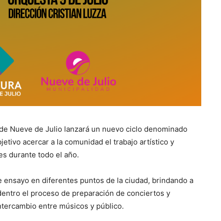
d de Nueve de Julio lanzará un nuevo ciclo denominado
jetivo acercar a la comunidad el trabajo artístico y
s durante todo el año.
e ensayo en diferentes puntos de la ciudad, brindando a
dentro el proceso de preparación de conciertos y
tercambio entre músicos y público.