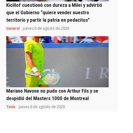
Kicillof cuestionó con dureza a Milei y advirtió
que el Gobierno “quiere vender nuestro
territorio y partir la patria en pedacitos”
General
jueves 6 de agosto de 2026
Mariano Navone no pudo con Arthur Fils y se
despidió del Masters 1000 de Montreal
Tenis
jueves 6 de agosto de 2026