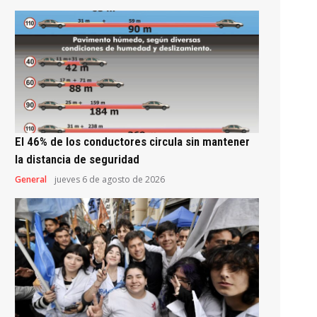
El 46% de los conductores circula sin mantener
la distancia de seguridad
General
jueves 6 de agosto de 2026