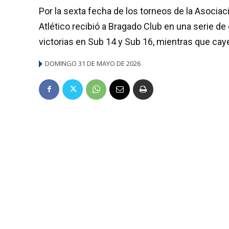
Por la sexta fecha de los torneos de la Asociac
Atlético recibió a Bragado Club en una serie d
victorias en Sub 14 y Sub 16, mientras que cay
DOMINGO 31 DE MAYO DE 2026