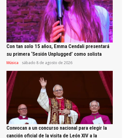
Con tan solo 15 años, Emma Cendali presentará
su primera ‘Sesión Unplugged’ como solista
Música
sábado 8 de agosto de 2026
Convocan a un concurso nacional para elegir la
canción oficial de la visita de León XIV a la