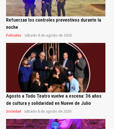
Refuerzan los controles preventivos durante la
noche
Policiales
sábado 8 de agosto de 2026
Agosto a Todo Teatro vuelve a escena: 36 años
de cultura y solidaridad en Nueve de Julio
Sociedad
sábado 8 de agosto de 2026