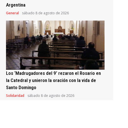
Argentina
General
sábado 8 de agosto de 2026
Los ‘Madrugadores del 9’ rezaron el Rosario en
la Catedral y unieron la oración con la vida de
Santo Domingo
Solidaridad
sábado 8 de agosto de 2026