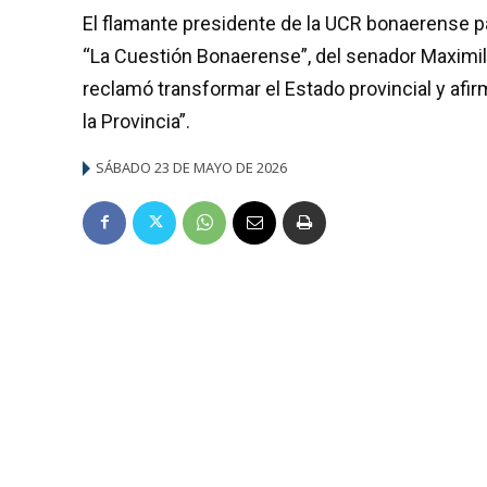
El flamante presidente de la UCR bonaerense par
“La Cuestión Bonaerense”, del senador Maximil
reclamó transformar el Estado provincial y afi
la Provincia”.
SÁBADO 23 DE MAYO DE 2026