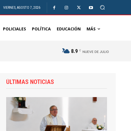
VIERNES, AGOSTO 7, 2026
POLICIALES
POLÍTICA
EDUCACIÓN
MÁS
8.9
C
NUEVE DE JULIO
ÚLTIMAS NOTICIAS