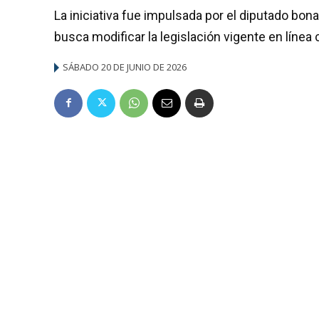
La iniciativa fue impulsada por el diputado bon
busca modificar la legislación vigente en línea 
SÁBADO 20 DE JUNIO DE 2026