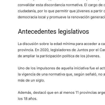
convalidar esta discordancia normativa. El cargo de c
ciudadanía, por lo que permitir que jóvenes a partir
democracia local y promueve la renovación generacio
Antecedentes legislativos
La discusión sobre la edad mínima para acceder a ca
provincia. En 2020, legisladores de Juntos por el C
de ampliar la participación política de los jóvenes.
Uno de los impulsores de aquella iniciativa fue el ac
la vigencia de una normativa que, según señaló, no
más de un siglo.
Además, destacó que en al menos 11 provincias argen
los 18 años.