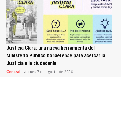
Justicia Clara: una nueva herramienta del
Ministerio Público bonaerense para acercar la
Justicia a la ciudadanía
General
viernes 7 de agosto de 2026