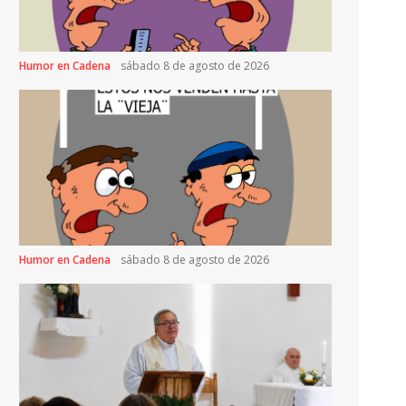
Humor en Cadena
sábado 8 de agosto de 2026
Humor en Cadena
sábado 8 de agosto de 2026