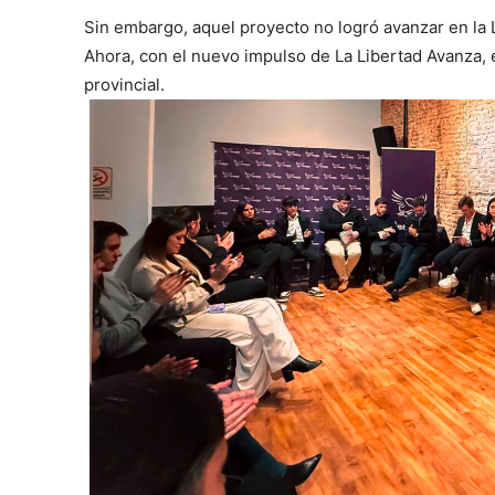
Sin embargo, aquel proyecto no logró avanzar en la 
Ahora, con el nuevo impulso de La Libertad Avanza, e
provincial.