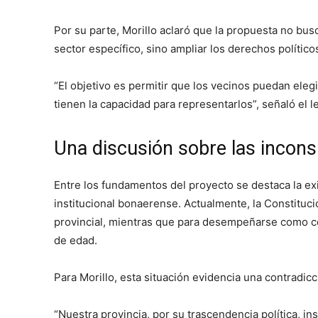
Por su parte, Morillo aclaró que la propuesta no busc
sector específico, sino ampliar los derechos político
“El objetivo es permitir que los vecinos puedan eleg
tienen la capacidad para representarlos”, señaló el le
Una discusión sobre las incons
Entre los fundamentos del proyecto se destaca la ex
institucional bonaerense. Actualmente, la Constituci
provincial, mientras que para desempeñarse como co
de edad.
Para Morillo, esta situación evidencia una contradic
“Nuestra provincia, por su trascendencia política, in