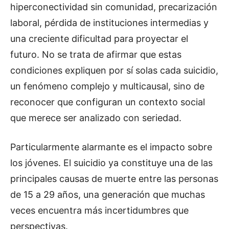
hiperconectividad sin comunidad, precarización
laboral, pérdida de instituciones intermedias y
una creciente dificultad para proyectar el
futuro. No se trata de afirmar que estas
condiciones expliquen por sí solas cada suicidio,
un fenómeno complejo y multicausal, sino de
reconocer que configuran un contexto social
que merece ser analizado con seriedad.
Particularmente alarmante es el impacto sobre
los jóvenes. El suicidio ya constituye una de las
principales causas de muerte entre las personas
de 15 a 29 años, una generación que muchas
veces encuentra más incertidumbres que
perspectivas.