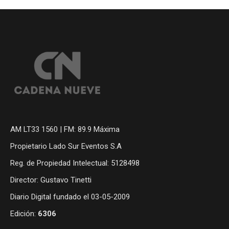
AM LT33 1560 | FM: 89.9 Máxima
Propietario Lado Sur Eventos S.A
Reg. de Propiedad Intelectual: 5128498
Director: Gustavo Tinetti
Diario Digital fundado el 03-05-2009
Edición:
6306