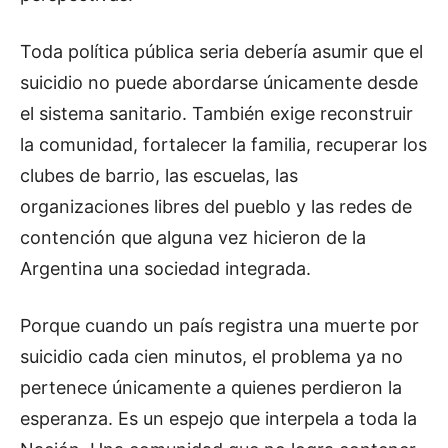
Toda política pública seria debería asumir que el
suicidio no puede abordarse únicamente desde
el sistema sanitario. También exige reconstruir
la comunidad, fortalecer la familia, recuperar los
clubes de barrio, las escuelas, las
organizaciones libres del pueblo y las redes de
contención que alguna vez hicieron de la
Argentina una sociedad integrada.
Porque cuando un país registra una muerte por
suicidio cada cien minutos, el problema ya no
pertenece únicamente a quienes perdieron la
esperanza. Es un espejo que interpela a toda la