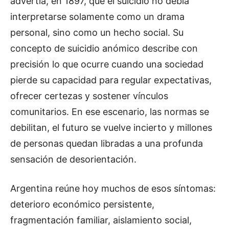
advertía, en 1897, que el suicidio no debía
interpretarse solamente como un drama
personal, sino como un hecho social. Su
concepto de suicidio anómico describe con
precisión lo que ocurre cuando una sociedad
pierde su capacidad para regular expectativas,
ofrecer certezas y sostener vínculos
comunitarios. En ese escenario, las normas se
debilitan, el futuro se vuelve incierto y millones
de personas quedan libradas a una profunda
sensación de desorientación.
Argentina reúne hoy muchos de esos síntomas:
deterioro económico persistente,
fragmentación familiar, aislamiento social,