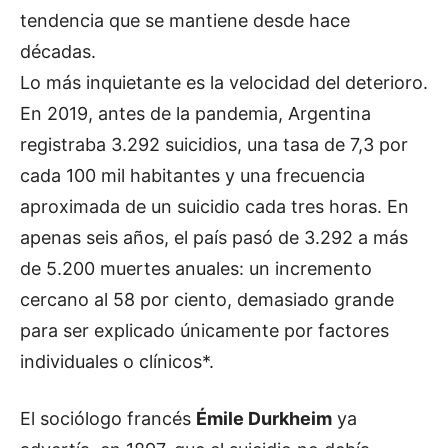
tendencia que se mantiene desde hace
décadas.
Lo más inquietante es la velocidad del deterioro.
En 2019, antes de la pandemia, Argentina
registraba 3.292 suicidios, una tasa de 7,3 por
cada 100 mil habitantes y una frecuencia
aproximada de un suicidio cada tres horas. En
apenas seis años, el país pasó de 3.292 a más
de 5.200 muertes anuales: un incremento
cercano al 58 por ciento, demasiado grande
para ser explicado únicamente por factores
individuales o clínicos*.
El sociólogo francés
Émile Durkheim
ya