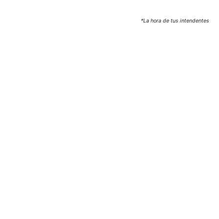
*La hora de tus intendentes