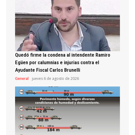
Quedó firme la condena al intendente Ramiro
Egüen por calumnias e injurias contra el
Ayudante Fiscal Carlos Brunelli
General
jueves 6 de agosto de 2026