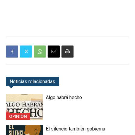
Noticias relacionadas
Algo habrá hecho
OPINIÓN
El silencio también gobierna