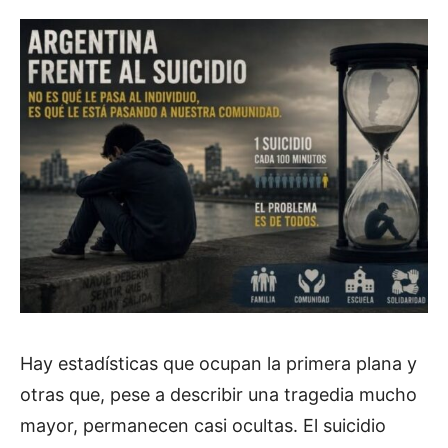
Hay estadísticas que ocupan la primera plana y
otras que, pese a describir una tragedia mucho
mayor, permanecen casi ocultas. El suicidio