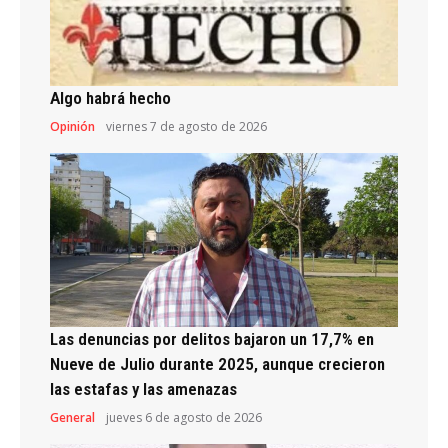
Algo habrá hecho
Opinión
viernes 7 de agosto de 2026
Las denuncias por delitos bajaron un 17,7% en
Nueve de Julio durante 2025, aunque crecieron
las estafas y las amenazas
General
jueves 6 de agosto de 2026