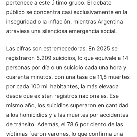
pertenece a este último grupo. El debate
público se concentra casi exclusivamente en la
inseguridad o la inflación, mientras Argentina
atraviesa una silenciosa emergencia social.
Las cifras son estremecedoras. En 2025 se
registraron 5.209 suicidios, lo que equivale a 14
personas por día o un suicidio cada una hora y
cuarenta minutos, con una tasa de 11,8 muertes
por cada 100 mil habitantes, la más elevada
desde que existen registros nacionales. Ese
mismo año, los suicidios superaron en cantidad
a los homicidios y a las muertes por accidentes
de tránsito. Además, el 78,6 por ciento de las
víctimas fueron varones, lo que confirma una