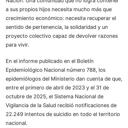
Nación. Una comunidad que no logra contener
a sus propios hijos necesita mucho más que
crecimiento económico: necesita recuperar el
sentido de pertenencia, la solidaridad y un
proyecto colectivo capaz de devolver razones
para vivir.
En el informe publicado en el Boletín
Epidemiológico Nacional número 788, los
epidemiólogos del Ministerio dan cuenta de que,
entre el primero de abril de 2023 y el 31 de
octubre de 2025, el Sistema Nacional de
Vigilancia de la Salud recibió notificaciones de
22.249 intentos de suicidio en todo el territorio
nacional.