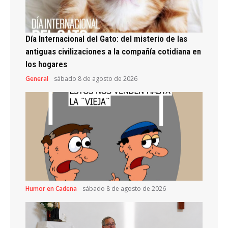
Día Internacional del Gato: del misterio de las
antiguas civilizaciones a la compañía cotidiana en
los hogares
General
sábado 8 de agosto de 2026
Humor en Cadena
sábado 8 de agosto de 2026