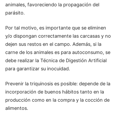
animales, favoreciendo la propagación del
parásito.
Por tal motivo, es importante que se eliminen
y/o dispongan correctamente las carcasas y no
dejen sus restos en el campo. Además, si la
carne de los animales es para autoconsumo, se
debe realizar la Técnica de Digestión Artificial
para garantizar su inocuidad.
Prevenir la triquinosis es posible: depende de la
incorporación de buenos hábitos tanto en la
producción como en la compra y la cocción de
alimentos.