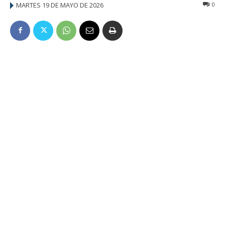
MARTES 19 DE MAYO DE 2026
0