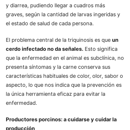
y diarrea, pudiendo llegar a cuadros más
graves, según la cantidad de larvas ingeridas y
el estado de salud de cada persona.
El problema central de la triquinosis es que
un
cerdo infectado no da señales
.
Esto significa
que la enfermedad en el animal es subclínica, no
presenta síntomas y la carne conserva sus
características habituales de color, olor, sabor o
aspecto, lo que nos indica que la prevención es
la única herramienta eficaz para evitar la
enfermedad.
Productores porcinos: a cuidarse y cuidar la
producción