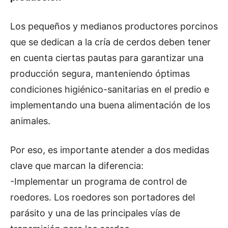
Los pequeños y medianos productores porcinos
que se dedican a la cría de cerdos deben tener
en cuenta ciertas pautas para garantizar una
producción segura, manteniendo óptimas
condiciones higiénico-sanitarias en el predio e
implementando una buena alimentación de los
animales.
Por eso, es importante atender a dos medidas
clave que marcan la diferencia:
-Implementar un programa de control de
roedores. Los roedores son portadores del
parásito y una de las principales vías de