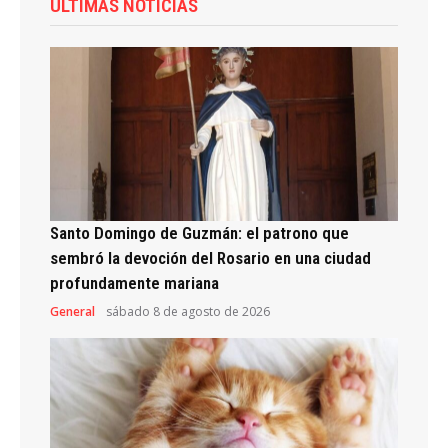
ÚLTIMAS NOTICIAS
Santo Domingo de Guzmán: el patrono que
sembró la devoción del Rosario en una ciudad
profundamente mariana
General
sábado 8 de agosto de 2026