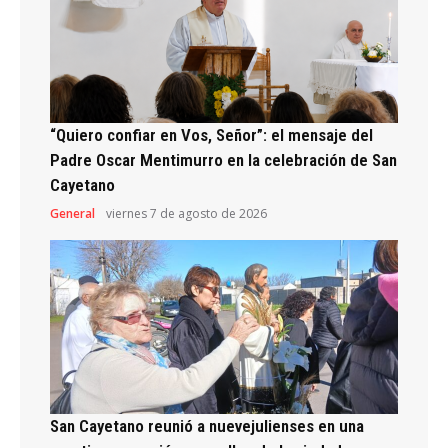
“Quiero confiar en Vos, Señor”: el mensaje del
Padre Oscar Mentimurro en la celebración de San
Cayetano
General
viernes 7 de agosto de 2026
San Cayetano reunió a nuevejulienses en una