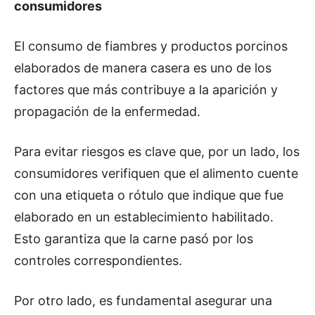
consumidores
El consumo de fiambres y productos porcinos
elaborados de manera casera es uno de los
factores que más contribuye a la aparición y
propagación de la enfermedad.
Para evitar riesgos es clave que, por un lado, los
consumidores verifiquen que el alimento cuente
con una etiqueta o rótulo que indique que fue
elaborado en un establecimiento habilitado.
Esto garantiza que la carne pasó por los
controles correspondientes.
Por otro lado, es fundamental asegurar una