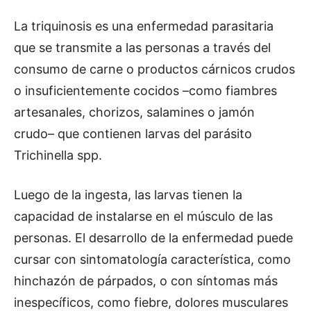
La triquinosis es una enfermedad parasitaria
que se transmite a las personas a través del
consumo de carne o productos cárnicos crudos
o insuficientemente cocidos –como fiambres
artesanales, chorizos, salamines o jamón
crudo– que contienen larvas del parásito
Trichinella spp.
Luego de la ingesta, las larvas tienen la
capacidad de instalarse en el músculo de las
personas. El desarrollo de la enfermedad puede
cursar con sintomatología característica, como
hinchazón de párpados, o con síntomas más
inespecíficos, como fiebre, dolores musculares