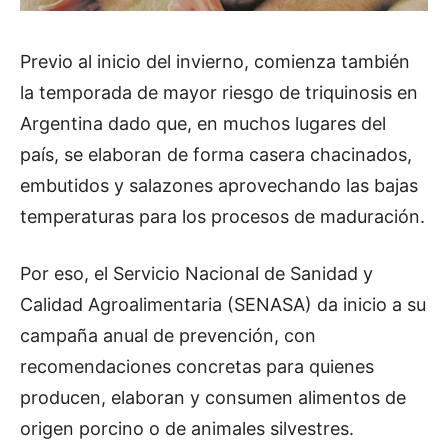
Previo al inicio del invierno, comienza también
la temporada de mayor riesgo de triquinosis en
Argentina dado que, en muchos lugares del
país, se elaboran de forma casera chacinados,
embutidos y salazones aprovechando las bajas
temperaturas para los procesos de maduración.
Por eso, el Servicio Nacional de Sanidad y
Calidad Agroalimentaria (SENASA) da inicio a su
campaña anual de prevención, con
recomendaciones concretas para quienes
producen, elaboran y consumen alimentos de
origen porcino o de animales silvestres.