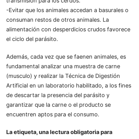
transmisión para los cerdos.
-Evitar que los animales accedan a basurales o
consuman restos de otros animales. La
alimentación con desperdicios crudos favorece
el ciclo del parásito.
Además, cada vez que se faenen animales, es
fundamental analizar una muestra de carne
(musculo) y realizar la Técnica de Digestión
Artificial en un laboratorio habilitado, a los fines
de descartar la presencia del parásito y
garantizar que la carne o el producto se
encuentren aptos para el consumo.
La etiqueta, una lectura obligatoria para