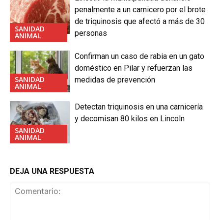
penalmente a un carnicero por el brote
de triquinosis que afectó a más de 30
SANIDAD
personas
ANIMAL
Confirman un caso de rabia en un gato
doméstico en Pilar y refuerzan las
SANIDAD
medidas de prevención
ANIMAL
Detectan triquinosis en una carnicería
y decomisan 80 kilos en Lincoln
SANIDAD
ANIMAL
DEJA UNA RESPUESTA