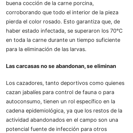
buena cocción de la carne porcina,
corroborando que todo el interior de la pieza
pierda el color rosado. Esto garantiza que, de
haber estado infectada, se superaron los 70°C
en toda la carne durante un tiempo suficiente
para la eliminación de las larvas.
Las carcasas no se abandonan, se eliminan
Los cazadores, tanto deportivos como quienes
cazan jabalíes para control de fauna o para
autoconsumo, tienen un rol específico en la
cadena epidemiológica, ya que los restos de la
actividad abandonados en el campo son una
potencial fuente de infección para otros