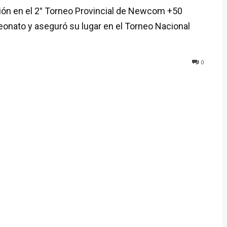
ión en el 2° Torneo Provincial de Newcom +50
eonato y aseguró su lugar en el Torneo Nacional
0