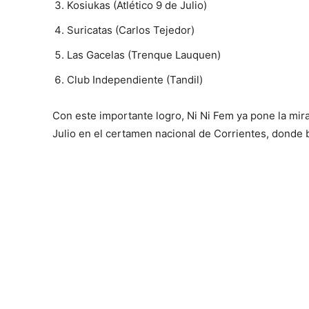
Kosiukas (Atlético 9 de Julio)
Suricatas (Carlos Tejedor)
Las Gacelas (Trenque Lauquen)
Club Independiente (Tandil)
Con este importante logro, Ni Ni Fem ya pone la mir
Julio en el certamen nacional de Corrientes, donde b