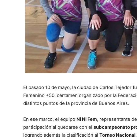
El pasado 10 de mayo, la ciudad de Carlos Tejedor 
Femenino +50, certamen organizado por la Federaci
distintos puntos de la provincia de Buenos Aires.
En ese marco, el equipo
Ni Ni Fem
, representante de
participación al quedarse con el
subcampeonato pro
logrando además la clasificación al
Torneo Nacional