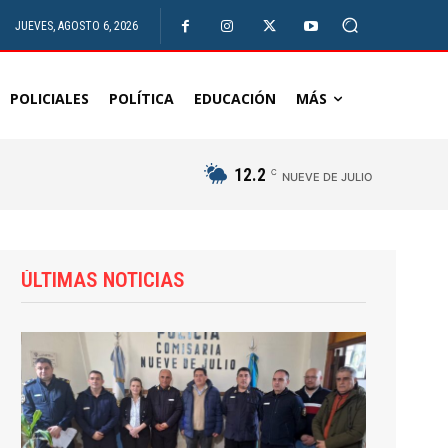
JUEVES, AGOSTO 6, 2026
POLICIALES
POLÍTICA
EDUCACIÓN
MÁS
12.2
C
NUEVE DE JULIO
ÚLTIMAS NOTICIAS