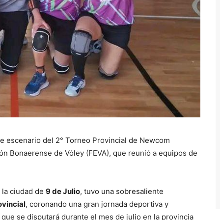
fue escenario del 2° Torneo Provincial de Newcom
ón Bonaerense de Vóley (FEVA), que reunió a equipos de
 la ciudad de
9 de Julio
, tuvo una sobresaliente
vincial
, coronando una gran jornada deportiva y
, que se disputará durante el mes de julio en la provincia