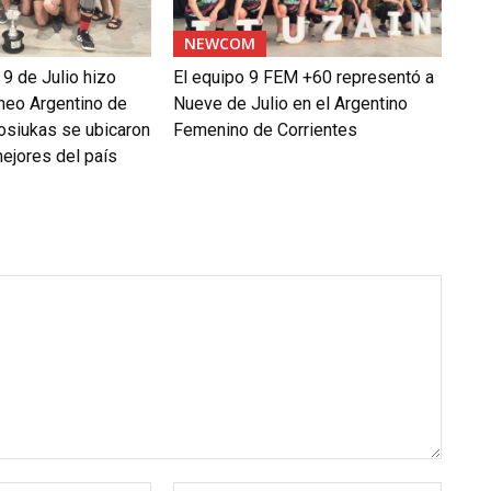
NEWCOM
 9 de Julio hizo
El equipo 9 FEM +60 representó a
rneo Argentino de
Nueve de Julio en el Argentino
siukas se ubicaron
Femenino de Corrientes
mejores del país