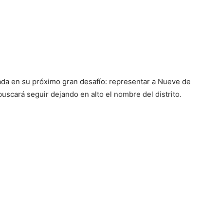
ada en su próximo gran desafío: representar a Nueve de
uscará seguir dejando en alto el nombre del distrito.