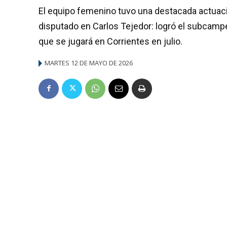
El equipo femenino tuvo una destacada actuac
disputado en Carlos Tejedor: logró el subcamp
que se jugará en Corrientes en julio.
MARTES 12 DE MAYO DE 2026