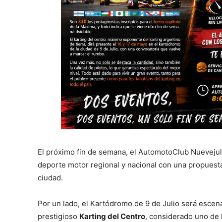
El próximo fin de semana, el AutomotoClub Nuevejul
deporte motor regional y nacional con una propuest
ciudad.
Por un lado, el Kartódromo de 9 de Julio será escena
prestigioso
Karting del Centro
, considerado uno de 