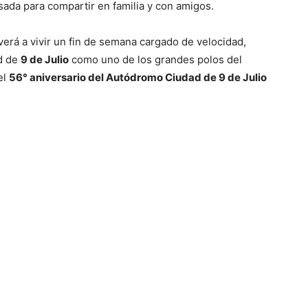
sada para compartir en familia y con amigos.
erá a vivir un fin de semana cargado de velocidad,
ad de
9 de Julio
como uno de los grandes polos del
el
56° aniversario del Autódromo Ciudad de 9 de Julio