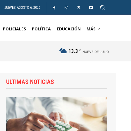
JUEVES, AGOSTO 6, 2026
POLICIALES
POLÍTICA
EDUCACIÓN
MÁS
13.3
C
NUEVE DE JULIO
ÚLTIMAS NOTICIAS