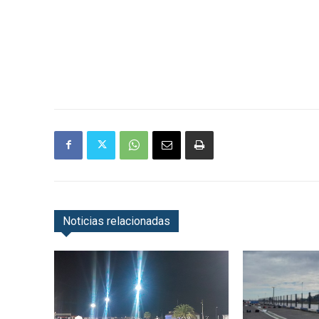
Noticias relacionadas