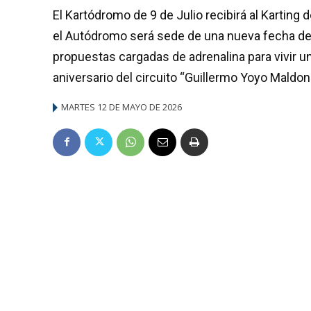
El Kartódromo de 9 de Julio recibirá al Karting 
el Autódromo será sede de una nueva fecha d
propuestas cargadas de adrenalina para vivir un
aniversario del circuito “Guillermo Yoyo Maldo
MARTES 12 DE MAYO DE 2026