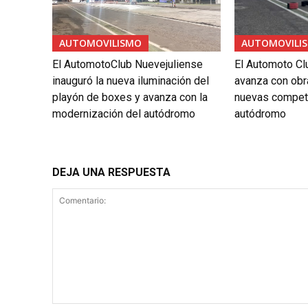
AUTOMOVILISMO
AUTOMOVILI
El AutomotoClub Nuevejuliense
El Automoto Cl
inauguró la nueva iluminación del
avanza con obr
playón de boxes y avanza con la
nuevas compete
modernización del autódromo
autódromo
DEJA UNA RESPUESTA