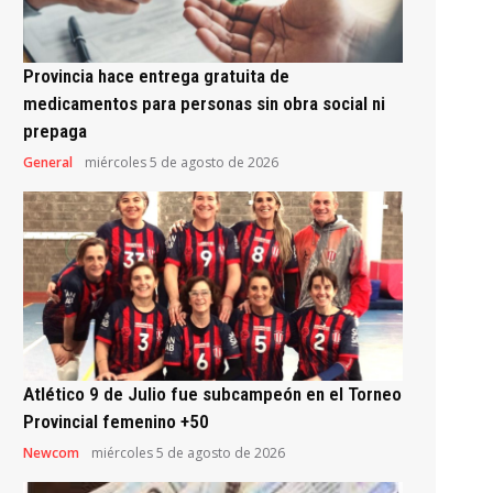
Provincia hace entrega gratuita de
medicamentos para personas sin obra social ni
prepaga
General
miércoles 5 de agosto de 2026
Atlético 9 de Julio fue subcampeón en el Torneo
Provincial femenino +50
Newcom
miércoles 5 de agosto de 2026