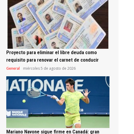
Proyecto para eliminar el libre deuda como
requisito para renovar el carnet de conducir
General
miércoles 5 de agosto de 2026
Mariano Navone sigue firme en Canadá: gran