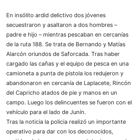
En insólito ardid delictivo dos jóvenes
secuestraron y asaltaron a dos hombres –
padre e hijo – mientras pescaban en cercanías
de la ruta 188. Se trata de Bernando y Matías
Alarcón oriundos de Saforcada. Tras haber
cargado las cañas y el equipo de pesca en una
camioneta a punta de pistola los redujeron y
abandonaron en cercanía de Laplacete, Rincón
del Capricho atados de pie y manos en un
campo. Luego los delincuentes se fueron con el
vehículo para el lado de Junín.
Tras la noticia la policia realizó un importante
operativo para dar con los deconocidos,