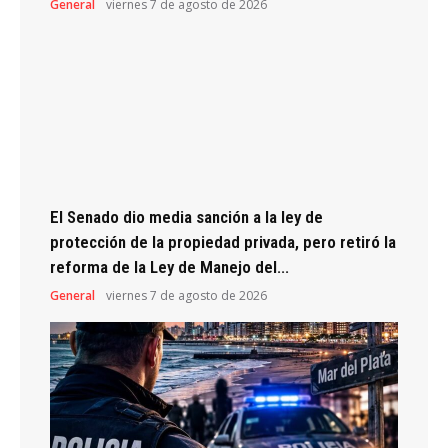
General
viernes 7 de agosto de 2026
El Senado dio media sanción a la ley de
protección de la propiedad privada, pero retiró la
reforma de la Ley de Manejo del...
General
viernes 7 de agosto de 2026