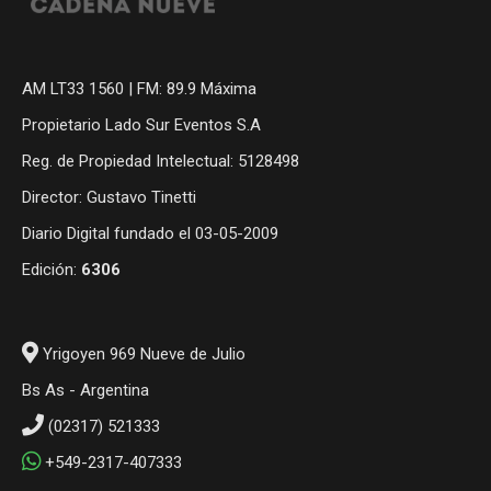
AM LT33 1560 | FM: 89.9 Máxima
Propietario Lado Sur Eventos S.A
Reg. de Propiedad Intelectual: 5128498
Director: Gustavo Tinetti
Diario Digital fundado el 03-05-2009
Edición:
6306
Yrigoyen 969 Nueve de Julio
Bs As - Argentina
(02317) 521333
+549-2317-407333