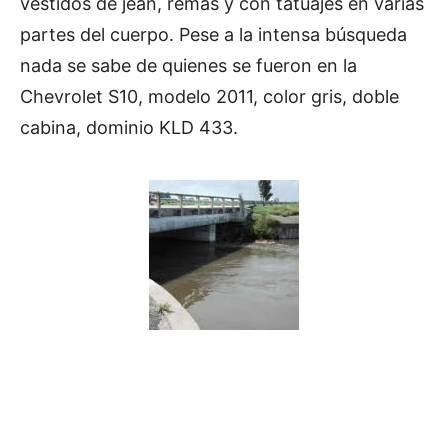
vestidos de jean, remas y con tatuajes en varias
partes del cuerpo. Pese a la intensa búsqueda
nada se sabe de quienes se fueron en la
Chevrolet S10, modelo 2011, color gris, doble
cabina, dominio KLD 433.