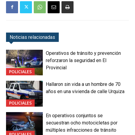
Noticias relacionadas
Operativos de tránsito y prevención
reforzaron la seguridad en El
Provincial
POLICIALES
Hallaron sin vida a un hombre de 70
años en una vivienda de calle Urquiza
POLICIALES
En operativos conjuntos se
secuestran ocho motocicletas por
múltiples infracciones de tránsito
POLICIALES