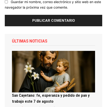
Guardar mi nombre, correo electrónico y sitio web en este
navegador la próxima vez que comente.
ÚLTIMAS NOTICIAS
San Cayetano: fe, esperanza y pedido de pan y
trabajo este 7 de agosto