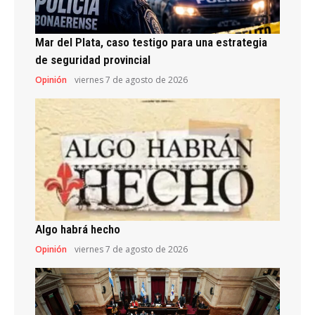
Mar del Plata, caso testigo para una estrategia
de seguridad provincial
Opinión
viernes 7 de agosto de 2026
Algo habrá hecho
Opinión
viernes 7 de agosto de 2026