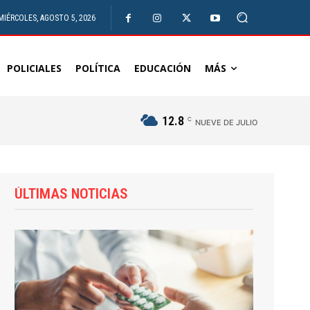
MIÉRCOLES, AGOSTO 5, 2026
POLICIALES
POLÍTICA
EDUCACIÓN
MÁS
12.8
C
NUEVE DE JULIO
ÚLTIMAS NOTICIAS