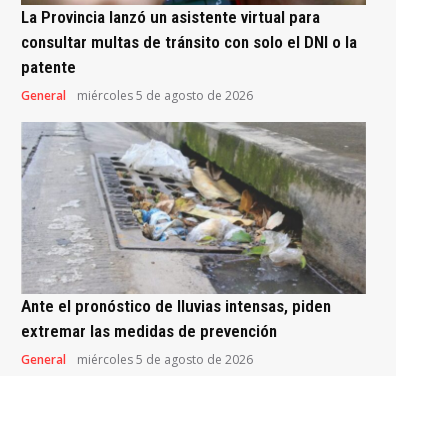
La Provincia lanzó un asistente virtual para
consultar multas de tránsito con solo el DNI o la
patente
General
miércoles 5 de agosto de 2026
Ante el pronóstico de lluvias intensas, piden
extremar las medidas de prevención
General
miércoles 5 de agosto de 2026