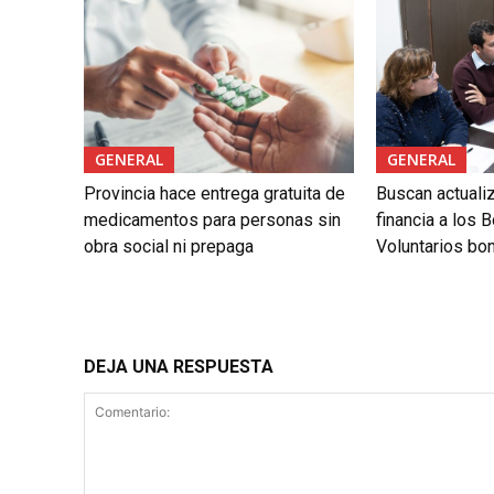
GENERAL
GENERAL
Provincia hace entrega gratuita de
Buscan actualiz
medicamentos para personas sin
financia a los
obra social ni prepaga
Voluntarios bo
DEJA UNA RESPUESTA