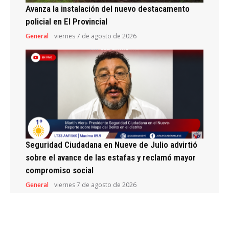
Avanza la instalación del nuevo destacamento
policial en El Provincial
General
viernes 7 de agosto de 2026
Seguridad Ciudadana en Nueve de Julio advirtió
sobre el avance de las estafas y reclamó mayor
compromiso social
General
viernes 7 de agosto de 2026