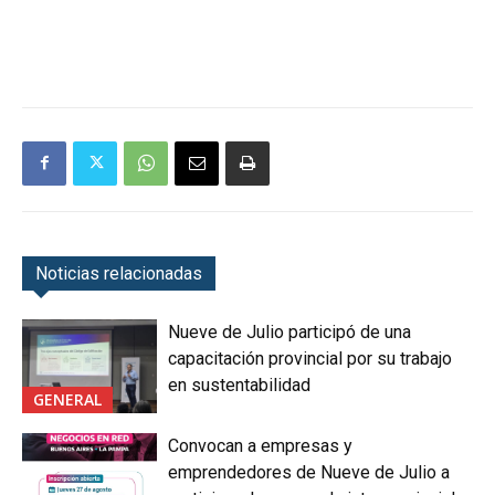
Noticias relacionadas
Nueve de Julio participó de una
capacitación provincial por su trabajo
en sustentabilidad
GENERAL
Convocan a empresas y
emprendedores de Nueve de Julio a