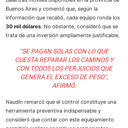
Buenos Aires y comentó que, según la
información que recabó, cada equipo ronda los
30 mil dólares
. No obstante, consideró que se
trata de una inversión ampliamente justificable.
“SE PAGAN SOLAS CON LO QUE
CUESTA REPARAR LOS CAMINOS Y
CON TODOS LOS PERJUICIOS QUE
GENERA EL EXCESO DE PESO”,
AFIRMÓ.
Naudín remarcó que el control constituye una
herramienta preventiva indispensable y
consideró que contar con este equipamiento