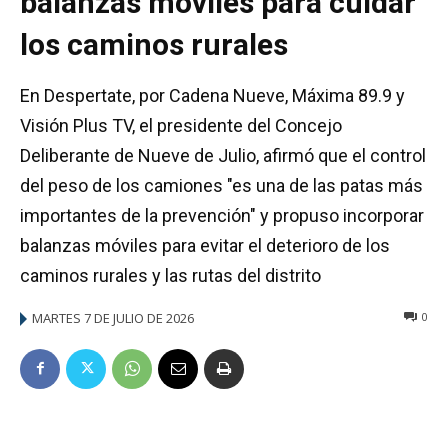
balanzas móviles para cuidar
los caminos rurales
En Despertate, por Cadena Nueve, Máxima 89.9 y
Visión Plus TV, el presidente del Concejo
Deliberante de Nueve de Julio, afirmó que el control
del peso de los camiones "es una de las patas más
importantes de la prevención" y propuso incorporar
balanzas móviles para evitar el deterioro de los
caminos rurales y las rutas del distrito
MARTES 7 DE JULIO DE 2026
0