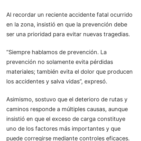
Al recordar un reciente accidente fatal ocurrido
en la zona, insistió en que la prevención debe
ser una prioridad para evitar nuevas tragedias.
“Siempre hablamos de prevención. La
prevención no solamente evita pérdidas
materiales; también evita el dolor que producen
los accidentes y salva vidas”, expresó.
Asimismo, sostuvo que el deterioro de rutas y
caminos responde a múltiples causas, aunque
insistió en que el exceso de carga constituye
uno de los factores más importantes y que
puede corregirse mediante controles eficaces.