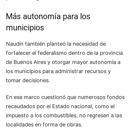
Más autonomía para los
municipios
Naudín también planteó la necesidad de
fortalecer el federalismo dentro de la provincia
de Buenos Aires y otorgar mayor autonomía a
los municipios para administrar recursos y
tomar decisiones.
En ese marco cuestionó que numerosos fondos
recaudados por el Estado nacional, como el
impuesto a los combustibles, no regresen a las
localidades en forma de obras.