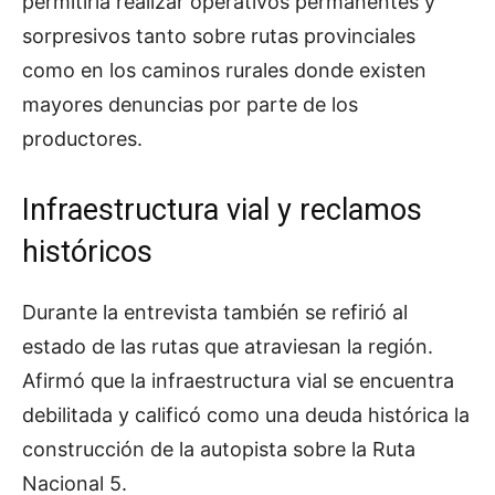
permitiría realizar operativos permanentes y
sorpresivos tanto sobre rutas provinciales
como en los caminos rurales donde existen
mayores denuncias por parte de los
productores.
Infraestructura vial y reclamos
históricos
Durante la entrevista también se refirió al
estado de las rutas que atraviesan la región.
Afirmó que la infraestructura vial se encuentra
debilitada y calificó como una deuda histórica la
construcción de la autopista sobre la Ruta
Nacional 5.