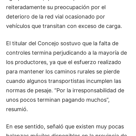
reiteradamente su preocupación por el
deterioro de la red vial ocasionado por
vehículos que transitan con exceso de carga.
El titular del Concejo sostuvo que la falta de
controles termina perjudicando a la mayoría de
los productores, ya que el esfuerzo realizado
para mantener los caminos rurales se pierde
cuando algunos transportistas incumplen las
normas de pesaje. “Por la irresponsabilidad de
unos pocos terminan pagando muchos”,
resumió.
En ese sentido, señaló que existen muy pocas
balanzas móviles disponibles en la provincia de