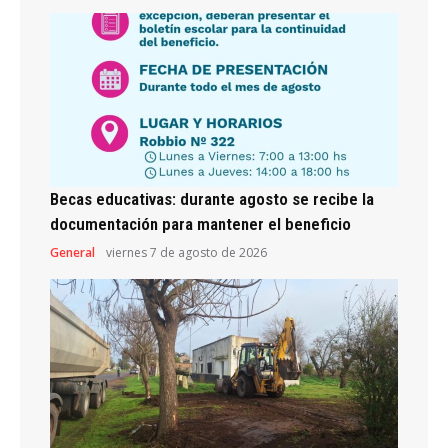
Becas educativas: durante agosto se recibe la
documentación para mantener el beneficio
General
viernes 7 de agosto de 2026