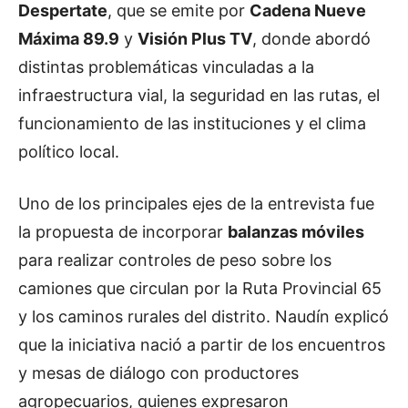
Despertate
, que se emite por
Cadena Nueve
Máxima 89.9
y
Visión Plus TV
, donde abordó
distintas problemáticas vinculadas a la
infraestructura vial, la seguridad en las rutas, el
funcionamiento de las instituciones y el clima
político local.
Uno de los principales ejes de la entrevista fue
la propuesta de incorporar
balanzas móviles
para realizar controles de peso sobre los
camiones que circulan por la Ruta Provincial 65
y los caminos rurales del distrito. Naudín explicó
que la iniciativa nació a partir de los encuentros
y mesas de diálogo con productores
agropecuarios, quienes expresaron