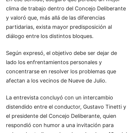
clima de trabajo dentro del Concejo Deliberante
y valoró que, más allá de las diferencias
partidarias, exista mayor predisposición al
diálogo entre los distintos bloques.
Según expresó, el objetivo debe ser dejar de
lado los enfrentamientos personales y
concentrarse en resolver los problemas que
afectan a los vecinos de Nueve de Julio.
La entrevista concluyó con un intercambio
distendido entre el conductor, Gustavo Tinetti y
el presidente del Concejo Deliberante, quien
respondió con humor a una invitación para