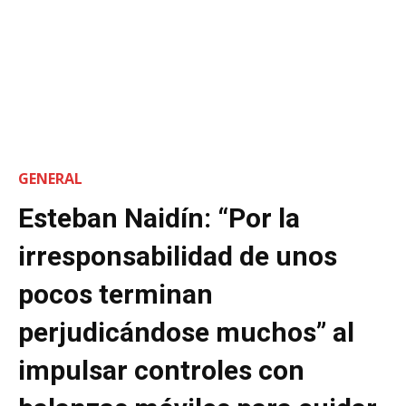
GENERAL
Esteban Naidín: “Por la
irresponsabilidad de unos
pocos terminan
perjudicándose muchos” al
impulsar controles con