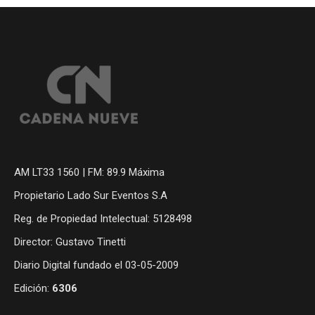
AM LT33 1560 | FM: 89.9 Máxima
Propietario Lado Sur Eventos S.A
Reg. de Propiedad Intelectual: 5128498
Director: Gustavo Tinetti
Diario Digital fundado el 03-05-2009
Edición:
6306