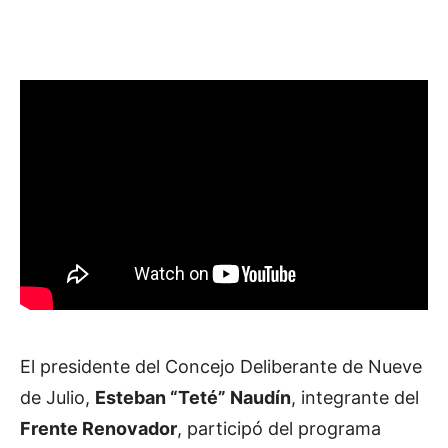
El presidente del Concejo Deliberante de Nueve
de Julio,
Esteban “Teté” Naudín
, integrante del
Frente Renovador
, participó del programa