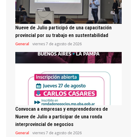
Nueve de Julio participó de una capacitación
provincial por su trabajo en sustentabilidad
General
viernes 7 de agosto de 2026
Convocan a empresas y emprendedores de
Nueve de Julio a participar de una ronda
interprovincial de negocios
General
viernes 7 de agosto de 2026