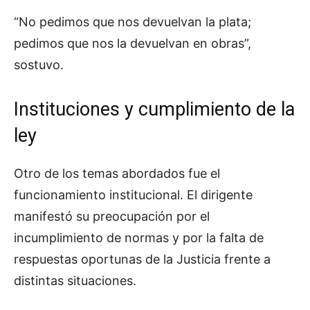
“No pedimos que nos devuelvan la plata;
pedimos que nos la devuelvan en obras”,
sostuvo.
Instituciones y cumplimiento de la
ley
Otro de los temas abordados fue el
funcionamiento institucional. El dirigente
manifestó su preocupación por el
incumplimiento de normas y por la falta de
respuestas oportunas de la Justicia frente a
distintas situaciones.