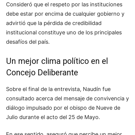
Consideró que el respeto por las instituciones
debe estar por encima de cualquier gobierno y
advirtió que la pérdida de credibilidad
institucional constituye uno de los principales
desafíos del país.
Un mejor clima político en el
Concejo Deliberante
Sobre el final de la entrevista, Naudín fue
consultado acerca del mensaje de convivencia y
diálogo impulsado por el obispo de Nueve de
Julio durante el acto del 25 de Mayo.
En ese sentido, aseguró que percibe un mejor