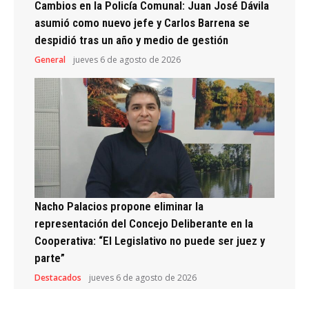
Cambios en la Policía Comunal: Juan José Dávila
asumió como nuevo jefe y Carlos Barrena se
despidió tras un año y medio de gestión
General
jueves 6 de agosto de 2026
Nacho Palacios propone eliminar la
representación del Concejo Deliberante en la
Cooperativa: “El Legislativo no puede ser juez y
parte”
Destacados
jueves 6 de agosto de 2026