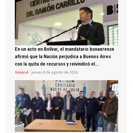
En un acto en Bolívar, el mandatario bonaerense
afirmó que la Nación perjudica a Buenos Aires
con la quita de recursos y reivindicó el...
General
jueves 6 de agosto de 2026