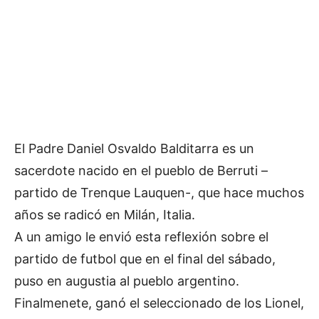
El Padre Daniel Osvaldo Balditarra es un
sacerdote nacido en el pueblo de Berruti –
partido de Trenque Lauquen-, que hace muchos
años se radicó en Milán, Italia.
A un amigo le envió esta reflexión sobre el
partido de futbol que en el final del sábado,
puso en augustia al pueblo argentino.
Finalmenete, ganó el seleccionado de los Lionel,