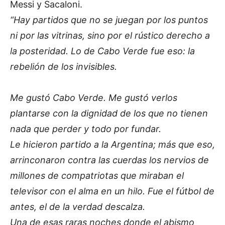
Messi y Sacaloni.
“Hay partidos que no se juegan por los puntos
ni por las vitrinas, sino por el rústico derecho a
la posteridad. Lo de Cabo Verde fue eso: la
rebelión de los invisibles.
Me gustó Cabo Verde. Me gustó verlos
plantarse con la dignidad de los que no tienen
nada que perder y todo por fundar.
Le hicieron partido a la Argentina; más que eso,
arrinconaron contra las cuerdas los nervios de
millones de compatriotas que miraban el
televisor con el alma en un hilo. Fue el fútbol de
antes, el de la verdad descalza.
Una de esas raras noches donde el abismo