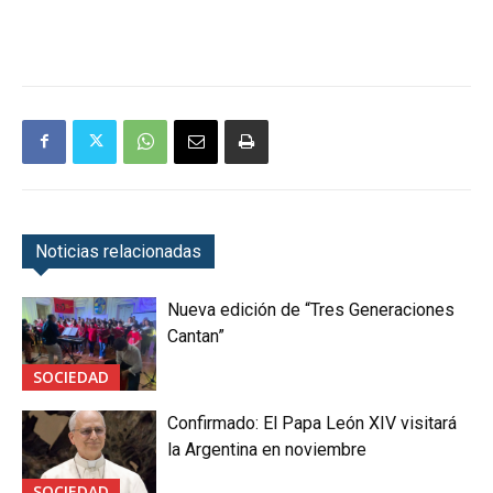
Noticias relacionadas
Nueva edición de “Tres Generaciones
Cantan”
SOCIEDAD
Confirmado: El Papa León XIV visitará
la Argentina en noviembre
SOCIEDAD