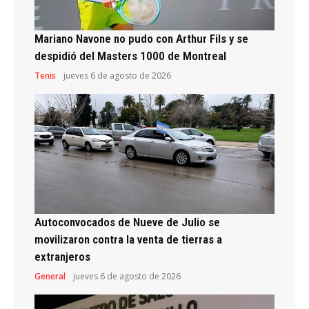
Mariano Navone no pudo con Arthur Fils y se
despidió del Masters 1000 de Montreal
Tenis
jueves 6 de agosto de 2026
Autoconvocados de Nueve de Julio se
movilizaron contra la venta de tierras a
extranjeros
General
jueves 6 de agosto de 2026