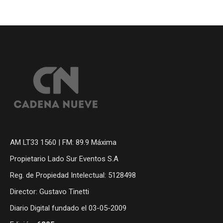
AM LT33 1560 | FM: 89.9 Máxima
Propietario Lado Sur Eventos S.A
Reg. de Propiedad Intelectual: 5128498
Director: Gustavo Tinetti
Diario Digital fundado el 03-05-2009