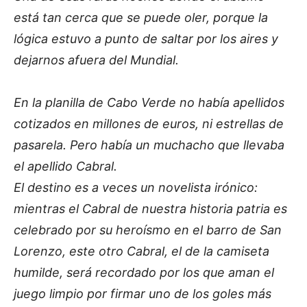
está tan cerca que se puede oler, porque la
lógica estuvo a punto de saltar por los aires y
dejarnos afuera del Mundial.
​En la planilla de Cabo Verde no había apellidos
cotizados en millones de euros, ni estrellas de
pasarela. Pero había un muchacho que llevaba
el apellido Cabral.
El destino es a veces un novelista irónico:
mientras el Cabral de nuestra historia patria es
celebrado por su heroísmo en el barro de San
Lorenzo, este otro Cabral, el de la camiseta
humilde, será recordado por los que aman el
juego limpio por firmar uno de los goles más