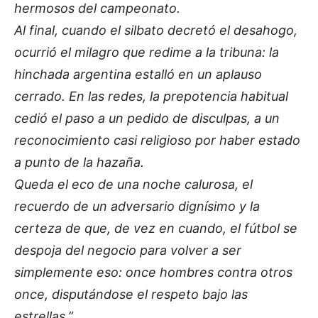
hermosos del campeonato.
​Al final, cuando el silbato decretó el desahogo,
ocurrió el milagro que redime a la tribuna: la
hinchada argentina estalló en un aplauso
cerrado. En las redes, la prepotencia habitual
cedió el paso a un pedido de disculpas, a un
reconocimiento casi religioso por haber estado
a punto de la hazaña.
​Queda el eco de una noche calurosa, el
recuerdo de un adversario dignísimo y la
certeza de que, de vez en cuando, el fútbol se
despoja del negocio para volver a ser
simplemente eso: once hombres contra otros
once, disputándose el respeto bajo las
estrellas.”