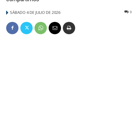
SÁBADO 4 DE JULIO DE 2026
0