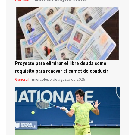
Proyecto para eliminar el libre deuda como
requisito para renovar el carnet de conducir
General
miércoles 5 de agosto de 2026