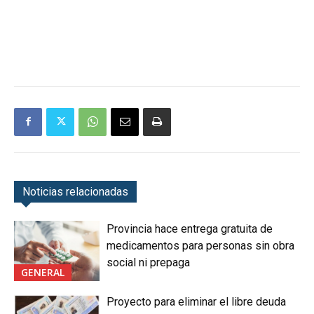
Noticias relacionadas
Provincia hace entrega gratuita de
medicamentos para personas sin obra
social ni prepaga
GENERAL
Proyecto para eliminar el libre deuda