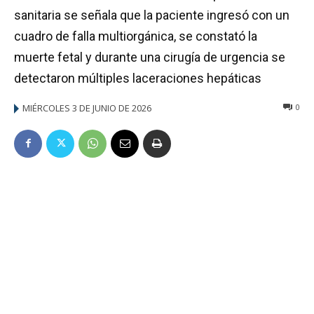
sanitaria se señala que la paciente ingresó con un
cuadro de falla multiorgánica, se constató la
muerte fetal y durante una cirugía de urgencia se
detectaron múltiples laceraciones hepáticas
MIÉRCOLES 3 DE JUNIO DE 2026
0