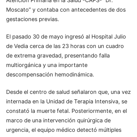
Atención Primaria en la Salud -CAPS- “Dr.
Moscato” y contaba con antecedentes de dos
gestaciones previas.
El pasado 30 de mayo ingresó al Hospital Julio
de Vedia cerca de las 23 horas con un cuadro
de extrema gravedad, presentando falla
multiorgánica y una importante
descompensación hemodinámica.
Desde el centro de salud señalaron que, una vez
internada en la Unidad de Terapia Intensiva, se
constató la muerte fetal. Posteriormente, en el
marco de una intervención quirúrgica de
urgencia, el equipo médico detectó múltiples