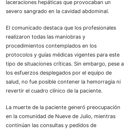
laceraciones hepáticas que provocaban un
severo sangrado en la cavidad abdominal.
El comunicado destaca que los profesionales
realizaron todas las maniobras y
procedimientos contemplados en los
protocolos y guías médicas vigentes para este
tipo de situaciones críticas. Sin embargo, pese a
los esfuerzos desplegados por el equipo de
salud, no fue posible contener la hemorragia ni
revertir el cuadro clínico de la paciente.
La muerte de la paciente generó preocupación
en la comunidad de Nueve de Julio, mientras
continúan las consultas y pedidos de