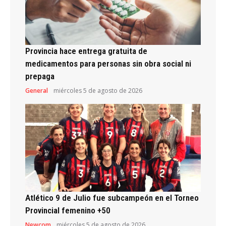
Provincia hace entrega gratuita de
medicamentos para personas sin obra social ni
prepaga
General
miércoles 5 de agosto de 2026
Atlético 9 de Julio fue subcampeón en el Torneo
Provincial femenino +50
Newcom
miércoles 5 de agosto de 2026