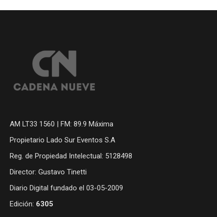
AM LT33 1560 | FM: 89.9 Máxima
Propietario Lado Sur Eventos S.A
Reg. de Propiedad Intelectual: 5128498
Director: Gustavo Tinetti
Diario Digital fundado el 03-05-2009
Edición:
6305