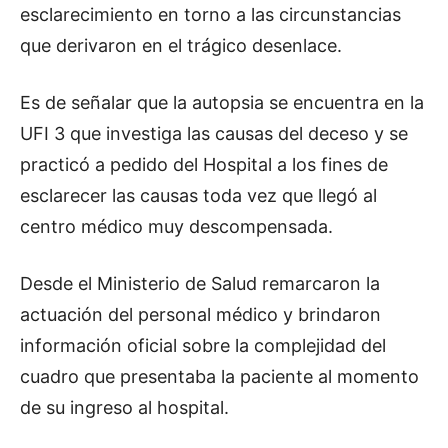
esclarecimiento en torno a las circunstancias
que derivaron en el trágico desenlace.
Es de señalar que la autopsia se encuentra en la
UFI 3 que investiga las causas del deceso y se
practicó a pedido del Hospital a los fines de
esclarecer las causas toda vez que llegó al
centro médico muy descompensada.
Desde el Ministerio de Salud remarcaron la
actuación del personal médico y brindaron
información oficial sobre la complejidad del
cuadro que presentaba la paciente al momento
de su ingreso al hospital.