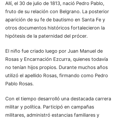
Allí, el 30 de julio de 1813, nació Pedro Pablo,
fruto de su relación con Belgrano. La posterior
aparición de su fe de bautismo en Santa Fe y
otros documentos históricos fortalecieron la
hipótesis de la paternidad del prócer.
El niño fue criado luego por Juan Manuel de
Rosas y Encarnación Ezcurra, quienes todavía
no tenían hijos propios. Durante muchos años
utilizó el apellido Rosas, firmando como Pedro
Pablo Rosas.
Con el tiempo desarrolló una destacada carrera
militar y política. Participó en campañas
militares, administró estancias familiares y