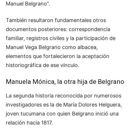
Manuel Belgrano”.
También resultaron fundamentales otros
documentos posteriores: correspondencia
familiar, registros civiles y la participación de
Manuel Vega Belgrano como albacea,
elementos que fortalecieron la aceptación
historiográfica de ese vínculo.
Manuela Mónica, la otra hija de Belgrano
La segunda historia reconocida por numerosos
investigadores es la de María Dolores Helguera,
joven tucumana con quien Belgrano inició una
relación hacia 1817.