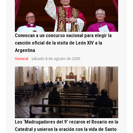
Convocan a un concurso nacional para elegir la
canción oficial de la visita de León XIV a la
Argentina
General
sábado 8 de agosto de 2026
Los ‘Madrugadores del 9’ rezaron el Rosario en la
Catedral y unieron la oración con la vida de Santo