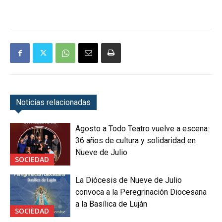
Noticias relacionadas
Agosto a Todo Teatro vuelve a escena:
36 años de cultura y solidaridad en
Nueve de Julio
SOCIEDAD
La Diócesis de Nueve de Julio
convoca a la Peregrinación Diocesana
a la Basílica de Luján
SOCIEDAD