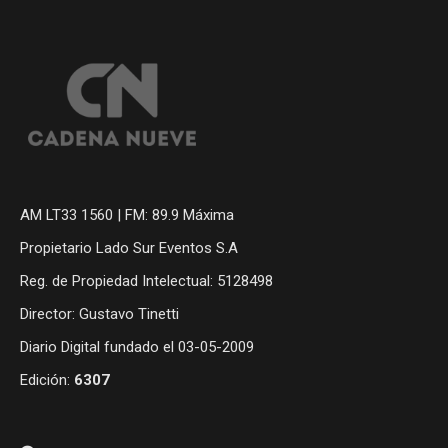
AM LT33 1560 | FM: 89.9 Máxima
Propietario Lado Sur Eventos S.A
Reg. de Propiedad Intelectual: 5128498
Director: Gustavo Tinetti
Diario Digital fundado el 03-05-2009
Edición:
6307