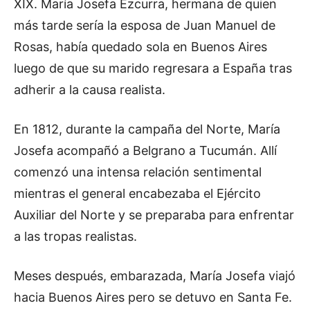
XIX. María Josefa Ezcurra, hermana de quien
más tarde sería la esposa de Juan Manuel de
Rosas, había quedado sola en Buenos Aires
luego de que su marido regresara a España tras
adherir a la causa realista.
En 1812, durante la campaña del Norte, María
Josefa acompañó a Belgrano a Tucumán. Allí
comenzó una intensa relación sentimental
mientras el general encabezaba el Ejército
Auxiliar del Norte y se preparaba para enfrentar
a las tropas realistas.
Meses después, embarazada, María Josefa viajó
hacia Buenos Aires pero se detuvo en Santa Fe.