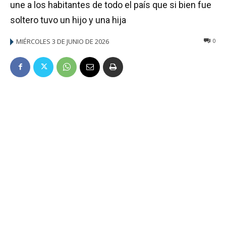
une a los habitantes de todo el país que si bien fue
soltero tuvo un hijo y una hija
MIÉRCOLES 3 DE JUNIO DE 2026
0