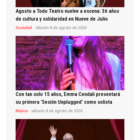
Agosto a Todo Teatro vuelve a escena: 36 años
de cultura y solidaridad en Nueve de Julio
Sociedad
sábado 8 de agosto de 2026
Con tan solo 15 años, Emma Cendali presentará
su primera ‘Sesión Unplugged’ como solista
Música
sábado 8 de agosto de 2026