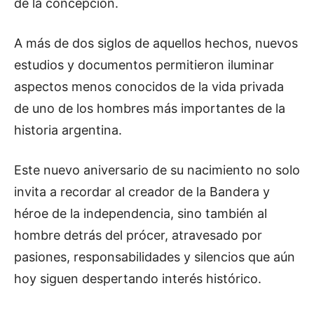
de la concepción.
A más de dos siglos de aquellos hechos, nuevos
estudios y documentos permitieron iluminar
aspectos menos conocidos de la vida privada
de uno de los hombres más importantes de la
historia argentina.
Este nuevo aniversario de su nacimiento no solo
invita a recordar al creador de la Bandera y
héroe de la independencia, sino también al
hombre detrás del prócer, atravesado por
pasiones, responsabilidades y silencios que aún
hoy siguen despertando interés histórico.