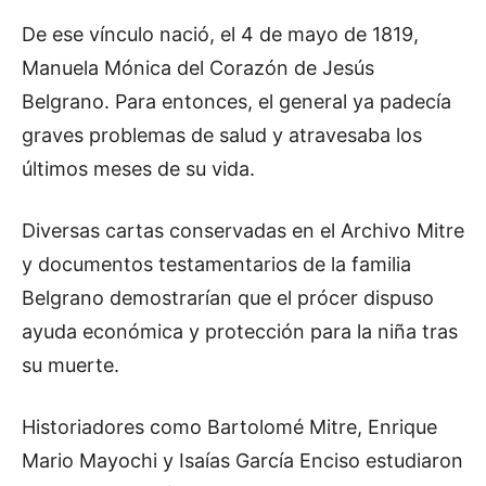
De ese vínculo nació, el 4 de mayo de 1819,
Manuela Mónica del Corazón de Jesús
Belgrano. Para entonces, el general ya padecía
graves problemas de salud y atravesaba los
últimos meses de su vida.
Diversas cartas conservadas en el Archivo Mitre
y documentos testamentarios de la familia
Belgrano demostrarían que el prócer dispuso
ayuda económica y protección para la niña tras
su muerte.
Historiadores como Bartolomé Mitre, Enrique
Mario Mayochi y Isaías García Enciso estudiaron