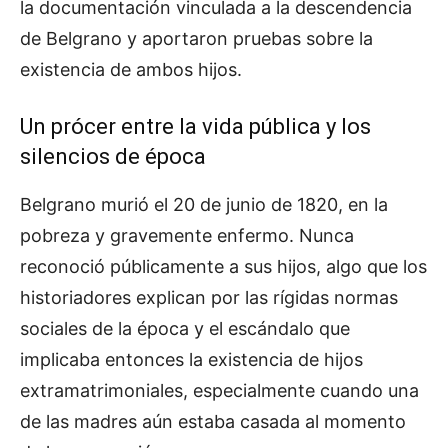
la documentación vinculada a la descendencia
de Belgrano y aportaron pruebas sobre la
existencia de ambos hijos.
Un prócer entre la vida pública y los
silencios de época
Belgrano murió el 20 de junio de 1820, en la
pobreza y gravemente enfermo. Nunca
reconoció públicamente a sus hijos, algo que los
historiadores explican por las rígidas normas
sociales de la época y el escándalo que
implicaba entonces la existencia de hijos
extramatrimoniales, especialmente cuando una
de las madres aún estaba casada al momento