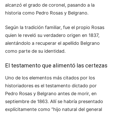
alcanzó el grado de coronel, pasando a la
historia como Pedro Rosas y Belgrano.
Según la tradición familiar, fue el propio Rosas
quien le reveló su verdadero origen en 1837,
alentándolo a recuperar el apellido Belgrano
como parte de su identidad.
El testamento que alimentó las certezas
Uno de los elementos más citados por los
historiadores es el testamento dictado por
Pedro Rosas y Belgrano antes de morir, en
septiembre de 1863. Allí se habría presentado
explícitamente como “hijo natural del general