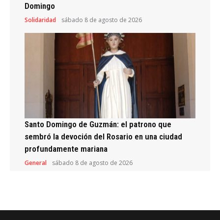
Domingo
Solidaridad
sábado 8 de agosto de 2026
Santo Domingo de Guzmán: el patrono que
sembró la devoción del Rosario en una ciudad
profundamente mariana
General
sábado 8 de agosto de 2026