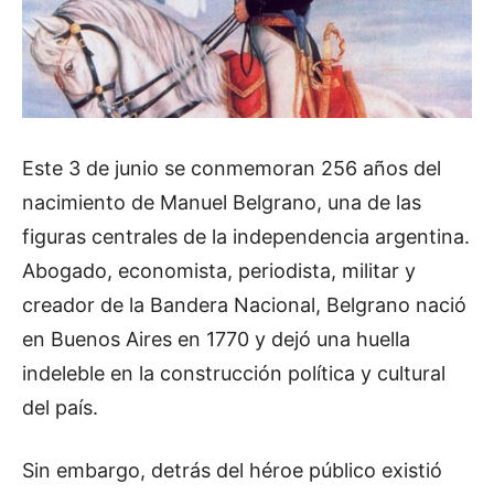
Este 3 de junio se conmemoran 256 años del
nacimiento de Manuel Belgrano, una de las
figuras centrales de la independencia argentina.
Abogado, economista, periodista, militar y
creador de la Bandera Nacional, Belgrano nació
en Buenos Aires en 1770 y dejó una huella
indeleble en la construcción política y cultural
del país.
Sin embargo, detrás del héroe público existió