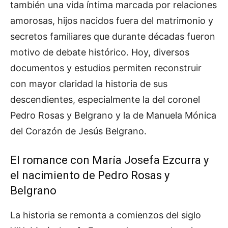
también una vida íntima marcada por relaciones
amorosas, hijos nacidos fuera del matrimonio y
secretos familiares que durante décadas fueron
motivo de debate histórico. Hoy, diversos
documentos y estudios permiten reconstruir
con mayor claridad la historia de sus
descendientes, especialmente la del coronel
Pedro Rosas y Belgrano y la de Manuela Mónica
del Corazón de Jesús Belgrano.
El romance con María Josefa Ezcurra y
el nacimiento de Pedro Rosas y
Belgrano
La historia se remonta a comienzos del siglo