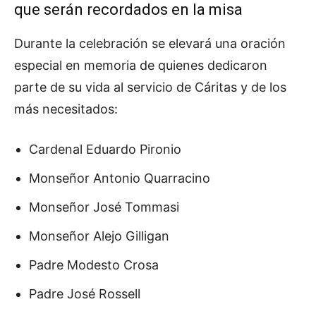
que serán recordados en la misa
Durante la celebración se elevará una oración
especial en memoria de quienes dedicaron
parte de su vida al servicio de Cáritas y de los
más necesitados:
Cardenal Eduardo Pironio
Monseñor Antonio Quarracino
Monseñor José Tommasi
Monseñor Alejo Gilligan
Padre Modesto Crosa
Padre José Rossell