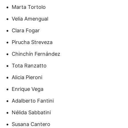
Marta Tortolo
Velia Amengual
Clara Fogar
Pirucha Streveza
Chinchín Fernández
Tota Ranzatto
Alicia Pieroni
Enrique Vega
Adalberto Fantini
Nélida Sabbatini
Susana Cantero