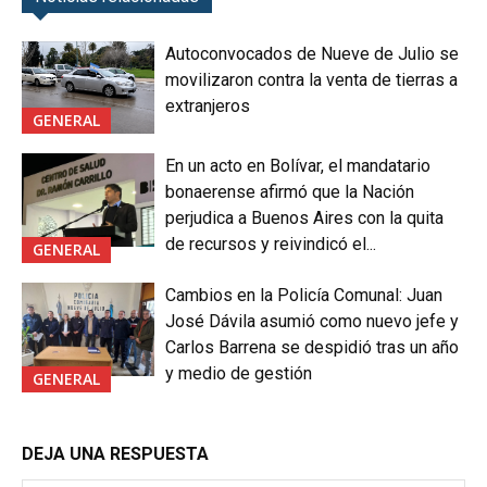
Autoconvocados de Nueve de Julio se
movilizaron contra la venta de tierras a
extranjeros
GENERAL
En un acto en Bolívar, el mandatario
bonaerense afirmó que la Nación
perjudica a Buenos Aires con la quita
de recursos y reivindicó el...
GENERAL
Cambios en la Policía Comunal: Juan
José Dávila asumió como nuevo jefe y
Carlos Barrena se despidió tras un año
y medio de gestión
GENERAL
DEJA UNA RESPUESTA