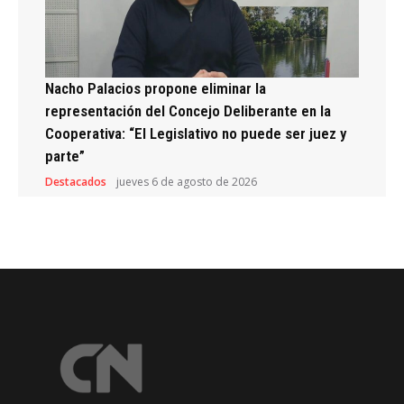
Nacho Palacios propone eliminar la
representación del Concejo Deliberante en la
Cooperativa: “El Legislativo no puede ser juez y
parte”
Destacados
jueves 6 de agosto de 2026