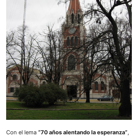
Con el lema
“70 años alentando la esperanza”
,