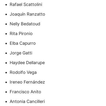
Rafael Scattolini
Joaquín Ranzatto
Nelly Bedatoud
Rita Pironio
Elba Capurro
Jorge Gatti
Haydee Dellarupe
Rodolfo Vega
Ireneo Fernández
Francisco Anito
Antonia Cancilleri