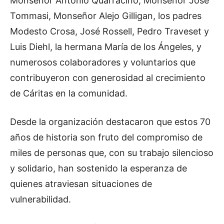
Monseñor Antonio Quarracino, Monseñor José
Tommasi, Monseñor Alejo Gilligan, los padres
Modesto Crosa, José Rossell, Pedro Traveset y
Luis Diehl, la hermana María de los Ángeles, y
numerosos colaboradores y voluntarios que
contribuyeron con generosidad al crecimiento
de Cáritas en la comunidad.
Desde la organización destacaron que estos 70
años de historia son fruto del compromiso de
miles de personas que, con su trabajo silencioso
y solidario, han sostenido la esperanza de
quienes atraviesan situaciones de
vulnerabilidad.