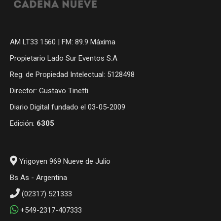
AM LT33 1560 | FM: 89.9 Máxima
Propietario Lado Sur Eventos S.A
Reg. de Propiedad Intelectual: 5128498
Director: Gustavo Tinetti
Diario Digital fundado el 03-05-2009
Edición:
6305
Yrigoyen 969 Nueve de Julio
Bs As - Argentina
(02317) 521333
+549-2317-407333