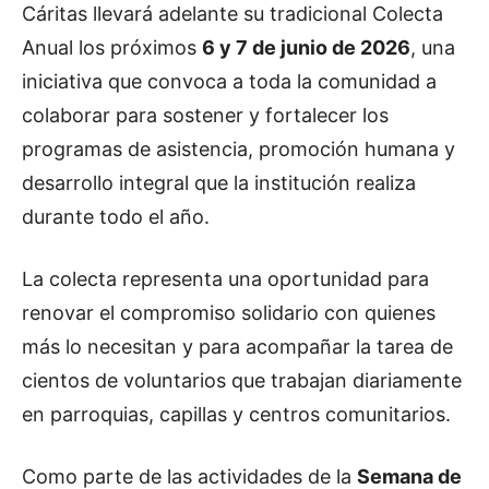
Cáritas llevará adelante su tradicional Colecta
Anual los próximos
6 y 7 de junio de 2026
, una
iniciativa que convoca a toda la comunidad a
colaborar para sostener y fortalecer los
programas de asistencia, promoción humana y
desarrollo integral que la institución realiza
durante todo el año.
La colecta representa una oportunidad para
renovar el compromiso solidario con quienes
más lo necesitan y para acompañar la tarea de
cientos de voluntarios que trabajan diariamente
en parroquias, capillas y centros comunitarios.
Como parte de las actividades de la
Semana de