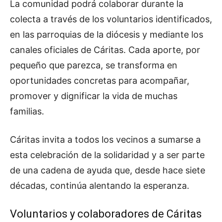
La comunidad podrá colaborar durante la
colecta a través de los voluntarios identificados,
en las parroquias de la diócesis y mediante los
canales oficiales de Cáritas. Cada aporte, por
pequeño que parezca, se transforma en
oportunidades concretas para acompañar,
promover y dignificar la vida de muchas
familias.
Cáritas invita a todos los vecinos a sumarse a
esta celebración de la solidaridad y a ser parte
de una cadena de ayuda que, desde hace siete
décadas, continúa alentando la esperanza.
Voluntarios y colaboradores de Cáritas