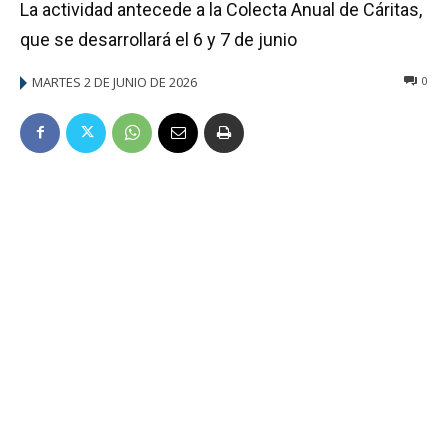
La actividad antecede a la Colecta Anual de Cáritas,
que se desarrollará el 6 y 7 de junio
MARTES 2 DE JUNIO DE 2026
0