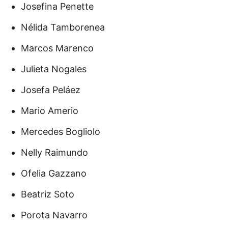
Josefina Penette
Nélida Tamborenea
Marcos Marenco
Julieta Nogales
Josefa Peláez
Mario Amerio
Mercedes Bogliolo
Nelly Raimundo
Ofelia Gazzano
Beatriz Soto
Porota Navarro