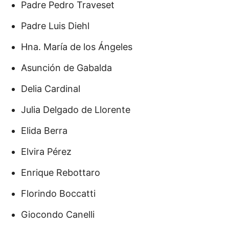
Padre Pedro Traveset
Padre Luis Diehl
Hna. María de los Ángeles
Asunción de Gabalda
Delia Cardinal
Julia Delgado de Llorente
Elida Berra
Elvira Pérez
Enrique Rebottaro
Florindo Boccatti
Giocondo Canelli