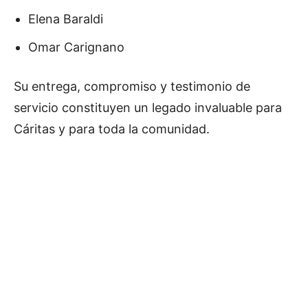
Elena Baraldi
Omar Carignano
Su entrega, compromiso y testimonio de
servicio constituyen un legado invaluable para
Cáritas y para toda la comunidad.