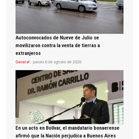
Autoconvocados de Nueve de Julio se
movilizaron contra la venta de tierras a
extranjeros
General
jueves 6 de agosto de 2026
En un acto en Bolívar, el mandatario bonaerense
afirmó que la Nación perjudica a Buenos Aires