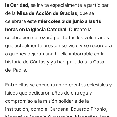
la Caridad
, se invita especialmente a participar
de la
Misa de Acción de Gracias
, que se
celebrará este
miércoles 3 de junio a las 19
horas en la Iglesia Catedral
. Durante la
celebración se rezará por todos los voluntarios
que actualmente prestan servicio y se recordará
a quienes dejaron una huella imborrable en la
historia de Cáritas y ya han partido a la Casa
del Padre.
Entre ellos se encuentran referentes eclesiales y
laicos que dedicaron años de entrega y
compromiso a la misión solidaria de la
institución, como el Cardenal Eduardo Pironio,