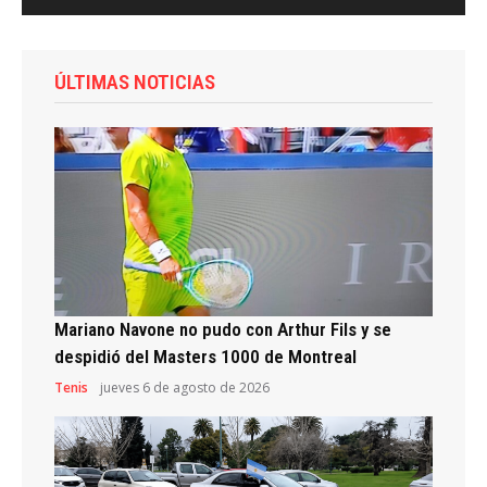
ÚLTIMAS NOTICIAS
Mariano Navone no pudo con Arthur Fils y se
despidió del Masters 1000 de Montreal
Tenis
jueves 6 de agosto de 2026