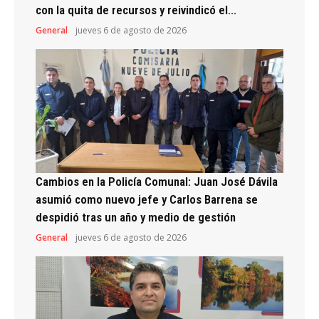
con la quita de recursos y reivindicó el...
General
jueves 6 de agosto de 2026
Cambios en la Policía Comunal: Juan José Dávila
asumió como nuevo jefe y Carlos Barrena se
despidió tras un año y medio de gestión
General
jueves 6 de agosto de 2026