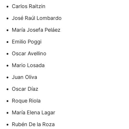
Carlos Raitzin
José Raúl Lombardo
María Josefa Peláez
Emilio Poggi
Oscar Avellino
Mario Losada
Juan Oliva
Oscar Díaz
Roque Riola
María Elena Lagar
Rubén De la Roza