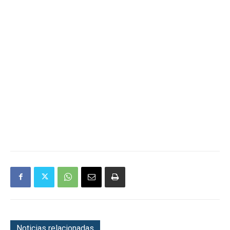
Noticias relacionadas