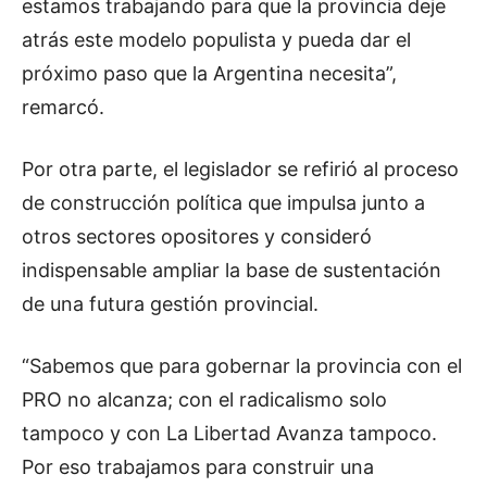
estamos trabajando para que la provincia deje
atrás este modelo populista y pueda dar el
próximo paso que la Argentina necesita”,
remarcó.
Por otra parte, el legislador se refirió al proceso
de construcción política que impulsa junto a
otros sectores opositores y consideró
indispensable ampliar la base de sustentación
de una futura gestión provincial.
“Sabemos que para gobernar la provincia con el
PRO no alcanza; con el radicalismo solo
tampoco y con La Libertad Avanza tampoco.
Por eso trabajamos para construir una