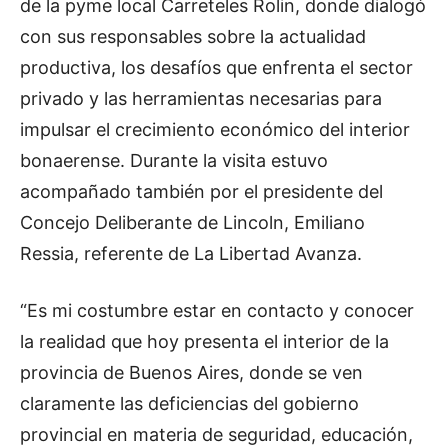
de la pyme local Carreteles Rolin, donde dialogó
con sus responsables sobre la actualidad
productiva, los desafíos que enfrenta el sector
privado y las herramientas necesarias para
impulsar el crecimiento económico del interior
bonaerense. Durante la visita estuvo
acompañado también por el presidente del
Concejo Deliberante de Lincoln, Emiliano
Ressia, referente de La Libertad Avanza.
“Es mi costumbre estar en contacto y conocer
la realidad que hoy presenta el interior de la
provincia de Buenos Aires, donde se ven
claramente las deficiencias del gobierno
provincial en materia de seguridad, educación,