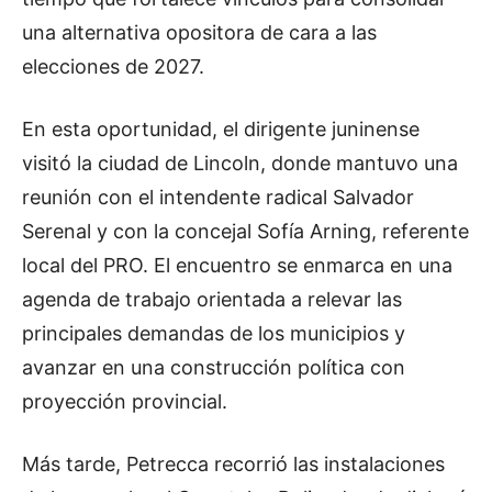
una alternativa opositora de cara a las
elecciones de 2027.
En esta oportunidad, el dirigente juninense
visitó la ciudad de Lincoln, donde mantuvo una
reunión con el intendente radical Salvador
Serenal y con la concejal Sofía Arning, referente
local del PRO. El encuentro se enmarca en una
agenda de trabajo orientada a relevar las
principales demandas de los municipios y
avanzar en una construcción política con
proyección provincial.
Más tarde, Petrecca recorrió las instalaciones