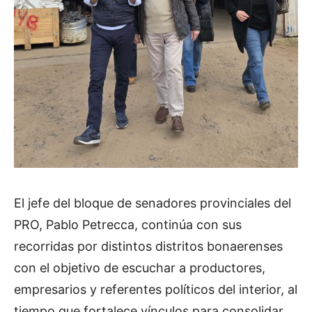
El jefe del bloque de senadores provinciales del
PRO, Pablo Petrecca, continúa con sus
recorridas por distintos distritos bonaerenses
con el objetivo de escuchar a productores,
empresarios y referentes políticos del interior, al
tiempo que fortalece vínculos para consolidar