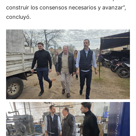
construir los consensos necesarios y avanzar”,
concluyó.