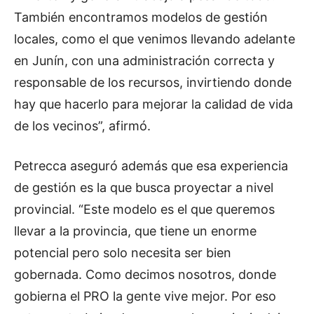
También encontramos modelos de gestión
locales, como el que venimos llevando adelante
en Junín, con una administración correcta y
responsable de los recursos, invirtiendo donde
hay que hacerlo para mejorar la calidad de vida
de los vecinos”, afirmó.
Petrecca aseguró además que esa experiencia
de gestión es la que busca proyectar a nivel
provincial. “Este modelo es el que queremos
llevar a la provincia, que tiene un enorme
potencial pero solo necesita ser bien
gobernada. Como decimos nosotros, donde
gobierna el PRO la gente vive mejor. Por eso