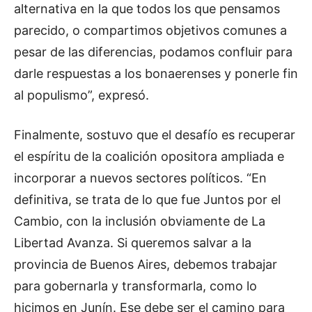
alternativa en la que todos los que pensamos
parecido, o compartimos objetivos comunes a
pesar de las diferencias, podamos confluir para
darle respuestas a los bonaerenses y ponerle fin
al populismo”, expresó.
Finalmente, sostuvo que el desafío es recuperar
el espíritu de la coalición opositora ampliada e
incorporar a nuevos sectores políticos. “En
definitiva, se trata de lo que fue Juntos por el
Cambio, con la inclusión obviamente de La
Libertad Avanza. Si queremos salvar a la
provincia de Buenos Aires, debemos trabajar
para gobernarla y transformarla, como lo
hicimos en Junín. Ese debe ser el camino para