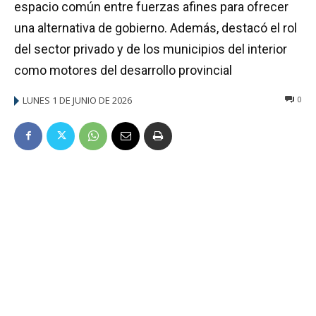
espacio común entre fuerzas afines para ofrecer
una alternativa de gobierno. Además, destacó el rol
del sector privado y de los municipios del interior
como motores del desarrollo provincial
LUNES 1 DE JUNIO DE 2026
0