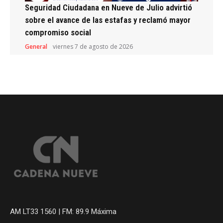
Seguridad Ciudadana en Nueve de Julio advirtió
sobre el avance de las estafas y reclamó mayor
compromiso social
General
viernes 7 de agosto de 2026
AM LT33 1560 | FM: 89.9 Máxima