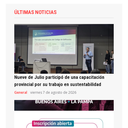
ÚLTIMAS NOTICIAS
Nueve de Julio participó de una capacitación
provincial por su trabajo en sustentabilidad
General
viernes 7 de agosto de 2026