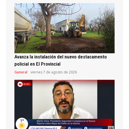
Avanza la instalación del nuevo destacamento
policial en El Provincial
General
viernes 7 de agosto de 2026