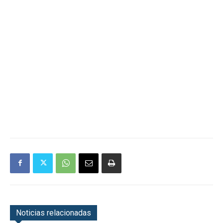
Noticias relacionadas