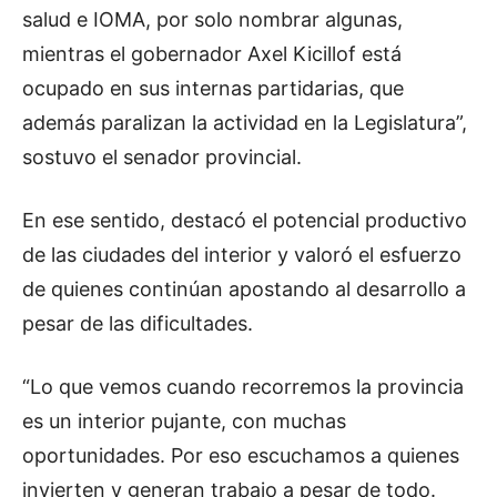
salud e IOMA, por solo nombrar algunas,
mientras el gobernador Axel Kicillof está
ocupado en sus internas partidarias, que
además paralizan la actividad en la Legislatura”,
sostuvo el senador provincial.
En ese sentido, destacó el potencial productivo
de las ciudades del interior y valoró el esfuerzo
de quienes continúan apostando al desarrollo a
pesar de las dificultades.
“Lo que vemos cuando recorremos la provincia
es un interior pujante, con muchas
oportunidades. Por eso escuchamos a quienes
invierten y generan trabajo a pesar de todo.