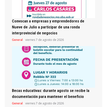
Convocan a empresas y emprendedores de
Nueve de Julio a participar de una ronda
interprovincial de negocios
General
viernes 7 de agosto de 2026
Becas educativas: durante agosto se recibe la
documentación para mantener el beneficio
General
viernes 7 de agosto de 2026