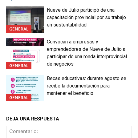
Nueve de Julio participó de una
capacitación provincial por su trabajo
en sustentabilidad
GENERAL
Convocan a empresas y
emprendedores de Nueve de Julio a
participar de una ronda interprovincial
de negocios
GENERAL
Becas educativas: durante agosto se
recibe la documentación para
mantener el beneficio
GENERAL
DEJA UNA RESPUESTA