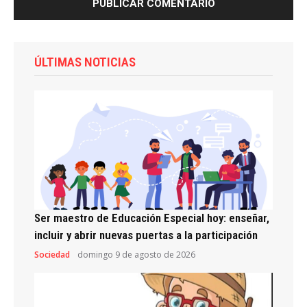
ÚLTIMAS NOTICIAS
Ser maestro de Educación Especial hoy: enseñar,
incluir y abrir nuevas puertas a la participación
Sociedad
domingo 9 de agosto de 2026