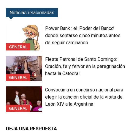
Noticias relacionadas
Power Bank : el ‘Poder del Banco’
donde sentarse cinco minutos antes
de seguir caminando
GENERAL
Fiesta Patronal de Santo Domingo:
Oración, fe y fervor en la peregrinación
hasta la Catedral
GENERAL
Convocan a un concurso nacional para
elegir la canción oficial de la visita de
León XIV a la Argentina
GENERAL
DEJA UNA RESPUESTA