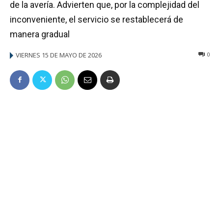
de la avería. Advierten que, por la complejidad del
inconveniente, el servicio se restablecerá de
manera gradual
VIERNES 15 DE MAYO DE 2026
0