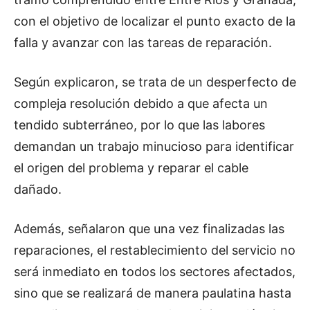
con el objetivo de localizar el punto exacto de la
falla y avanzar con las tareas de reparación.
Según explicaron, se trata de un desperfecto de
compleja resolución debido a que afecta un
tendido subterráneo, por lo que las labores
demandan un trabajo minucioso para identificar
el origen del problema y reparar el cable
dañado.
Además, señalaron que una vez finalizadas las
reparaciones, el restablecimiento del servicio no
será inmediato en todos los sectores afectados,
sino que se realizará de manera paulatina hasta