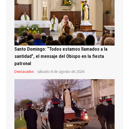
Santo Domingo: “Todos estamos llamados a la
santidad”, el mensaje del Obispo en la fiesta
patronal
Destacados
sábado 8 de agosto de 2026