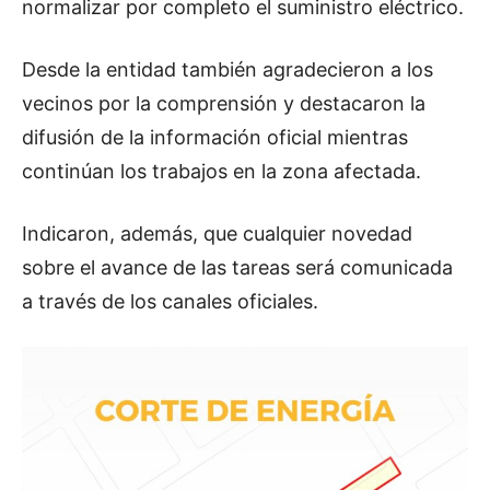
normalizar por completo el suministro eléctrico.
Desde la entidad también agradecieron a los
vecinos por la comprensión y destacaron la
difusión de la información oficial mientras
continúan los trabajos en la zona afectada.
Indicaron, además, que cualquier novedad
sobre el avance de las tareas será comunicada
a través de los canales oficiales.