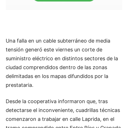
Una falla en un cable subterráneo de media
tensión generó este viernes un corte de
suministro eléctrico en distintos sectores de la
ciudad comprendidos dentro de las zonas
delimitadas en los mapas difundidos por la
prestataria.
Desde la cooperativa informaron que, tras
detectarse el inconveniente, cuadrillas técnicas
comenzaron a trabajar en calle Laprida, en el
tramo comprendido entre Entre Ríos y Granada,