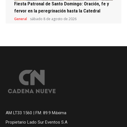
Fiesta Patronal de Santo Domingo: Oración, fe y
fervor en la peregrinación hasta la Catedral
General
sábado 8 de agosto de 2026
AM LT33 1560 | FM: 89.9 Máxima
Propietario Lado Sur Eventos S.A