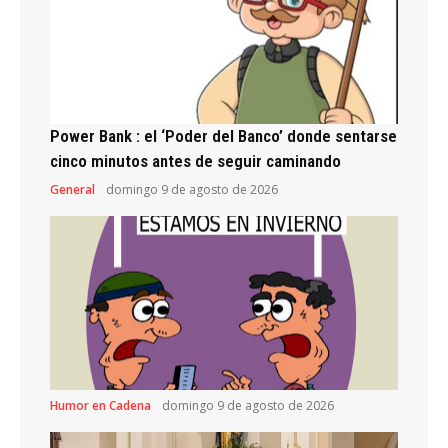
Power Bank : el ‘Poder del Banco’ donde sentarse
cinco minutos antes de seguir caminando
General
domingo 9 de agosto de 2026
Humor en Cadena
domingo 9 de agosto de 2026