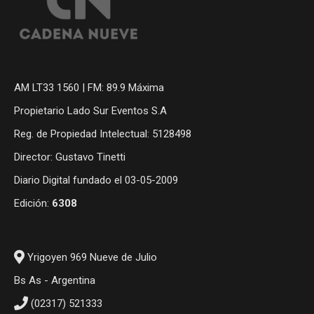
AM LT33 1560 | FM: 89.9 Máxima
Propietario Lado Sur Eventos S.A
Reg. de Propiedad Intelectual: 5128498
Director: Gustavo Tinetti
Diario Digital fundado el 03-05-2009
Edición:
6308
Yrigoyen 969 Nueve de Julio
Bs As - Argentina
(02317) 521333