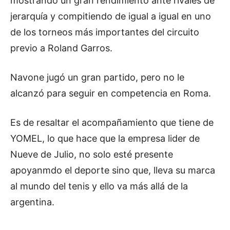
mostrando un gran rendimiento ante rivales de
jerarquía y compitiendo de igual a igual en uno
de los torneos más importantes del circuito
previo a Roland Garros.
Navone jugó un gran partido, pero no le
alcanzó para seguir en competencia en Roma.
Es de resaltar el acompañamiento que tiene de
YOMEL, lo que hace que la empresa lider de
Nueve de Julio, no solo esté presente
apoyanmdo el deporte sino que, lleva su marca
al mundo del tenis y ello va más allá de la
argentina.