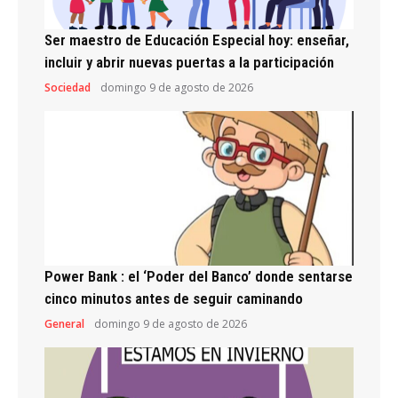
Ser maestro de Educación Especial hoy: enseñar,
incluir y abrir nuevas puertas a la participación
Sociedad
domingo 9 de agosto de 2026
Power Bank : el ‘Poder del Banco’ donde sentarse
cinco minutos antes de seguir caminando
General
domingo 9 de agosto de 2026