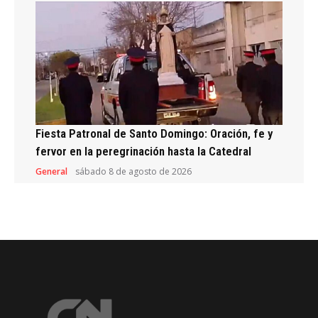
Fiesta Patronal de Santo Domingo: Oración, fe y
fervor en la peregrinación hasta la Catedral
General
sábado 8 de agosto de 2026