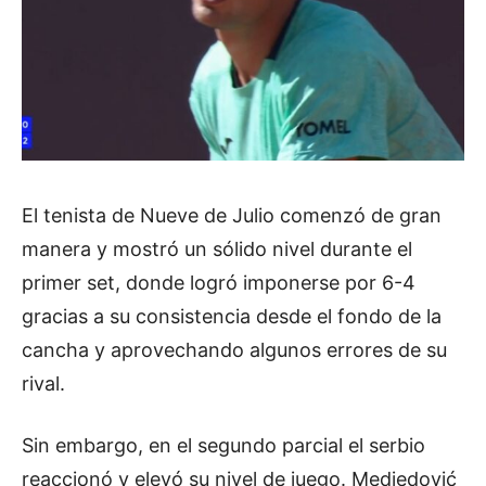
El tenista de Nueve de Julio comenzó de gran
manera y mostró un sólido nivel durante el
primer set, donde logró imponerse por 6-4
gracias a su consistencia desde el fondo de la
cancha y aprovechando algunos errores de su
rival.
Sin embargo, en el segundo parcial el serbio
reaccionó y elevó su nivel de juego. Medjedović