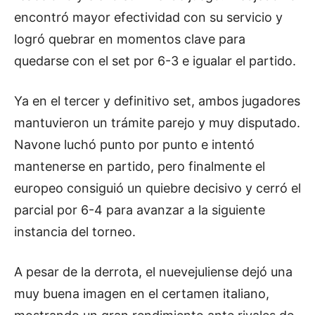
encontró mayor efectividad con su servicio y
logró quebrar en momentos clave para
quedarse con el set por 6-3 e igualar el partido.
Ya en el tercer y definitivo set, ambos jugadores
mantuvieron un trámite parejo y muy disputado.
Navone luchó punto por punto e intentó
mantenerse en partido, pero finalmente el
europeo consiguió un quiebre decisivo y cerró el
parcial por 6-4 para avanzar a la siguiente
instancia del torneo.
A pesar de la derrota, el nuevejuliense dejó una
muy buena imagen en el certamen italiano,