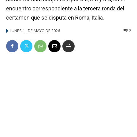
encuentro correspondiente a la tercera ronda del
certamen que se disputa en Roma, Italia.
LUNES 11 DE MAYO DE 2026
0