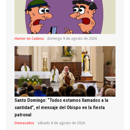
Humor en Cadena
domingo 9 de agosto de 2026
Santo Domingo: “Todos estamos llamados a la
santidad”, el mensaje del Obispo en la fiesta
patronal
Destacados
sábado 8 de agosto de 2026