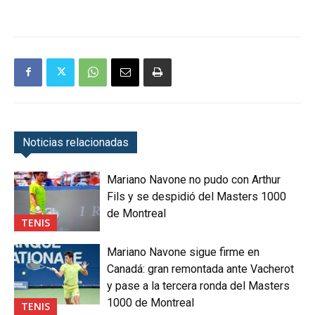
Noticias relacionadas
Mariano Navone no pudo con Arthur
Fils y se despidió del Masters 1000
de Montreal
TENIS
Mariano Navone sigue firme en
Canadá: gran remontada ante Vacherot
y pase a la tercera ronda del Masters
1000 de Montreal
TENIS