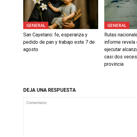
GENERAL
GENERAL
San Cayetano: fe, esperanza y
Rutas nacional
pedido de pan y trabajo este 7 de
informe revela
agosto
ejecutar alcanz
casi dos veces 
provincia
DEJA UNA RESPUESTA