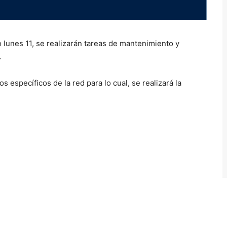
lunes 11, se realizarán tareas de mantenimiento y
.
s específicos de la red para lo cual, se realizará la