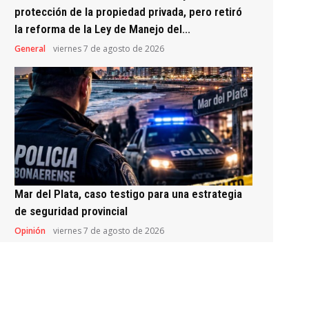
protección de la propiedad privada, pero retiró
la reforma de la Ley de Manejo del...
General
viernes 7 de agosto de 2026
Mar del Plata, caso testigo para una estrategia
de seguridad provincial
Opinión
viernes 7 de agosto de 2026