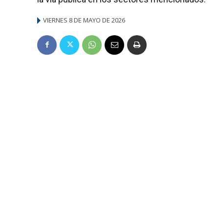
VIERNES 8 DE MAYO DE 2026