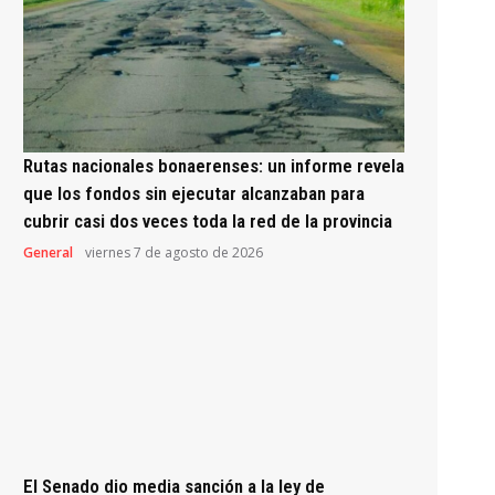
Rutas nacionales bonaerenses: un informe revela
que los fondos sin ejecutar alcanzaban para
cubrir casi dos veces toda la red de la provincia
General
viernes 7 de agosto de 2026
El Senado dio media sanción a la ley de