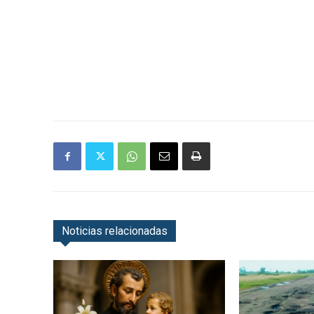
Noticias relacionadas