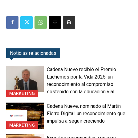
Noticias relacionadas
Cadena Nueve recibió el Premio
Luchemos por la Vida 2025: un
reconocimiento al compromiso
sostenido con la educación vial
MARKETING
Cadena Nueve, nominado al Martín
Fierro Digital: un reconocimiento que
impulsa a seguir creciendo
MARKETING
Expertos recomiendan a marcas