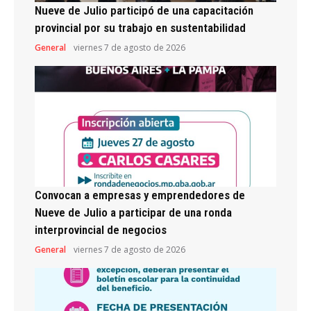
Nueve de Julio participó de una capacitación
provincial por su trabajo en sustentabilidad
General
viernes 7 de agosto de 2026
Convocan a empresas y emprendedores de
Nueve de Julio a participar de una ronda
interprovincial de negocios
General
viernes 7 de agosto de 2026