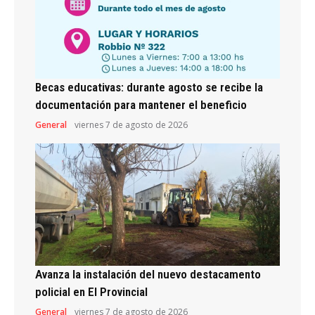
Becas educativas: durante agosto se recibe la
documentación para mantener el beneficio
General
viernes 7 de agosto de 2026
Avanza la instalación del nuevo destacamento
policial en El Provincial
General
viernes 7 de agosto de 2026