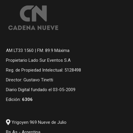
AM LT33 1560 | FM: 89.9 Máxima
Propietario Lado Sur Eventos S.A
Reg. de Propiedad Intelectual: 5128498
Director: Gustavo Tinetti
Diario Digital fundado el 03-05-2009
Edición:
6306
Yrigoyen 969 Nueve de Julio
Bs As - Argentina