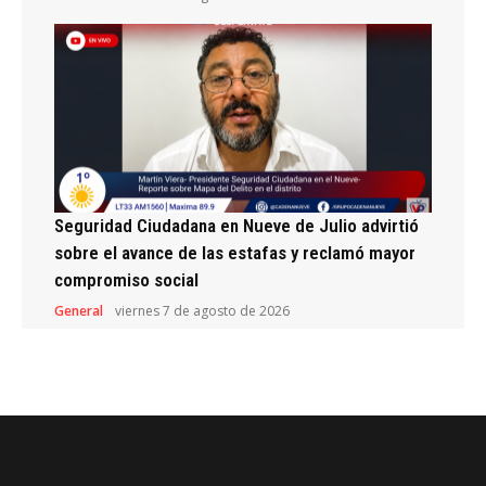
Seguridad Ciudadana en Nueve de Julio advirtió
sobre el avance de las estafas y reclamó mayor
compromiso social
General
viernes 7 de agosto de 2026