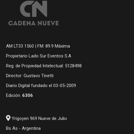
AM LT33 1560 | FM: 89.9 Máxima
Propietario Lado Sur Eventos S.A
Reg. de Propiedad Intelectual: 5128498
Director: Gustavo Tinetti
Diario Digital fundado el 03-05-2009
Edición:
6306
Yrigoyen 969 Nueve de Julio
Bs As - Argentina