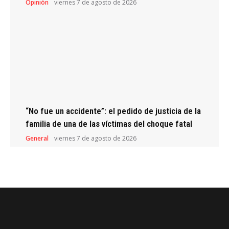
Opinión
viernes 7 de agosto de 2026
“No fue un accidente”: el pedido de justicia de la
familia de una de las víctimas del choque fatal
General
viernes 7 de agosto de 2026