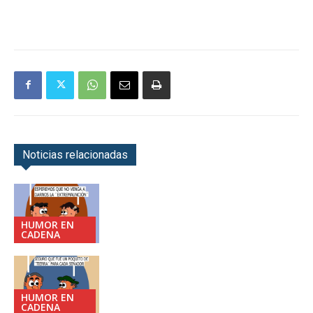
Noticias relacionadas
HUMOR EN
CADENA
HUMOR EN
CADENA