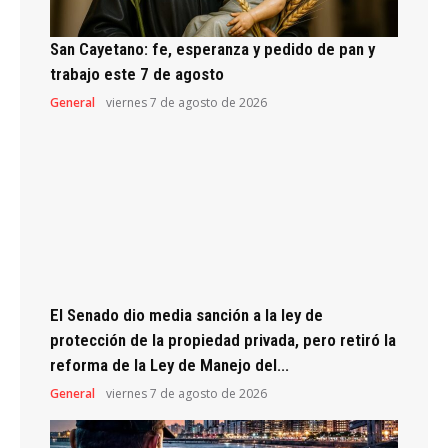
San Cayetano: fe, esperanza y pedido de pan y
trabajo este 7 de agosto
General
viernes 7 de agosto de 2026
El Senado dio media sanción a la ley de
protección de la propiedad privada, pero retiró la
reforma de la Ley de Manejo del...
General
viernes 7 de agosto de 2026