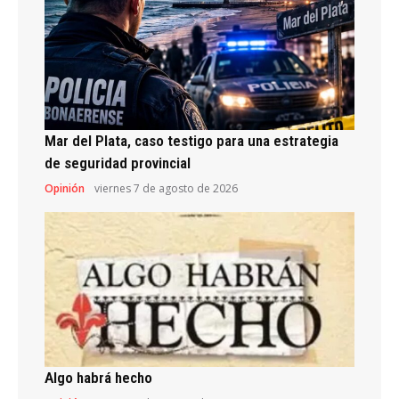
Mar del Plata, caso testigo para una estrategia
de seguridad provincial
Opinión
viernes 7 de agosto de 2026
Algo habrá hecho