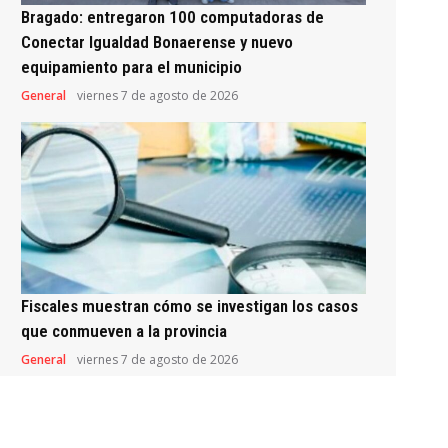
Bragado: entregaron 100 computadoras de
Conectar Igualdad Bonaerense y nuevo
equipamiento para el municipio
General
viernes 7 de agosto de 2026
Fiscales muestran cómo se investigan los casos
que conmueven a la provincia
General
viernes 7 de agosto de 2026