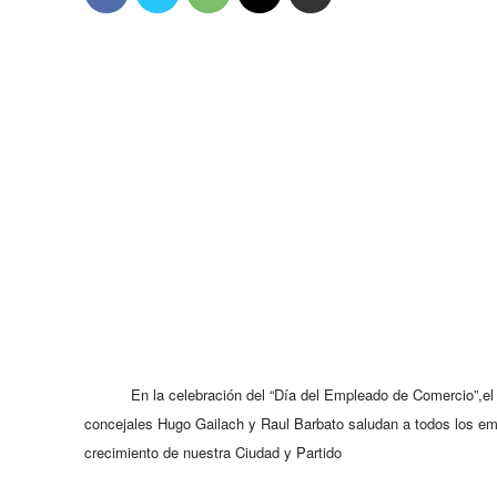
En la celebración del “Día del Empleado de Comercio”,el
concejales Hugo Gailach y Raul Barbato saludan a todos los empl
crecimiento de nuestra Ciudad y Partido