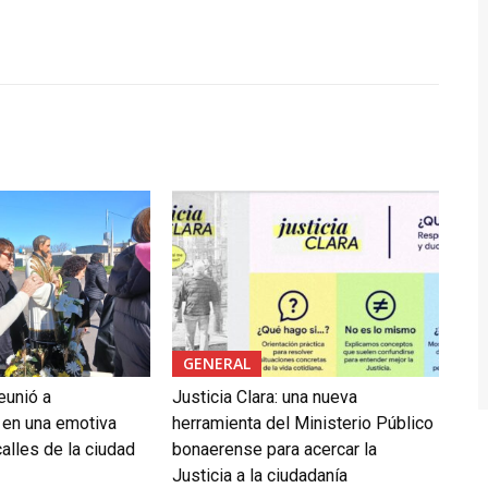
GENERAL
eunió a
Justicia Clara: una nueva
 en una emotiva
herramienta del Ministerio Público
alles de la ciudad
bonaerense para acercar la
Justicia a la ciudadanía