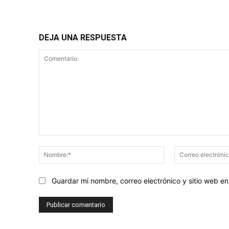
DEJA UNA RESPUESTA
Comentario:
Nombre:*
Guardar mi nombre, correo electrónico y sitio web 