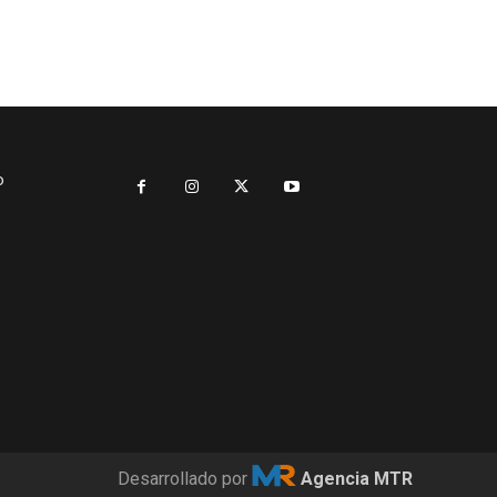
o
Desarrollado por
Agencia MTR