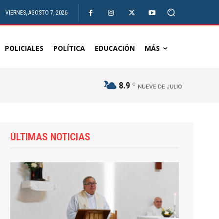
VIERNES, AGOSTO 7, 2026
POLICIALES
POLÍTICA
EDUCACIÓN
MÁS
8.9
C
NUEVE DE JULIO
ÚLTIMAS NOTICIAS