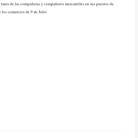
e tarea de las compañeras y compañeros mercantiles en sus puestos de
e los comercios de 9 de Julio