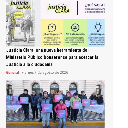
Justicia Clara: una nueva herramienta del
Ministerio Público bonaerense para acercar la
Justicia a la ciudadanía
General
viernes 7 de agosto de 2026