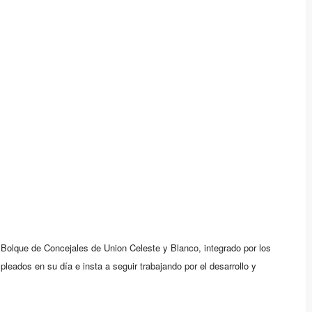
 Bolque de Concejales de Union Celeste y Blanco, integrado por los
eados en su día e insta a seguir trabajando por el desarrollo y