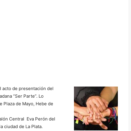
l acto de presentación del
adana “Ser Parte”. Lo
de Plaza de Mayo, Hebe de
Salón Central Eva Perón del
a ciudad de La Plata.