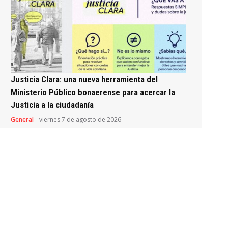
Justicia Clara: una nueva herramienta del
Ministerio Público bonaerense para acercar la
Justicia a la ciudadanía
General
viernes 7 de agosto de 2026