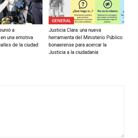
GENERAL
eunió a
Justicia Clara: una nueva
 en una emotiva
herramienta del Ministerio Público
alles de la ciudad
bonaerense para acercar la
Justicia a la ciudadanía