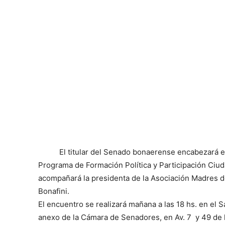
El titular del Senado bonaerense encabezará e
Programa de Formación Política y Participación Ciud
acompañará la presidenta de la Asociación Madres 
Bonafini.
El encuentro se realizará mañana a las 18 hs. en el 
anexo de la Cámara de Senadores, en Av. 7 y 49 de l