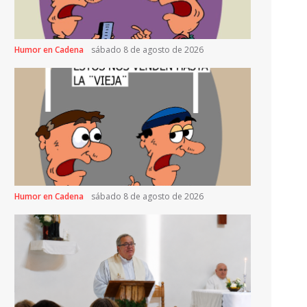
Humor en Cadena
sábado 8 de agosto de 2026
Humor en Cadena
sábado 8 de agosto de 2026