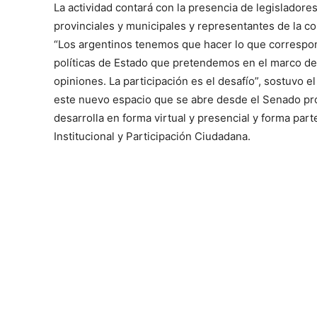
La actividad contará con la presencia de legisladore
provinciales y municipales y representantes de la c
“Los argentinos tenemos que hacer lo que correspond
políticas de Estado que pretendemos en el marco de la
opiniones. La participación es el desafío”, sostuvo e
este nuevo espacio que se abre desde el Senado pro
desarrolla en forma virtual y presencial y forma part
Institucional y Participación Ciudadana.