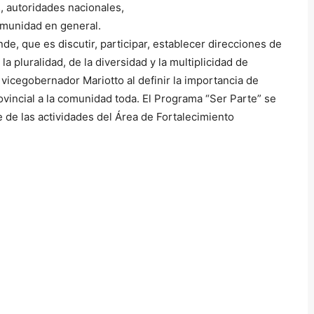
s, autoridades nacionales,
omunidad en general.
e, que es discutir, participar, establecer direcciones de
 pluralidad, de la diversidad y la multiplicidad de
l vicegobernador Mariotto al definir la importancia de
vincial a la comunidad toda. El Programa “Ser Parte” se
e de las actividades del Área de Fortalecimiento