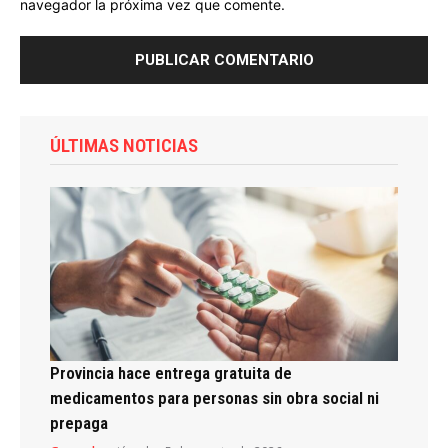
navegador la próxima vez que comente.
ÚLTIMAS NOTICIAS
Provincia hace entrega gratuita de
medicamentos para personas sin obra social ni
prepaga