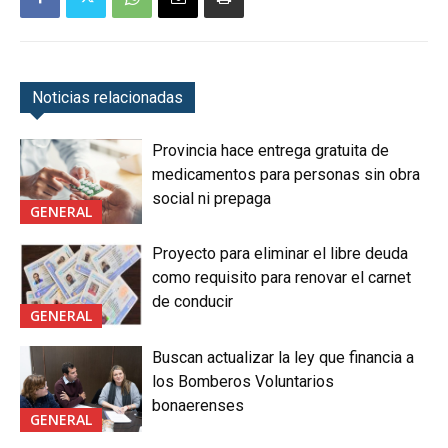
Noticias relacionadas
Provincia hace entrega gratuita de
medicamentos para personas sin obra
social ni prepaga
GENERAL
Proyecto para eliminar el libre deuda
como requisito para renovar el carnet
de conducir
GENERAL
Buscan actualizar la ley que financia a
los Bomberos Voluntarios
bonaerenses
GENERAL