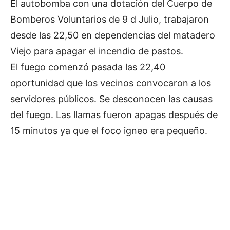
El autobomba con una dotación del Cuerpo de
Bomberos Voluntarios de 9 d Julio, trabajaron
desde las 22,50 en dependencias del matadero
Viejo para apagar el incendio de pastos.
El fuego comenzó pasada las 22,40
oportunidad que los vecinos convocaron a los
servidores públicos. Se desconocen las causas
del fuego. Las llamas fueron apagas después de
15 minutos ya que el foco igneo era pequeño.