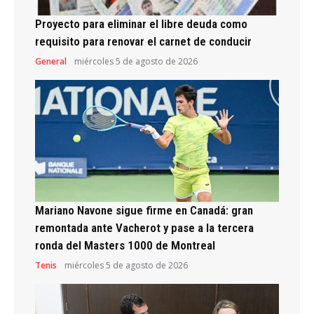
Proyecto para eliminar el libre deuda como
requisito para renovar el carnet de conducir
General
miércoles 5 de agosto de 2026
Mariano Navone sigue firme en Canadá: gran
remontada ante Vacherot y pase a la tercera
ronda del Masters 1000 de Montreal
Tenis
miércoles 5 de agosto de 2026