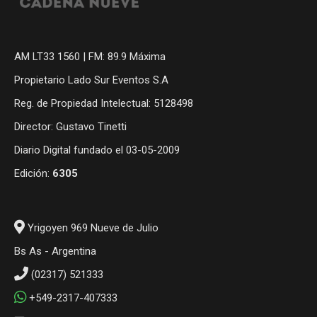
AM LT33 1560 | FM: 89.9 Máxima
Propietario Lado Sur Eventos S.A
Reg. de Propiedad Intelectual: 5128498
Director: Gustavo Tinetti
Diario Digital fundado el 03-05-2009
Edición:
6305
Yrigoyen 969 Nueve de Julio
Bs As - Argentina
(02317) 521333
+549-2317-407333