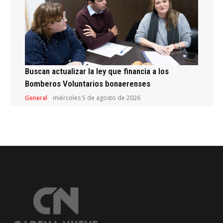
Buscan actualizar la ley que financia a los
Bomberos Voluntarios bonaerenses
General
miércoles 5 de agosto de 2026