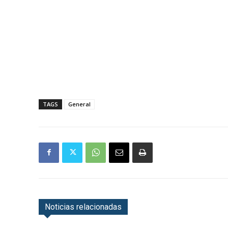
TAGS
General
Noticias relacionadas