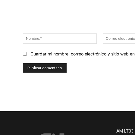
Comentario:
Nombre:*
Guardar mi nombre, correo electrónico y sitio web 
AM LT33 