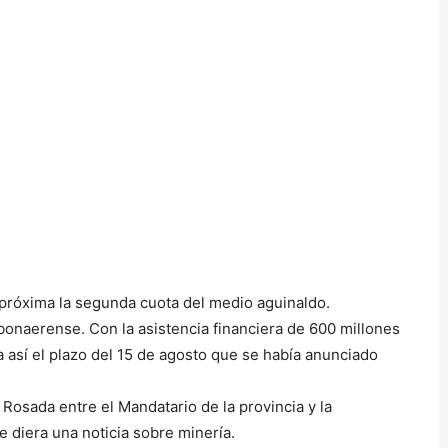
 próxima la segunda cuota del medio aguinaldo.
bonaerense. Con la asistencia financiera de 600 millones
a así el plazo del 15 de agosto que se había anunciado
Rosada entre el Mandatario de la provincia y la
 diera una noticia sobre minería.