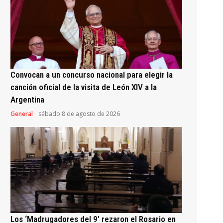
Convocan a un concurso nacional para elegir la
canción oficial de la visita de León XIV a la
Argentina
General
sábado 8 de agosto de 2026
Los ‘Madrugadores del 9’ rezaron el Rosario en