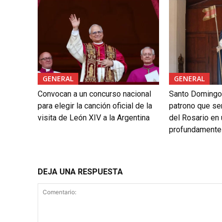
GENERAL
GENERAL
Convocan a un concurso nacional
Santo Domingo
para elegir la canción oficial de la
patrono que se
visita de León XIV a la Argentina
del Rosario en
profundamente
DEJA UNA RESPUESTA