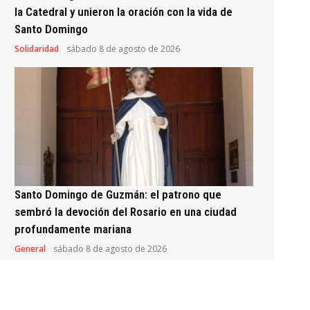
la Catedral y unieron la oración con la vida de
Santo Domingo
Solidaridad
sábado 8 de agosto de 2026
Santo Domingo de Guzmán: el patrono que
sembró la devoción del Rosario en una ciudad
profundamente mariana
General
sábado 8 de agosto de 2026