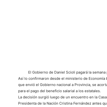
El Gobierno de Daniel Scioli pagará la semana
Así lo confirmaron desde el ministerio de Economía 
que envió el Gobierno nacional a Provincia, se acort
para el pago del beneficio salarial a los estatales.
La decisión surgió luego de un encuentro en la Casa 
Presidenta de la Nación Cristina Fernández antes que