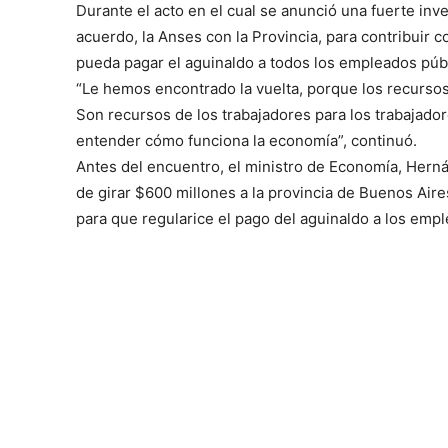
Durante el acto en el cual se anunció una fuerte inv
acuerdo, la Anses con la Provincia, para contribuir
pueda pagar el aguinaldo a todos los empleados públ
“Le hemos encontrado la vuelta, porque los recursos
Son recursos de los trabajadores para los trabajado
entender cómo funciona la economía”, continuó.
Antes del encuentro, el ministro de Economía, Herná
de girar $600 millones a la provincia de Buenos Air
para que regularice el pago del aguinaldo a los empl