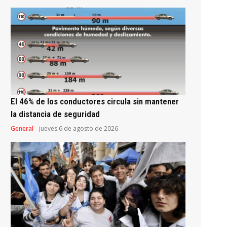
El 46% de los conductores circula sin mantener
la distancia de seguridad
General
jueves 6 de agosto de 2026