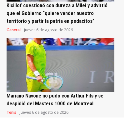
Kicillof cuestionó con dureza a Milei y advirtió
que el Gobierno “quiere vender nuestro
territorio y partir la patria en pedacitos”
General
jueves 6 de agosto de 2026
Mariano Navone no pudo con Arthur Fils y se
despidió del Masters 1000 de Montreal
Tenis
jueves 6 de agosto de 2026