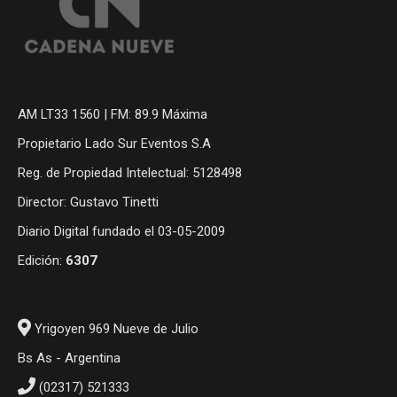
AM LT33 1560 | FM: 89.9 Máxima
Propietario Lado Sur Eventos S.A
Reg. de Propiedad Intelectual: 5128498
Director: Gustavo Tinetti
Diario Digital fundado el 03-05-2009
Edición:
6307
Yrigoyen 969 Nueve de Julio
Bs As - Argentina
(02317) 521333