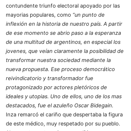
contundente triunfo electoral apoyado por las
mayorias populares, como
“un punto de
inflexión en la historia de nuestro país. A partir
de ese momento se abrio paso a la esperanza
de una multitud de argentinos, en especial los
jovenes, que veían claramente la posibilidad de
transformar nuestra sociedad mediante la
nueva propuesta. Ese proceso democrático
reivindicatorio y transformador fue
protagonizado por actores pletóricos de
ideales y utopias. Uno de ellos, uno de los mas
destacados, fue el azuleño Oscar Bidegain.
Inza remarcó el cariño que despertaba la figura
de este médico, muy respetado por su pueblo.