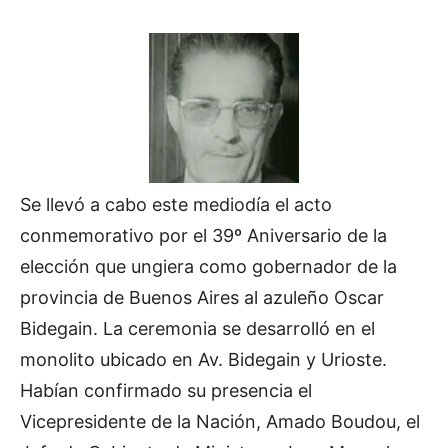
Se llevó a cabo este mediodía el acto
conmemorativo por el 39º Aniversario de la
elección que ungiera como gobernador de la
provincia de Buenos Aires al azuleño Oscar
Bidegain. La ceremonia se desarrolló en el
monolito ubicado en Av. Bidegain y Urioste.
Habían confirmado su presencia el
Vicepresidente de la Nación, Amado Boudou, el