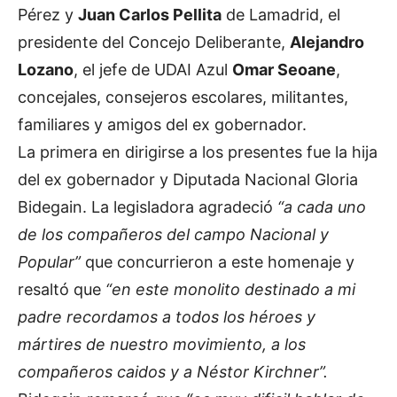
Pérez y
Juan Carlos Pellita
de Lamadrid, el
presidente del Concejo Deliberante,
Alejandro
Lozano
, el jefe de UDAI Azul
Omar Seoane
,
concejales, consejeros escolares, militantes,
familiares y amigos del ex gobernador.
La primera en dirigirse a los presentes fue la hija
del ex gobernador y Diputada Nacional Gloria
Bidegain. La legisladora agradeció
“a cada uno
de los compañeros del campo Nacional y
Popular”
que concurrieron a este homenaje y
resaltó que
“en este monolito destinado a mi
padre recordamos a todos los héroes y
mártires de nuestro movimiento, a los
compañeros caidos y a Néstor Kirchner”.