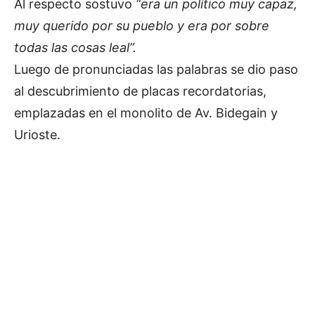
Al respecto sostuvo
“era un político muy capaz,
muy querido por su pueblo y era por sobre
todas las cosas leal”.
Luego de pronunciadas las palabras se dio paso
al descubrimiento de placas recordatorias,
emplazadas en el monolito de Av. Bidegain y
Urioste.