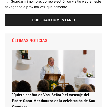
Guardar mi nombre, correo electrónico y sitio web en este
navegador la próxima vez que comente.
ÚLTIMAS NOTICIAS
“Quiero confiar en Vos, Señor”: el mensaje del
Padre Oscar Mentimurro en la celebración de San
Cayetano