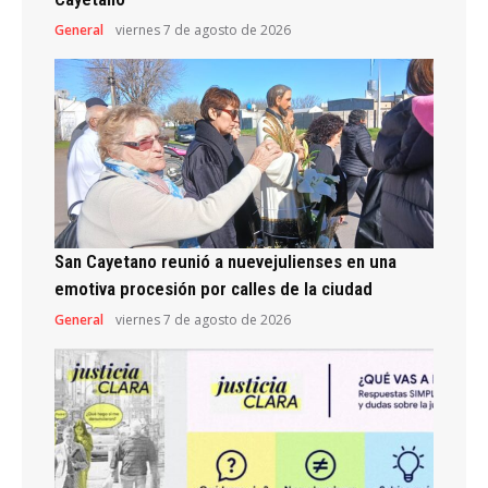
General
viernes 7 de agosto de 2026
San Cayetano reunió a nuevejulienses en una
emotiva procesión por calles de la ciudad
General
viernes 7 de agosto de 2026