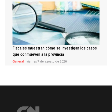
Fiscales muestran cómo se investigan los casos
que conmueven a la provincia
General
viernes 7 de agosto de 2026