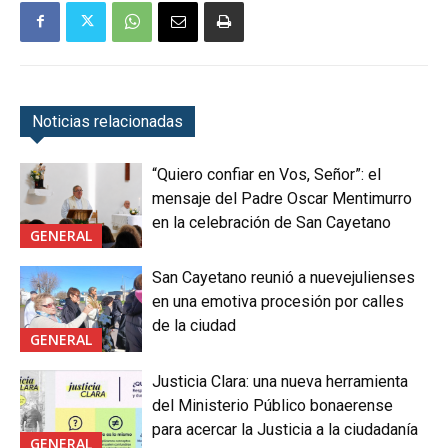
Noticias relacionadas
“Quiero confiar en Vos, Señor”: el
mensaje del Padre Oscar Mentimurro
en la celebración de San Cayetano
GENERAL
San Cayetano reunió a nuevejulienses
en una emotiva procesión por calles
de la ciudad
GENERAL
Justicia Clara: una nueva herramienta
del Ministerio Público bonaerense
para acercar la Justicia a la ciudadanía
GENERAL