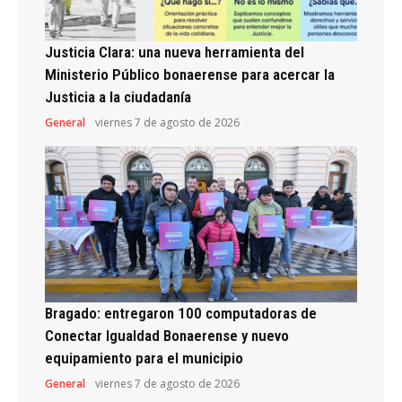
Justicia Clara: una nueva herramienta del
Ministerio Público bonaerense para acercar la
Justicia a la ciudadanía
General
viernes 7 de agosto de 2026
Bragado: entregaron 100 computadoras de
Conectar Igualdad Bonaerense y nuevo
equipamiento para el municipio
General
viernes 7 de agosto de 2026