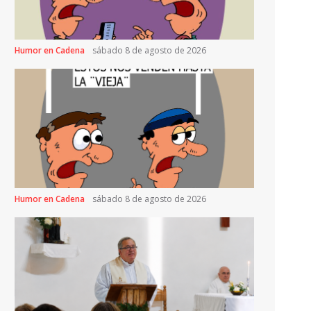
Humor en Cadena
sábado 8 de agosto de 2026
Humor en Cadena
sábado 8 de agosto de 2026