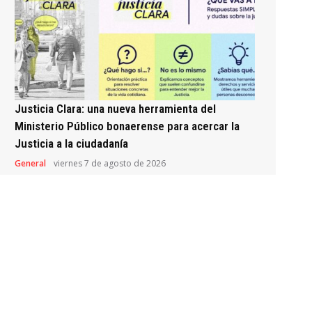
Justicia Clara: una nueva herramienta del
Ministerio Público bonaerense para acercar la
Justicia a la ciudadanía
General
viernes 7 de agosto de 2026