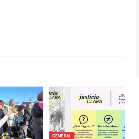
GENERAL