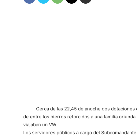
Cerca de las 22,45 de anoche dos dotaciones
de entre los hierros retorcidos a una familia oriunda
viajaban un VW.
Los servidores públicos a cargo del Subcomandante 