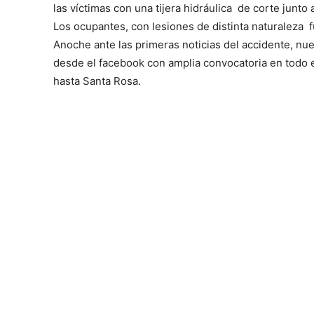
las víctimas con una tijera hidráulica de corte junto 
Los ocupantes, con lesiones de distinta naturaleza f
Anoche ante las primeras noticias del accidente, nu
desde el facebook con amplia convocatoria en todo e
hasta Santa Rosa.