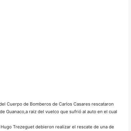
 del Cuerpo de Bomberos de Carlos Casares rescataron
 de Guanaco,a raiz del vuelco que sufrió al auto en el cual
Hugo Trezeguet debieron realizar el rescate de una de