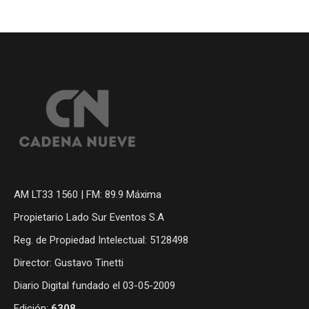
AM LT33 1560 | FM: 89.9 Máxima
Propietario Lado Sur Eventos S.A
Reg. de Propiedad Intelectual: 5128498
Director: Gustavo Tinetti
Diario Digital fundado el 03-05-2009
Edición:
6308