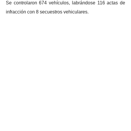
Se controlaron 674 vehículos, labrándose 116 actas de
infracción con 8 secuestros vehiculares.