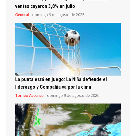
ventas cayeron 3,8% en julio
General
domingo 9 de agosto de 2026
La punta está en juego: La Niña defiende el
liderazgo y Compañía va por la cima
Torneo Ascenso
domingo 9 de agosto de 2026