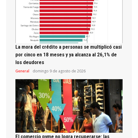
La mora del crédito a personas se multiplicó casi
por cinco en 18 meses y ya alcanza al 26,1% de
los deudores
General
domingo 9 de agosto de 2026
El comercio pyme no logra recuperarse: las