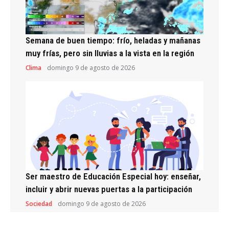
Semana de buen tiempo: frío, heladas y mañanas
muy frías, pero sin lluvias a la vista en la región
Clima
domingo 9 de agosto de 2026
Ser maestro de Educación Especial hoy: enseñar,
incluir y abrir nuevas puertas a la participación
Sociedad
domingo 9 de agosto de 2026