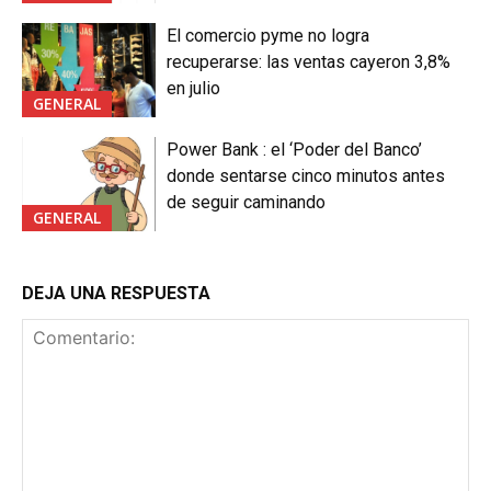
El comercio pyme no logra
recuperarse: las ventas cayeron 3,8%
en julio
GENERAL
Power Bank : el ‘Poder del Banco’
donde sentarse cinco minutos antes
de seguir caminando
GENERAL
DEJA UNA RESPUESTA