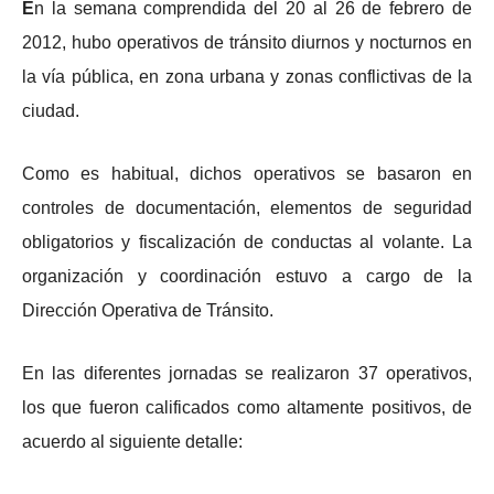
E
n la semana comprendida del 20 al 26 de febrero de
2012, hubo operativos de tránsito diurnos y nocturnos en
la vía pública, en zona urbana y zonas conflictivas de la
ciudad.
Como es habitual, dichos operativos se basaron en
controles de documentación, elementos de seguridad
obligatorios y fiscalización de conductas al volante. La
organización y coordinación estuvo a cargo de la
Dirección Operativa de Tránsito.
En las diferentes jornadas se realizaron 37 operativos,
los que fueron calificados como altamente positivos, de
acuerdo al siguiente detalle: