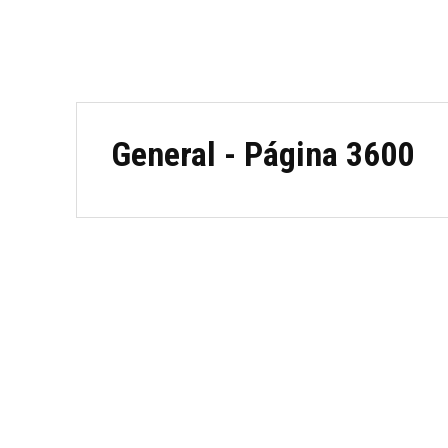
General
- Página 3600