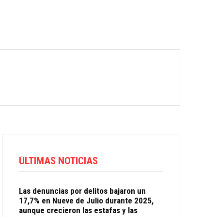
ÚLTIMAS NOTICIAS
Las denuncias por delitos bajaron un
17,7% en Nueve de Julio durante 2025,
aunque crecieron las estafas y las