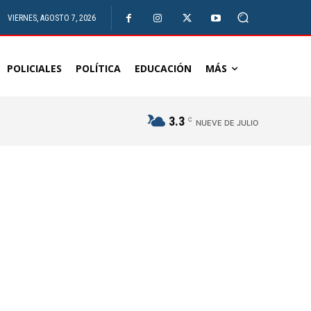
VIERNES, AGOSTO 7, 2026
POLICIALES
POLÍTICA
EDUCACIÓN
MÁS
3.3
C
NUEVE DE JULIO