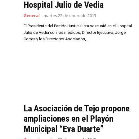
Hospital Julio de Vedia
General
martes 22 de enero de 2013
El Presidente del Partido Justicialista se reunió en el Hospital
Julio de Vedia con los médicos, Director Ejecutivo, Jorge
Cortes y los Directores Asociados,...
La Asociación de Tejo propone
ampliaciones en el Playón
Municipal “Eva Duarte”