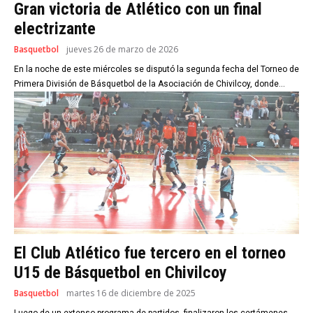
Gran victoria de Atlético con un final
electrizante
Basquetbol
jueves 26 de marzo de 2026
En la noche de este miércoles se disputó la segunda fecha del Torneo de
Primera División de Básquetbol de la Asociación de Chivilcoy, donde...
El Club Atlético fue tercero en el torneo
U15 de Básquetbol en Chivilcoy
Basquetbol
martes 16 de diciembre de 2025