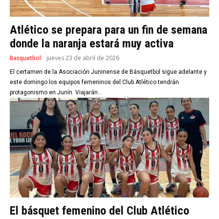
Atlético se prepara para un fin de semana
donde la naranja estará muy activa
Basquetbol
jueves 23 de abril de 2026
El certamen de la Asociación Juninense de Básquetbol sigue adelante y
este domingo los equipos femeninos del Club Atlético tendrán
protagonismo en Junín. Viajarán...
El básquet femenino del Club Atlético