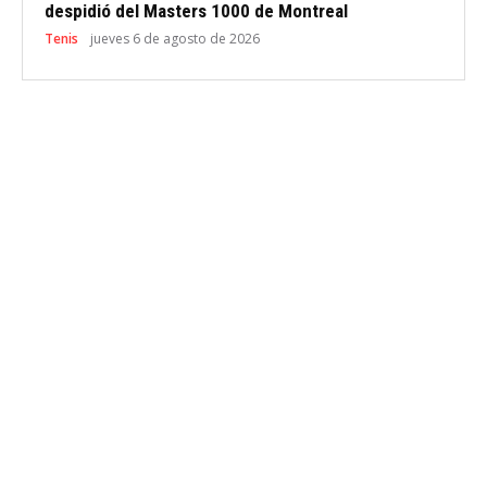
despidió del Masters 1000 de Montreal
Tenis
jueves 6 de agosto de 2026