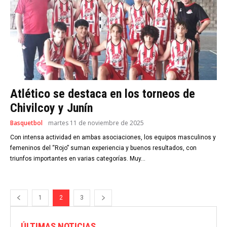
Atlético se destaca en los torneos de
Chivilcoy y Junín
Basquetbol
martes 11 de noviembre de 2025
Con intensa actividad en ambas asociaciones, los equipos masculinos y
femeninos del “Rojo” suman experiencia y buenos resultados, con
triunfos importantes en varias categorías. Muy...
1
2
3
ÚLTIMAS NOTICIAS