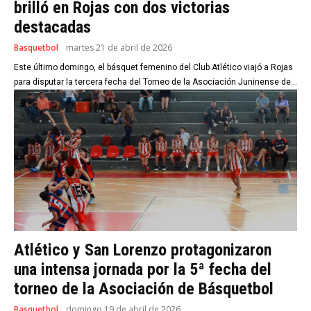
brilló en Rojas con dos victorias
destacadas
Basquetbol
martes 21 de abril de 2026
Este último domingo, el básquet femenino del Club Atlético viajó a Rojas
para disputar la tercera fecha del Torneo de la Asociación Juninense de...
Atlético y San Lorenzo protagonizaron
una intensa jornada por la 5ª fecha del
torneo de la Asociación de Básquetbol
Basquetbol
domingo 19 de abril de 2026