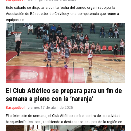
Este sábado se disputó la quinta fecha del torneo organizado por la
Asociación de Básquetbol de Chivilcoy, una competencia que reúne a
equipos de...
El Club Atlético se prepara para un fin de
semana a pleno con la ‘naranja’
Basquetbol
viernes 17 de abril de 2026
El próximo fin de semana, el Club Atlético será el centro de la actividad
basquetbolística local, recibiendo a destacados equipos de la región en...