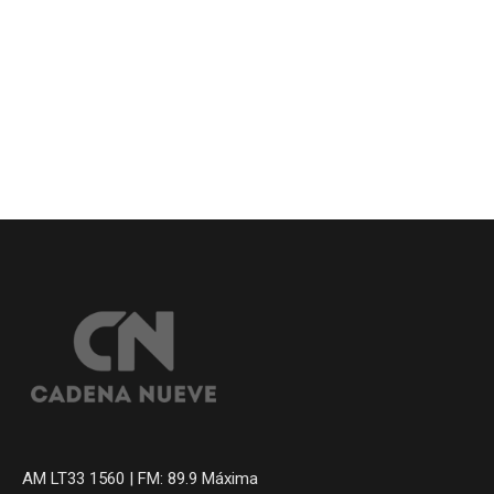
AM LT33 1560 | FM: 89.9 Máxima