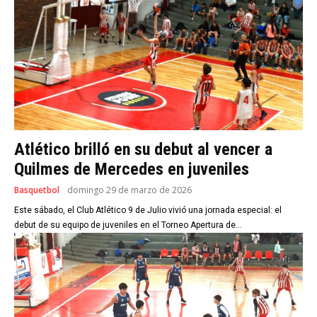
Atlético brilló en su debut al vencer a
Quilmes de Mercedes en juveniles
Basquetbol
domingo 29 de marzo de 2026
Este sábado, el Club Atlético 9 de Julio vivió una jornada especial: el
debut de su equipo de juveniles en el Torneo Apertura de...