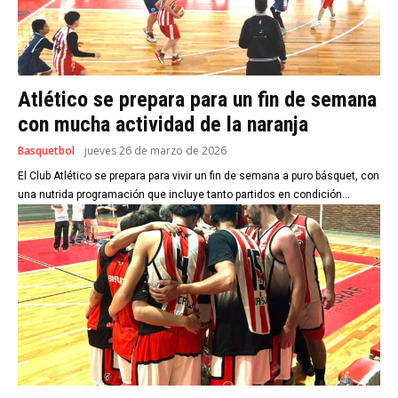
Atlético se prepara para un fin de semana
con mucha actividad de la naranja
Basquetbol
jueves 26 de marzo de 2026
El Club Atlético se prepara para vivir un fin de semana a puro básquet, con
una nutrida programación que incluye tanto partidos en condición...