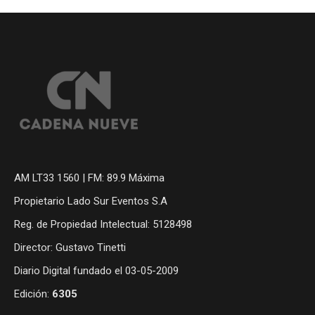
AM LT33 1560 | FM: 89.9 Máxima
Propietario Lado Sur Eventos S.A
Reg. de Propiedad Intelectual: 5128498
Director: Gustavo Tinetti
Diario Digital fundado el 03-05-2009
Edición:
6305