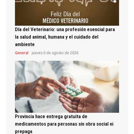
Día del Veterinario: una profesión esencial para
la salud animal, humana y el cuidado del
ambiente
General
jueves 6 de agosto de 2026
Provincia hace entrega gratuita de
medicamentos para personas sin obra social ni
prepaga