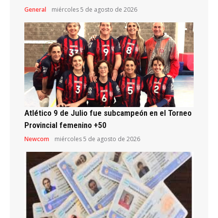
General
miércoles 5 de agosto de 2026
Atlético 9 de Julio fue subcampeón en el Torneo
Provincial femenino +50
Newcom
miércoles 5 de agosto de 2026