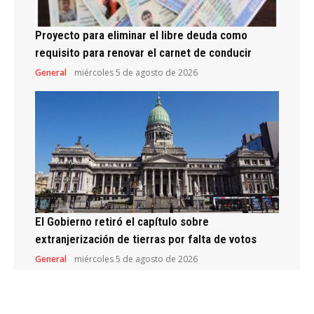
Proyecto para eliminar el libre deuda como
requisito para renovar el carnet de conducir
General
miércoles 5 de agosto de 2026
El Gobierno retiró el capítulo sobre
extranjerización de tierras por falta de votos
General
miércoles 5 de agosto de 2026