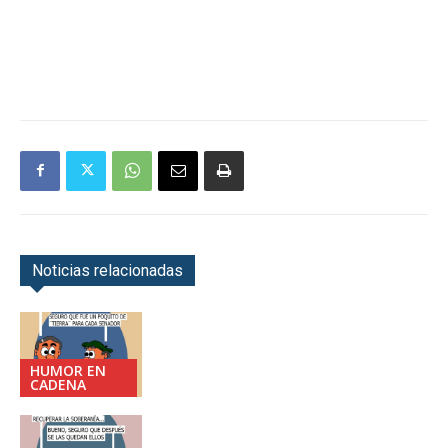
Noticias relacionadas
HUMOR EN
CADENA