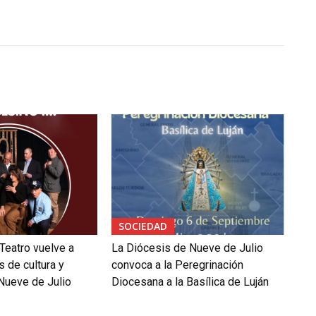
SOCIEDAD
Teatro vuelve a
La Diócesis de Nueve de Julio
 de cultura y
convoca a la Peregrinación
 Nueve de Julio
Diocesana a la Basílica de Luján