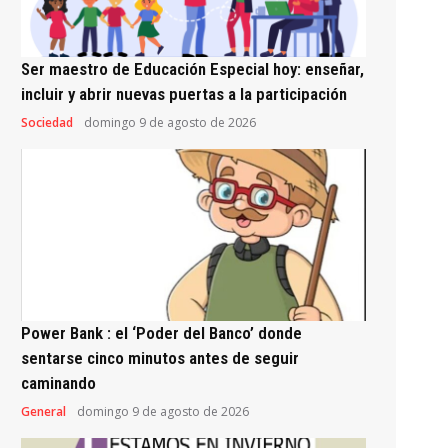
Ser maestro de Educación Especial hoy: enseñar,
incluir y abrir nuevas puertas a la participación
Sociedad
domingo 9 de agosto de 2026
Power Bank : el ‘Poder del Banco’ donde
sentarse cinco minutos antes de seguir
caminando
General
domingo 9 de agosto de 2026