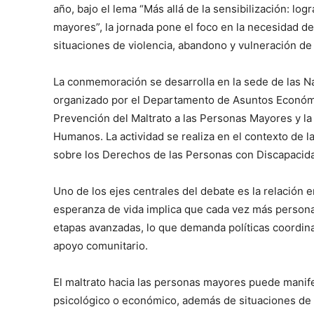
año, bajo el lema “Más allá de la sensibilización: log
mayores”, la jornada pone el foco en la necesidad de
situaciones de violencia, abandono y vulneración de
La conmemoración se desarrolla en la sede de las N
organizado por el Departamento de Asuntos Económic
Prevención del Maltrato a las Personas Mayores y la
Humanos. La actividad se realiza en el contexto de 
sobre los Derechos de las Personas con Discapacid
Uno de los ejes centrales del debate es la relación 
esperanza de vida implica que cada vez más persona
etapas avanzadas, lo que demanda políticas coordina
apoyo comunitario.
El maltrato hacia las personas mayores puede manife
psicológico o económico, además de situaciones de