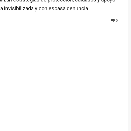
a invisibilizada y con escasa denuncia
0