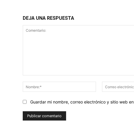
DEJA UNA RESPUESTA
Comentario:
Nombre:*
Guardar mi nombre, correo electrónico y sitio web 