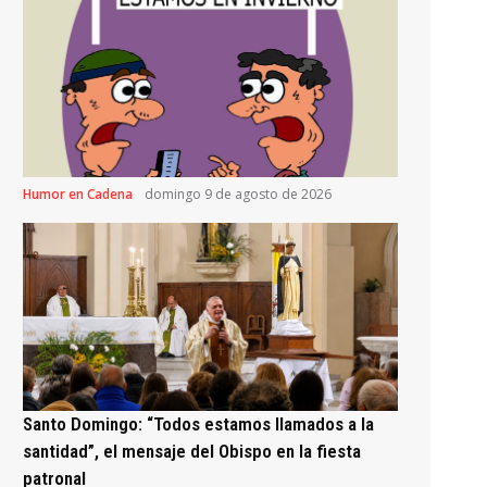
Humor en Cadena
domingo 9 de agosto de 2026
Santo Domingo: “Todos estamos llamados a la
santidad”, el mensaje del Obispo en la fiesta
patronal