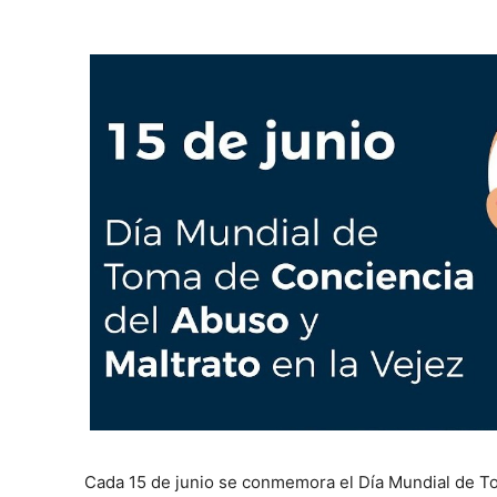
Cada 15 de junio se conmemora el Día Mundial de To