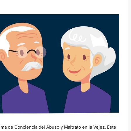
ma de Conciencia del Abuso y Maltrato en la Vejez. Este