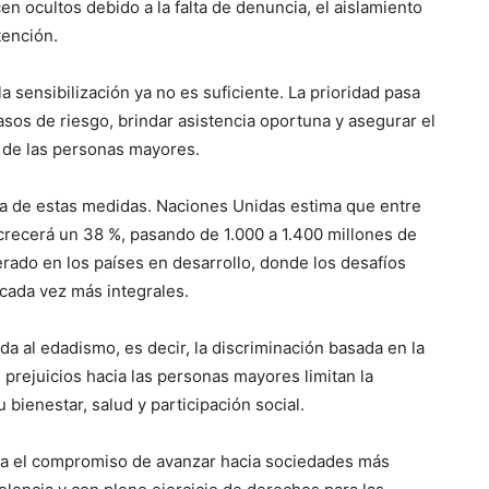
 ocultos debido a la falta de denuncia, el aislamiento
tención.
 sensibilización ya no es suficiente. La prioridad pasa
sos de riesgo, brindar asistencia oportuna y asegurar el
s de las personas mayores.
a de estas medidas. Naciones Unidas estima que entre
crecerá un 38 %, pasando de 1.000 a 1.400 millones de
ado en los países en desarrollo, donde los desafíos
cada vez más integrales.
a al edadismo, es decir, la discriminación basada en la
 prejuicios hacia las personas mayores limitan la
 bienestar, salud y participación social.
rma el compromiso de avanzar hacia sociedades más