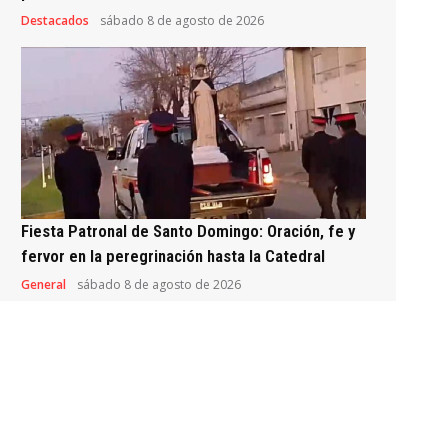
Destacados
sábado 8 de agosto de 2026
Fiesta Patronal de Santo Domingo: Oración, fe y
fervor en la peregrinación hasta la Catedral
General
sábado 8 de agosto de 2026