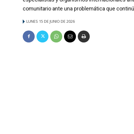
comunitario ante una problemática que continú
LUNES 15 DE JUNIO DE 2026