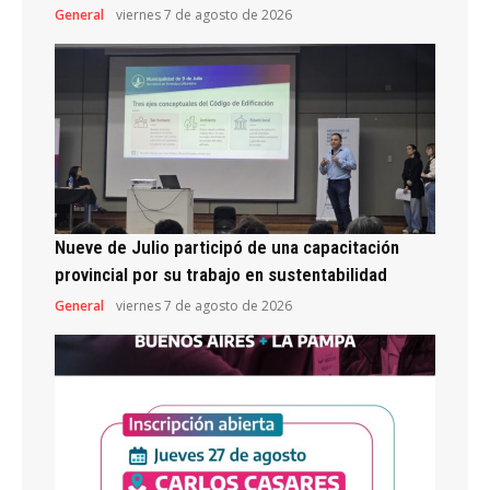
General
viernes 7 de agosto de 2026
Nueve de Julio participó de una capacitación
provincial por su trabajo en sustentabilidad
General
viernes 7 de agosto de 2026