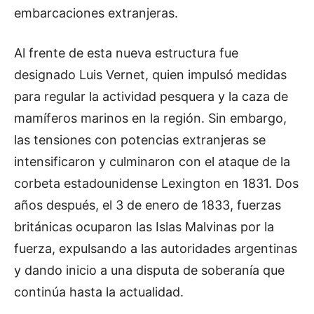
embarcaciones extranjeras.
Al frente de esta nueva estructura fue
designado Luis Vernet, quien impulsó medidas
para regular la actividad pesquera y la caza de
mamíferos marinos en la región. Sin embargo,
las tensiones con potencias extranjeras se
intensificaron y culminaron con el ataque de la
corbeta estadounidense Lexington en 1831. Dos
años después, el 3 de enero de 1833, fuerzas
británicas ocuparon las Islas Malvinas por la
fuerza, expulsando a las autoridades argentinas
y dando inicio a una disputa de soberanía que
continúa hasta la actualidad.