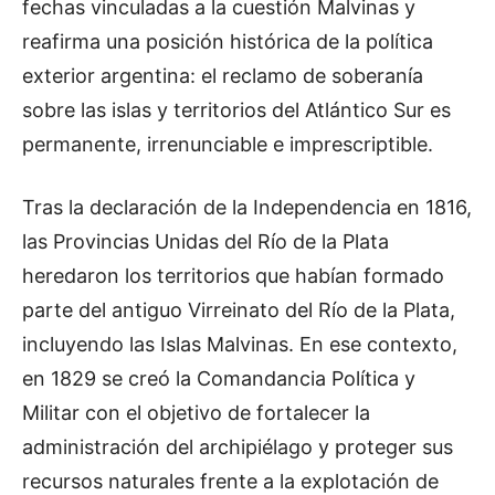
fechas vinculadas a la cuestión Malvinas y
reafirma una posición histórica de la política
exterior argentina: el reclamo de soberanía
sobre las islas y territorios del Atlántico Sur es
permanente, irrenunciable e imprescriptible.
Tras la declaración de la Independencia en 1816,
las Provincias Unidas del Río de la Plata
heredaron los territorios que habían formado
parte del antiguo Virreinato del Río de la Plata,
incluyendo las Islas Malvinas. En ese contexto,
en 1829 se creó la Comandancia Política y
Militar con el objetivo de fortalecer la
administración del archipiélago y proteger sus
recursos naturales frente a la explotación de