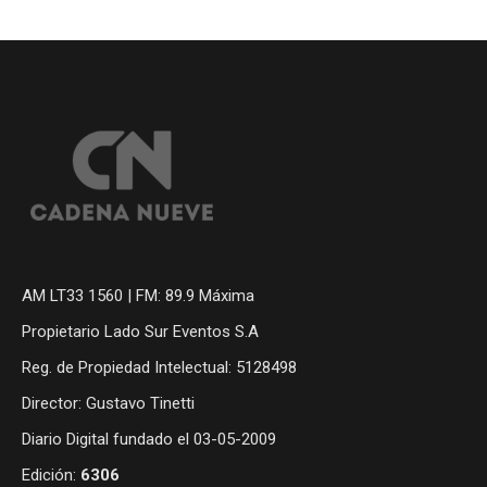
AM LT33 1560 | FM: 89.9 Máxima
Propietario Lado Sur Eventos S.A
Reg. de Propiedad Intelectual: 5128498
Director: Gustavo Tinetti
Diario Digital fundado el 03-05-2009
Edición:
6306