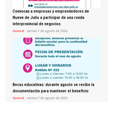
Convocan a empresas y emprendedores de
Nueve de Julio a participar de una ronda
interprovincial de negocios
General
viernes 7 de agosto de 2026
Becas educativas: durante agosto se recibe la
documentación para mantener el beneficio
General
viernes 7 de agosto de 2026