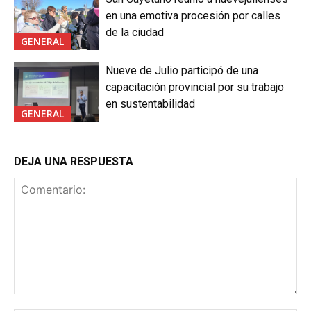
en una emotiva procesión por calles
de la ciudad
GENERAL
Nueve de Julio participó de una
capacitación provincial por su trabajo
en sustentabilidad
GENERAL
DEJA UNA RESPUESTA
Comentario: