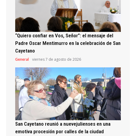
“Quiero confiar en Vos, Señor”: el mensaje del
Padre Oscar Mentimurro en la celebración de San
Cayetano
General
viernes 7 de agosto de 2026
San Cayetano reunió a nuevejulienses en una
emotiva procesión por calles de la ciudad