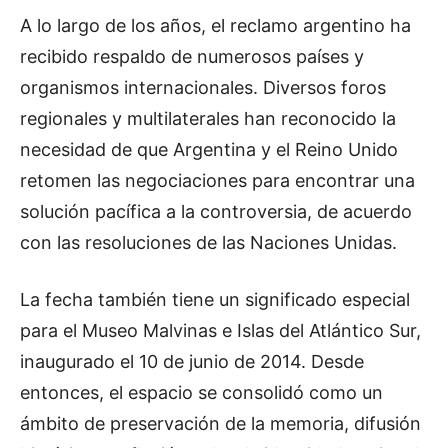
A lo largo de los años, el reclamo argentino ha
recibido respaldo de numerosos países y
organismos internacionales. Diversos foros
regionales y multilaterales han reconocido la
necesidad de que Argentina y el Reino Unido
retomen las negociaciones para encontrar una
solución pacífica a la controversia, de acuerdo
con las resoluciones de las Naciones Unidas.
La fecha también tiene un significado especial
para el Museo Malvinas e Islas del Atlántico Sur,
inaugurado el 10 de junio de 2014. Desde
entonces, el espacio se consolidó como un
ámbito de preservación de la memoria, difusión