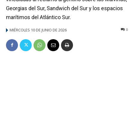
Georgias del Sur, Sandwich del Sur y los espacios
marítimos del Atlántico Sur.
MIÉRCOLES 10 DE JUNIO DE 2026
0