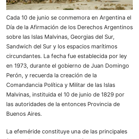
Cada 10 de junio se conmemora en Argentina el
Día de la Afirmación de los Derechos Argentinos
sobre las Islas Malvinas, Georgias del Sur,
Sandwich del Sur y los espacios marítimos
circundantes. La fecha fue establecida por ley
en 1973, durante el gobierno de Juan Domingo
Perón, y recuerda la creación de la
Comandancia Política y Militar de las Islas
Malvinas, instituida el 10 de junio de 1829 por
las autoridades de la entonces Provincia de
Buenos Aires.
La efeméride constituye una de las principales