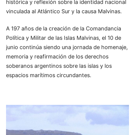
histórica y reflexión sobre la identidad nacional
vinculada al Atlántico Sur y la causa Malvinas.
A 197 años de la creación de la Comandancia
Política y Militar de las Islas Malvinas, el 10 de
junio continúa siendo una jornada de homenaje,
memoria y reafirmación de los derechos
soberanos argentinos sobre las islas y los
espacios marítimos circundantes.